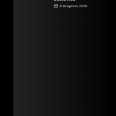
6 de agosto, 2026