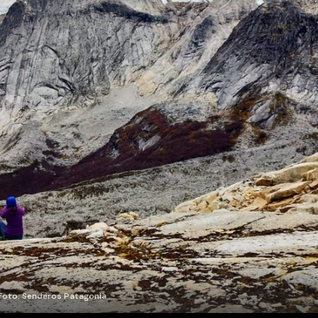
. Foto: Senderos Patagonia