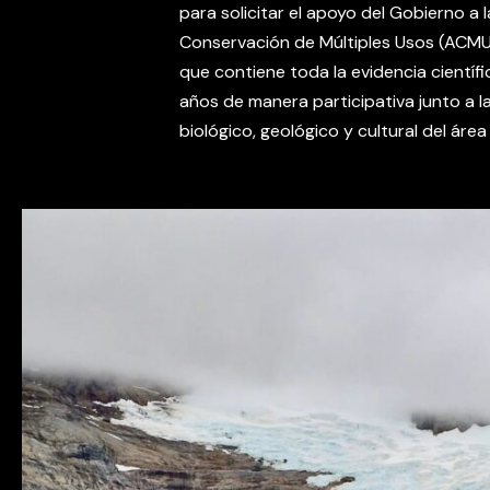
para solicitar el apoyo del Gobierno a
Conservación de Múltiples Usos (ACMU)
que contiene toda la evidencia científi
años de manera participativa junto a la 
biológico, geológico y cultural del área 