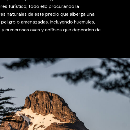
rés turístico; todo ello procurando la
res naturales de este predio que alberga una
 peligro o amenazadas, incluyendo huemules,
, y numerosas aves y anfibios que dependen de