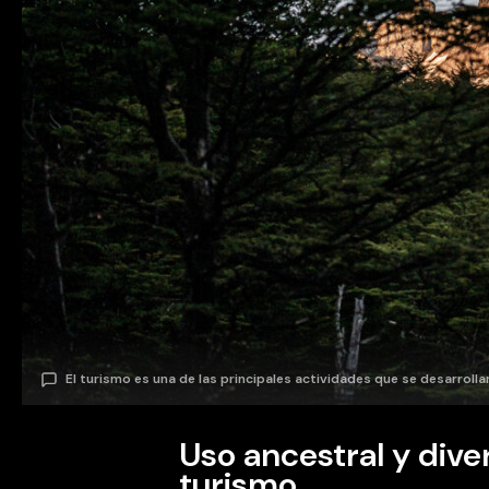
El turismo es una de las principales actividades que se desarrolla
Uso ancestral y diver
turismo