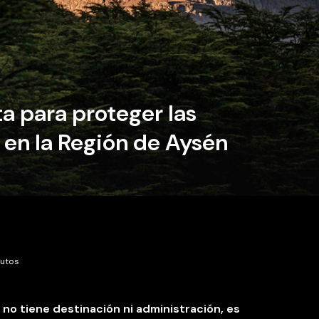
a para proteger las
, en la Región de Aysén
nutos
e no tiene destinación ni administración, es