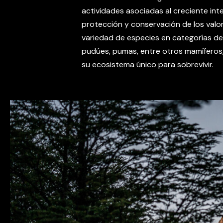
actividades asociadas al creciente inte
protección y conservación de los valo
variedad de especies en categorías de
pudúes, pumas, entre otros mamíferos
su ecosistema único para sobrevivir.