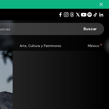
Arte, Cultura y Patrimonio
México