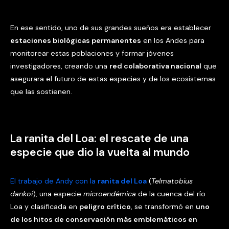
En ese sentido, uno de sus grandes sueños era establecer
estaciones biológicas permanentes
en los Andes para
monitorear estas poblaciones y formar jóvenes
investigadores, creando una
red colaborativa nacional
que
asegurara el futuro de estas especies y de los ecosistemas
que las sostienen.
La ranita del Loa: el rescate de una
especie que dio la vuelta al mundo
El trabajo de Andy con la
ranita del Loa
(
Telmatobius
dankoi
), una especie
microendémica
de la cuenca del río
Loa y clasificada en
peligro crítico
, se transformó en
uno
de los hitos de conservación más emblemáticos en