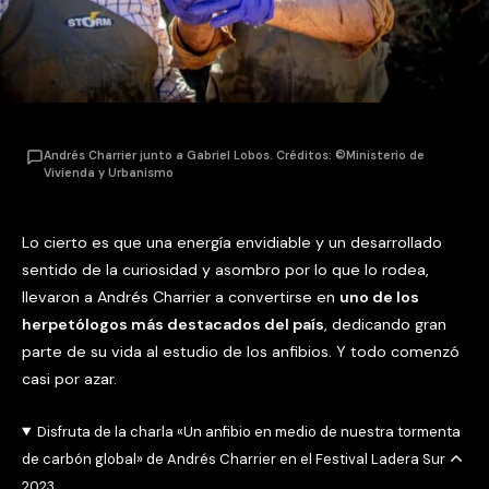
Andrés Charrier junto a Gabriel Lobos. Créditos: ©Ministerio de
Vivienda y Urbanismo
Lo cierto es que una energía envidiable y un desarrollado
sentido de la curiosidad y asombro por lo que lo rodea,
llevaron a Andrés Charrier a convertirse en
uno de los
herpetólogos más destacados del país
, dedicando gran
parte de su vida al estudio de los anfibios. Y todo comenzó
casi por azar.
Disfruta de la charla «Un anfibio en medio de nuestra tormenta
de carbón global» de Andrés Charrier en el Festival Ladera Sur
2023