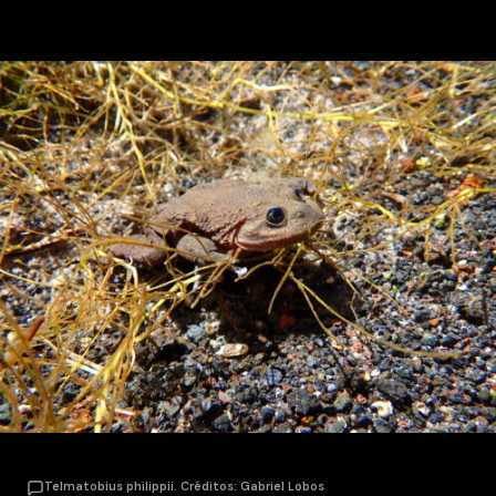
Telmatobius philippii. Créditos: Gabriel Lobos