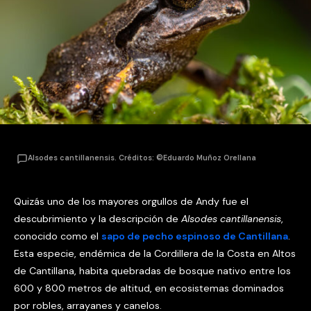
Alsodes cantillanensis. Créditos: ©Eduardo Muñoz Orellana
Quizás uno de los mayores orgullos de Andy fue el
descubrimiento y la descripción de
Alsodes cantillanensis
,
conocido como el
sapo de pecho espinoso de Cantillana
.
Esta especie, endémica de la Cordillera de la Costa en Altos
de Cantillana, habita quebradas de bosque nativo entre los
600 y 800 metros de altitud, en ecosistemas dominados
por robles, arrayanes y canelos.