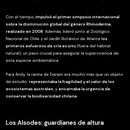
Con el tiempo,
impulsó el primer simposio internacional
sobre la disminución global del género
Rhinoderma
,
realizado en 2008
. Además, lideró junto al Zoológico
Nacional de Chile y el Jardín Botánico de Atlanta
los
primeros esfuerzos de cría ex situ
(fuera del hábitat
natural), un paso crucial para asegurar la supervivencia de
esta especie emblemática.
Para Andy, la ranita de Darwin era mucho más que un objeto
de estudio:
representaba la fragilidad y el valor de los
ecosistemas australes
, y
encarnaba la urgencia de
conservar la biodiversidad chilena
.
Los Alsodes: guardianes de altura