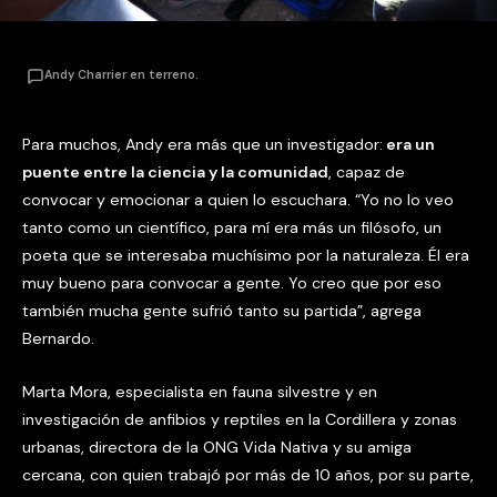
Andy Charrier en terreno.
Para muchos, Andy era más que un investigador:
era un
puente entre la ciencia y la comunidad
, capaz de
convocar y emocionar a quien lo escuchara. “Yo no lo veo
tanto como un científico, para mí era más un filósofo, un
poeta que se interesaba muchísimo por la naturaleza. Él era
muy bueno para convocar a gente. Yo creo que por eso
también mucha gente sufrió tanto su partida”, agrega
Bernardo.
Marta Mora, especialista en fauna silvestre y en
investigación de anfibios y reptiles en la Cordillera y zonas
urbanas, directora de la ONG Vida Nativa y su amiga
cercana, con quien trabajó por más de 10 años, por su parte,