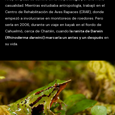
casualidad. Mientras estudiaba antropología, trabajó en el
Centro de Rehabilitación de Aves Rapaces (CRAR), donde
empezó a involucrarse en monitoreos de roedores. Pero
sería en 2006, durante un viaje en kayak en el fiordo de
Cahuelmó, cerca de Chaitén, cuando
la ranita de Darwin
(
Rhinoderma darwinii
) marcaría un antes y un después
en
su vida.