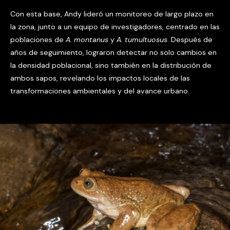
Con esta base, Andy lideró un monitoreo de largo plazo en
la zona, junto a un equipo de investigadores, centrado en las
poblaciones de
A. montanus
y
A. tumultuosus
. Después de
años de seguimiento, lograron detectar no solo cambios en
la densidad poblacional, sino también en la distribución de
ambos sapos, revelando los impactos locales de las
transformaciones ambientales y del avance urbano.