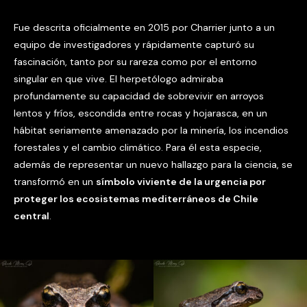
Fue descrita oficialmente en 2015 por Charrier junto a un
equipo de investigadores y rápidamente capturó su
fascinación, tanto por su rareza como por el entorno
singular en que vive. El herpetólogo admiraba
profundamente su capacidad de sobrevivir en arroyos
lentos y fríos, escondida entre rocas y hojarasca, en un
hábitat seriamente amenazado por la minería, los incendios
forestales y el cambio climático. Para él esta especie,
además de representar un nuevo hallazgo para la ciencia, se
transformó en un
símbolo viviente de la urgencia por
proteger los ecosistemas mediterráneos de Chile
central
.