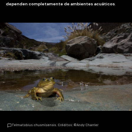
dependen completamente de ambientes acuáticos
.
Telmatobius chusmisensis. Créditos: ©Andy Charrier