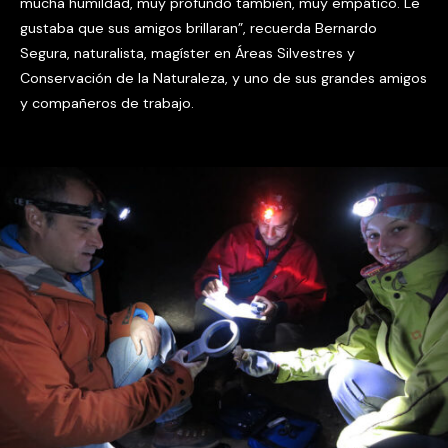
mucha humildad, muy profundo también, muy empático. Le
gustaba que sus amigos brillaran”, recuerda Bernardo
Segura, naturalista, magíster en Áreas Silvestres y
Conservación de la Naturaleza, y uno de sus grandes amigos
y compañeros de trabajo.