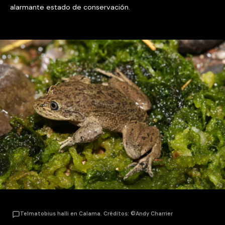
alarmante estado de conservación.
Telmatobius halli en Calama. Créditos: ©Andy Charrier