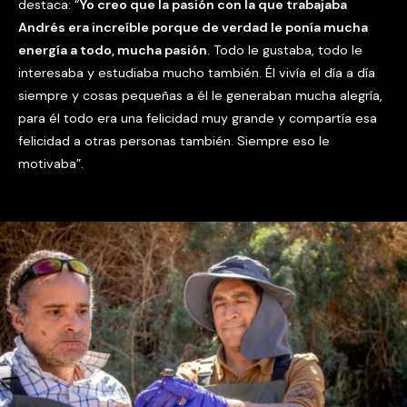
destaca: “
Yo creo que la pasión con la que trabajaba
Andrés era increíble porque de verdad le ponía mucha
energía a todo, mucha pasión
. Todo le gustaba, todo le
interesaba y estudiaba mucho también. Él vivía el día a día
siempre y cosas pequeñas a él le generaban mucha alegría,
para él todo era una felicidad muy grande y compartía esa
felicidad a otras personas también. Siempre eso le
motivaba”.