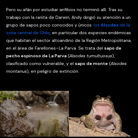
Pero su afán por estudiar anfibios no terminó allí. Tras su
trabajo con la ranita de Darwin, Andy dirigió su atención a un
grupo de sapos poco conocidos y únicos:
los
Alsodes
de la
zona central de Chile
, en particular dos especies endémicas
que habitan el sector altoandino de la Región Metropolitana,
en el área de Farellones–La Parva. Se trata del
sapo de
pecho espinoso de La Parva
(
Alsodes tumultuosus
),
clasificado como vulnerable, y el
sapo de monte
(
Alsodes
montanus
), en peligro de extinción.