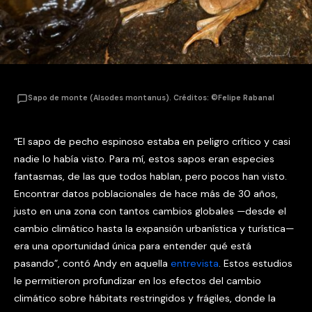
Sapo de monte (Alsodes montanus). Créditos: ©Felipe Rabanal
“El sapo de pecho espinoso estaba en peligro crítico y casi
nadie lo había visto. Para mí, estos sapos eran especies
fantasmas, de las que todos hablan, pero pocos han visto.
Encontrar datos poblacionales de hace más de 30 años,
justo en una zona con tantos cambios globales —desde el
cambio climático hasta la expansión urbanística y turística—
era una oportunidad única para entender qué está
pasando”, contó Andy en aquella
entrevista
. Estos estudios
le permitieron profundizar en los efectos del cambio
climático sobre hábitats restringidos y frágiles, donde la