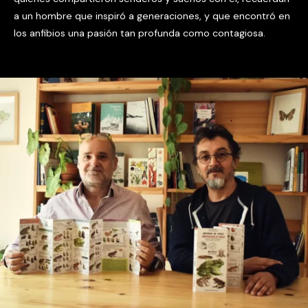
a un hombre que inspiró a generaciones, y que encontró en
los anfibios una pasión tan profunda como contagiosa.