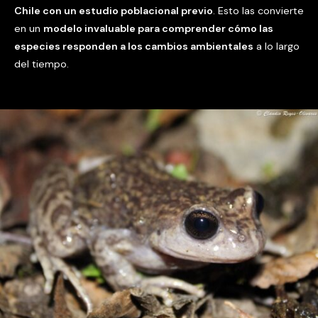
Chile con un estudio poblacional previo
. Esto las convierte
en un
modelo invaluable para comprender cómo las
especies responden a los cambios ambientales
a lo largo
del tiempo.