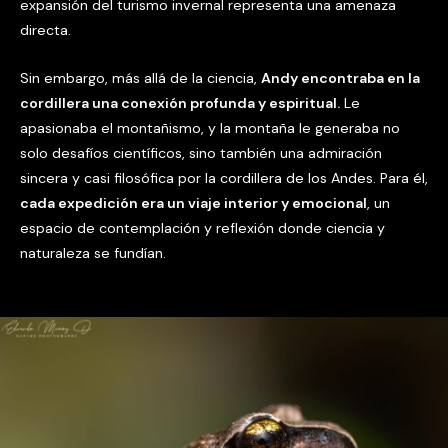
expansión del turismo invernal representa una amenaza
directa.
Sin embargo, más allá de la ciencia,
Andy encontraba en la
cordillera una conexión profunda y espiritual.
Le
apasionaba el montañismo, y la montaña le generaba no
solo desafíos científicos, sino también una admiración
sincera y casi filosófica por la cordillera de los Andes. Para él,
cada expedición era un viaje interior y emocional
, un
espacio de contemplación y reflexión donde ciencia y
naturaleza se fundían.