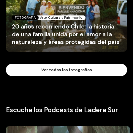
FOTOGRAFIA
Arte, Cultura y Patrimonio
20 años recorriendo Chile: la historia
de una familia unida por el amor a la
naturaleza y áreas protegidas del país
Ver todas las fotografías
Escucha los Podcasts de Ladera Sur