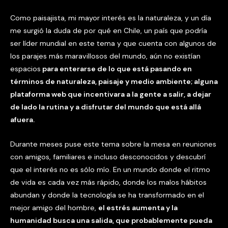
Como paisajista, mi mayor interés es la naturaleza, y un día
me surgió la duda de por qué en Chile, un país que podría
ser líder mundial en este tema y que cuenta con algunos de
los parajes más maravillosos del mundo, aún no existían
espacios
para enterarse de lo que está pasando en
términos de naturaleza, paisaje y medio ambiente; alguna
plataforma web que incentivara a la gente a salir, a dejar
de lado la rutina y a disfrutar del mundo que está allá
afuera.
Durante meses puse este tema sobre la mesa en reuniones
con amigos, familiares e incluso desconocidos y descubrí
que el interés no es sólo mío. En un mundo donde el ritmo
de vida es cada vez más rápido, donde los malos hábitos
abundan y donde la tecnología se ha transformado en el
mejor amigo del hombre,
el estrés aumenta y la
humanidad busca una salida, que probablemente pueda