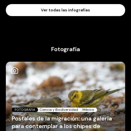
Ver todas las infografías
Fotografía
FOTOGRAFIA
Ciencia y Biodiversidad
México
Postales de la migración: una galería
para contemplar a los chipes de