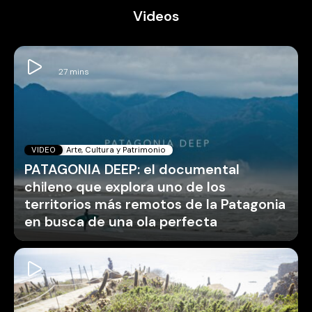
Videos
VIDEO
Arte, Cultura y Patrimonio
PATAGONIA DEEP: el documental
chileno que explora uno de los
territorios más remotos de la Patagonia
en busca de una ola perfecta