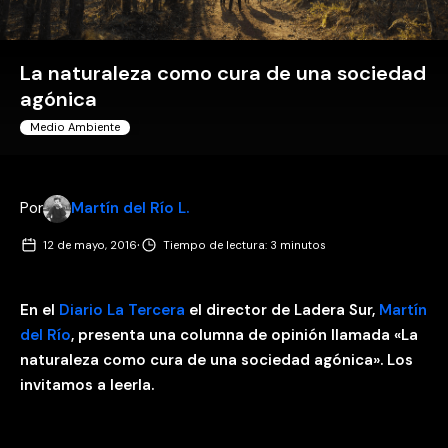
La naturaleza como cura de una sociedad
agónica
Medio Ambiente
Por
Martín del Río L.
·
12 de mayo, 2016
Tiempo de lectura: 3 minutos
En el
Diario La Tercera
el director de Ladera Sur,
Martín
del Río
, presenta una columna de opinión llamada «La
naturaleza como cura de una sociedad agónica». Los
invitamos a leerla.