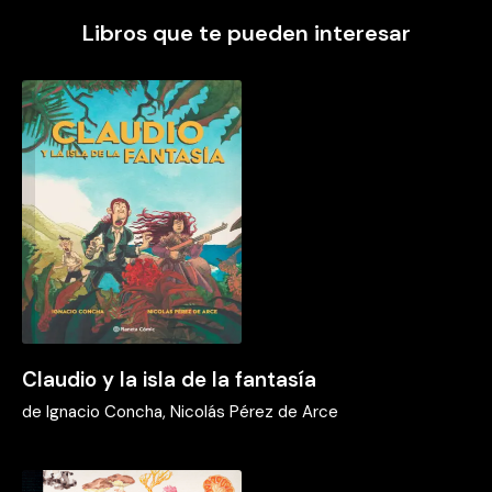
Libros que te pueden interesar
Claudio y la isla de la fantasía
de
Ignacio Concha, Nicolás Pérez de Arce