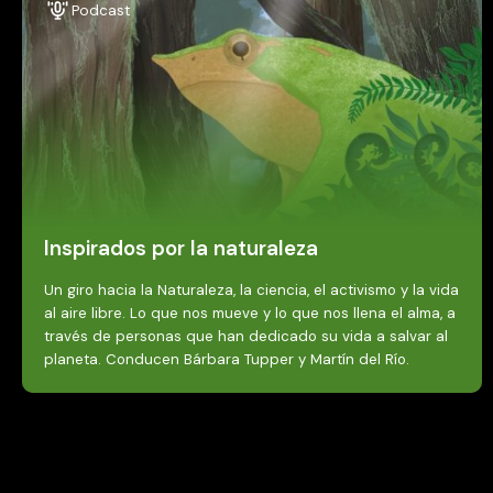
Podcast
Inspirados por la naturaleza
Un giro hacia la Naturaleza, la ciencia, el activismo y la vida
al aire libre. Lo que nos mueve y lo que nos llena el alma, a
través de personas que han dedicado su vida a salvar al
planeta. Conducen Bárbara Tupper y Martín del Río.