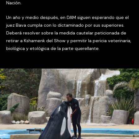
Nación.
Un año y medio después, en DAM siguen esperando que el
juez Bava cumpla con lo dictaminado por sus superiores.
Deberá resolver sobre la medida cautelar peticionada de
retirar a Kshamenk del Show y permitir la pericia veterinaria,
biológica y etológica de la parte querellante.