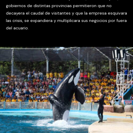
gobiernos de distintas provincias permitieron que no
decayera el caudal de visitantes y que la empresa esquivara
las crisis, se expandiera y multiplicara sus negocios por fuera
del acuario.