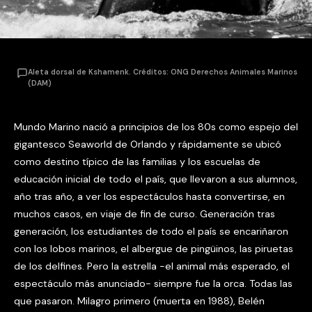
Aleta dorsal de Kshamenk. Créditos: ONG Derechos Animales Marinos
(DAM)
Mundo Marino nació a principios de los 80s como espejo del
gigantesco Seaworld de Orlando y rápidamente se ubicó
como destino típico de las familias y los escuelas de
educación inicial de todo el país, que llevaron a sus alumnos,
año tras año, a ver los espectáculos hasta convertirse, en
muchos casos, en viaje de fin de curso. Generación tras
generación, los estudiantes de todo el país se encariñaron
con los lobos marinos, el albergue de pingüinos, las piruetas
de los delfines. Pero la estrella -el animal más esperado, el
espectáculo más anunciado- siempre fue la orca. Todas las
que pasaron. Milagro primero (muerta en 1988), Belén