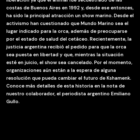
liberación ya que el animal fue secuestrado de las
costas de Buenos Aires en 1992 y, desde ese entonces,
ha sido la principal atracción un show marino. Desde el
activismo han cuestionado que Mundo Marino sea el
lugar indicado para la orca, además de preocuparse
por el estado de salud del cetáceo. Recientemente, la
justicia argentina recibió el pedido para que la orca
sea puesta en libertad y que, mientras la situación
esté en juicio, el show sea cancelado. Por el momento,
organizaciones aún están a la espera de alguna
resolución que pueda cambiar el futuro de Kshamenk.
Conoce más detalles de esta historia en la nota de
nuestro colaborador, el periodista argentino Emiliano
Gullo.