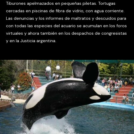
Tiburones apelmazados en pequeñas piletas. Tortugas
cercadas en piscinas de fibra de vidrio, con agua corriente.
Las denuncias y los informes de maltratos y descuidos para
con todas las especies del acuario se acumulan en los foros
virtuales y ahora también en los despachos de congresistas
y en la Justicia argentina.