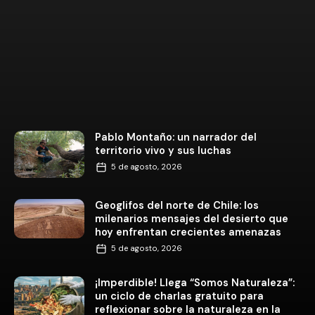
Pablo Montaño: un narrador del
territorio vivo y sus luchas
5 de agosto, 2026
Geoglifos del norte de Chile: los
milenarios mensajes del desierto que
hoy enfrentan crecientes amenazas
5 de agosto, 2026
¡Imperdible! Llega “Somos Naturaleza”:
un ciclo de charlas gratuito para
reflexionar sobre la naturaleza en la