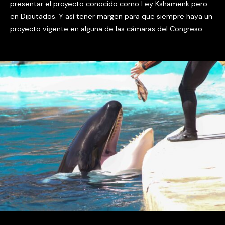
presentar el proyecto conocido como Ley Kshamenk pero
en Diputados. Y así tener margen para que siempre haya un
proyecto vigente en alguna de las cámaras del Congreso.