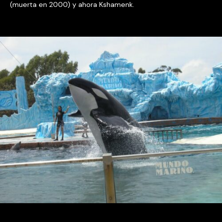
(muerta en 2000) y ahora Kshamenk.