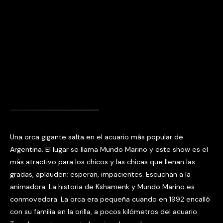
Una orca gigante salta en el acuario más popular de
Argentina. El lugar se llama Mundo Marino y este show es el
más atractivo para los chicos y las chicas que llenan las
gradas, aplauden; esperan, impacientes. Escuchan a la
animadora. La historia de Kshamenk y Mundo Marino es
conmovedora. La orca era pequeña cuando en 1992 encalló
con su familia en la orilla, a pocos kilómetros del acuario.