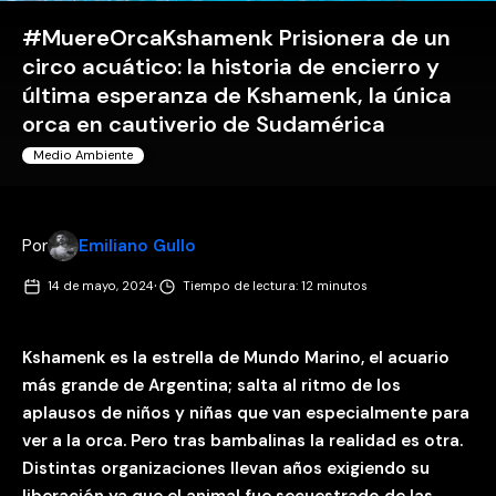
#MuereOrcaKshamenk Prisionera de un
circo acuático: la historia de encierro y
última esperanza de Kshamenk, la única
orca en cautiverio de Sudamérica
Medio Ambiente
Por
Emiliano Gullo
·
14 de mayo, 2024
Tiempo de lectura: 12 minutos
Kshamenk es la estrella de Mundo Marino, el acuario
más grande de Argentina; salta al ritmo de los
aplausos de niños y niñas que van especialmente para
ver a la orca. Pero tras bambalinas la realidad es otra.
Distintas organizaciones llevan años exigiendo su