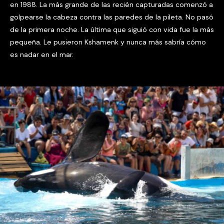
en 1988. La más grande de las recién capturadas comenzó a
golpearse la cabeza contra las paredes de la pileta. No pasó
de la primera noche. La última que siguió con vida fue la más
pequeña. Le pusieron Kshamenk y nunca más sabría cómo
es nadar en el mar.