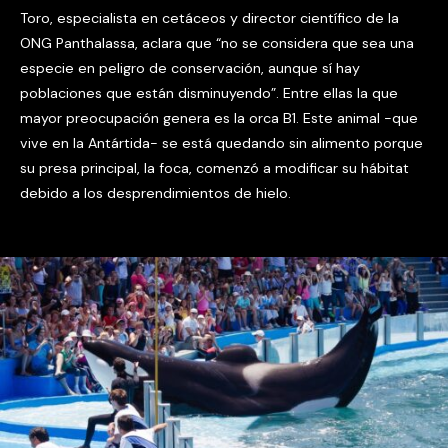
Toro, especialista en cetáceos y director científico de la
ONG Panthalassa, aclara que “no se considera que sea una
especie en peligro de conservación, aunque sí hay
poblaciones que están disminuyendo”. Entre ellas la que
mayor preocupación genera es la orca B1. Este animal -que
vive en la Antártida- se está quedando sin alimento porque
su presa principal, la foca, comenzó a modificar su hábitat
debido a los desprendimientos de hielo.