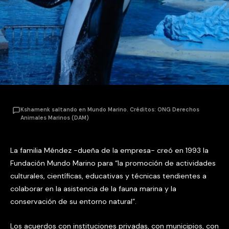
Kshamenk saltando en Mundo Marino. Créditos: ONG Derechos
Animales Marinos (DAM)
La familia Méndez -dueña de la empresa- creó en 1993 la
Fundación Mundo Marino para “la promoción de actividades
culturales, científicas, educativas y técnicas tendientes a
colaborar en la asistencia de la fauna marina y la
conservación de su entorno natural”.
Los acuerdos con instituciones privadas, con municipios, con