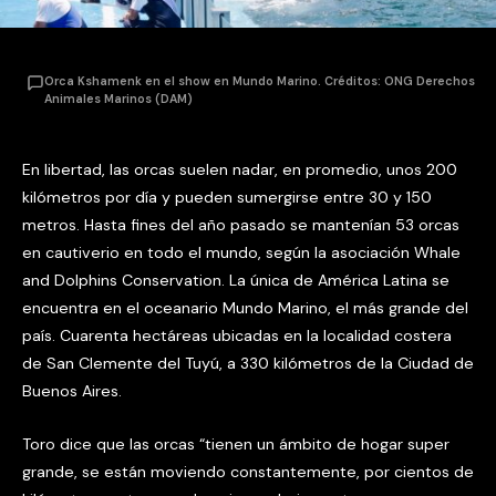
Orca Kshamenk en el show en Mundo Marino. Créditos: ONG Derechos
Animales Marinos (DAM)
En libertad, las orcas suelen nadar, en promedio, unos 200
kilómetros por día y pueden sumergirse entre 30 y 150
metros. Hasta fines del año pasado se mantenían 53 orcas
en cautiverio en todo el mundo, según la asociación Whale
and Dolphins Conservation. La única de América Latina se
encuentra en el oceanario Mundo Marino, el más grande del
país. Cuarenta hectáreas ubicadas en la localidad costera
de San Clemente del Tuyú, a 330 kilómetros de la Ciudad de
Buenos Aires.
Toro dice que las orcas “tienen un ámbito de hogar super
grande, se están moviendo constantemente, por cientos de