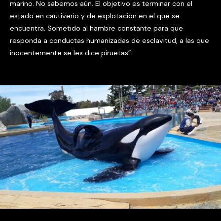
marino. No sabemos aún. El objetivo es terminar con el
estado en cautiverio y de explotación en el que se
encuentra. Sometido al hambre constante para que
responda a conductas humanizadas de esclavitud, a las que
inocentemente se les dice piruetas”.