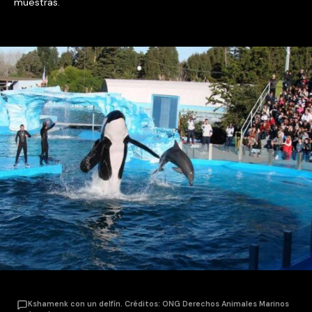
muestras.
Kshamenk con un delfín. Créditos: ONG Derechos Animales Marinos