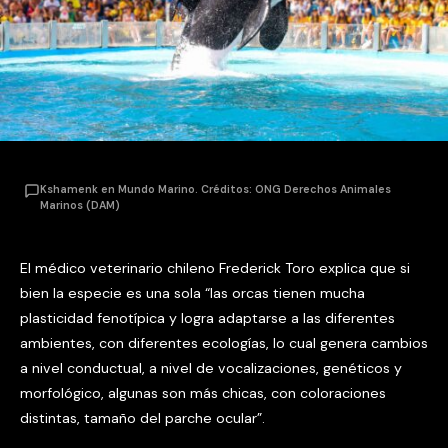
Kshamenk en Mundo Marino. Créditos: ONG Derechos Animales
Marinos (DAM)
El médico veterinario chileno Frederick Toro explica que si
bien la especie es una sola “las orcas tienen mucha
plasticidad fenotípica y logra adaptarse a las diferentes
ambientes, con diferentes ecologías, lo cual genera cambios
a nivel conductual, a nivel de vocalizaciones, genéticos y
morfológico, algunas son más chicas, con coloraciones
distintas, tamaño del parche ocular”.