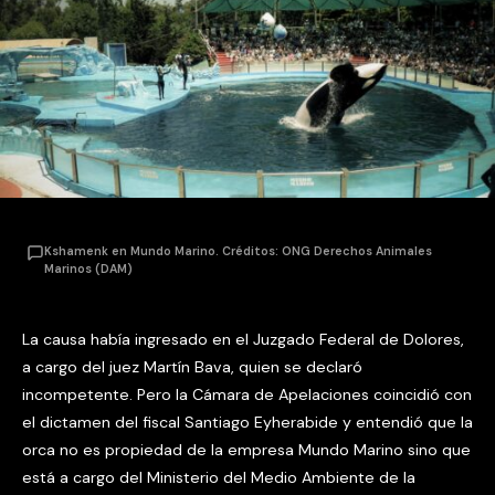
Kshamenk en Mundo Marino. Créditos: ONG Derechos Animales
Marinos (DAM)
La causa había ingresado en el Juzgado Federal de Dolores,
a cargo del juez Martín Bava, quien se declaró
incompetente. Pero la Cámara de Apelaciones coincidió con
el dictamen del fiscal Santiago Eyherabide y entendió que la
orca no es propiedad de la empresa Mundo Marino sino que
está a cargo del Ministerio del Medio Ambiente de la