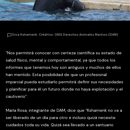
Orca Kshamenk. Créditos: ONG Derechos Animales Marinos (DAM)
“Nos permitirá conocer con certeza científica su estado de
salud físico, mental y comportamental, ya que todos los
informes que tenemos hoy son antiguos y muchos de ellos
han mentido. Esta posibilidad de que un profesional
imparcial pueda estudiarlo permitirá definir sus necesidades
y planificar para él un futuro donde no haya explotación y el
cautiverio”.
María Rosa, integrante de DAM, dice que “Kshamenk no va a
ser liberado de un día para otro e incluso quizá necesite
cuidados toda su vida. Quizá sea llevado a un santuario