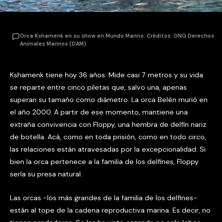
Orca Kshamenk en su show en Mundo Marino. Créditos: ONG Derechos
Animales Marinos (DAM)
Kshamenk tiene hoy 36 años. Mide casi 7 metros y su vida
se reparte entre cinco piletas que, salvo una, apenas
superan su tamaño como diámetro. La orca Belén murió en
el año 2000. A partir de ese momento, mantiene una
extraña convivencia con Floppy, una hembra de delfín nariz
de botella. Acá, como en toda prisión, como en todo circo,
las relaciones están atravesadas por la excepcionalidad. Si
bien la orca pertenece a la familia de los delfines, Floppy
sería su presa natural.
Las orcas -los más grandes de la familia de los delfines-
están al tope de la cadena reproductiva marina. Es decir, no