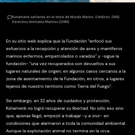
Kshamenk saltando en el show de Mundo Marino. Créditos: ONG
Derechos Animales Marinos (DAM)
En su sitio web explica que la Fundación “enfocó sus
esfuerzos a la recepción y atención de aves y mamíferos
marinos enfermos, empetrolados o varados” y -sigue la
fundación- “una vez recuperados son devueltos a sus
lugares naturales de origen; en algunos casos cercanos a la
zona de asentamiento de la Fundación, en otros, a lugares
lejanos de nuestro territorio como Tierra del Fuego”.
Sin embargo, en 32 años de cuidados y protección,
Kshamenk no logró recuperar su libertad. No sólo eso sino
que, apenas llegó, empezó a trabajar -y a vivir- en
condiciones que alarmaron a toda la comunidad ambiental.
Aunque la explotación animal no termina en la orca.