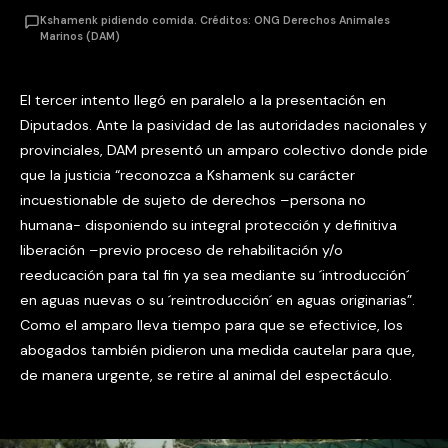
Kshamenk pidiendo comida. Créditos: ONG Derechos Animales
Marinos (DAM)
El tercer intento llegó en paralelo a la presentación en
Diputados. Ante la pasividad de las autoridades nacionales y
provinciales, DAM presentó un amparo colectivo donde pide
que la justicia “reconozca a Kshamenk su carácter
incuestionable de sujeto de derechos –persona no
humana- disponiendo su integral protección y definitiva
liberación –previo proceso de rehabilitación y/o
reeducación para tal fin ya sea mediante su ´introducción´
en aguas nuevas o su ´reintroducción´ en aguas originarias”.
Como el amparo lleva tiempo para que se efectivice, los
abogados también pidieron una medida cautelar para que,
de manera urgente, se retire al animal del espectáculo.