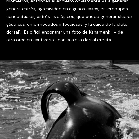
kilómetros, entonces el encierro obviamente va a generar
genera estrés, agresividad en algunos casos, estereotipos
conductuales, estrés fisiológicos, que puede generar úlceras
gástricas, enfermedades infecciosas, y la caída de la aleta
dorsal”. Es difícil encontrar una foto de Kshamenk -y de
otra orca en cautiverio- con la aleta dorsal erecta.