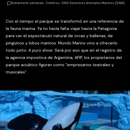
Kshamenk saltando. Créditos: ONG Derechos Animales Marinos (DAM)
Con el tiempo el parque se transformó en una referencia de
la fauna marina. Ya no hacía falta viajar hasta la Patagonia
para ver el espectáculo natural de orcas y ballenas, de
pingüinos y lobos marinos. Mundo Marino vino a ofrecerlo
todo junto. A puro show. Será por eso que en el registro de
la agencia impositiva de Argentina, AFIP, los propietarios del
parque acuático figuran como “empresarios teatrales y
musicales”.