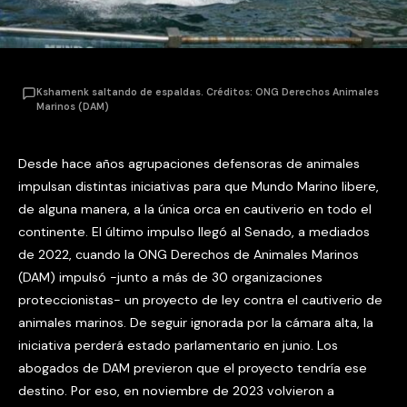
Kshamenk saltando de espaldas. Créditos: ONG Derechos Animales
Marinos (DAM)
Desde hace años agrupaciones defensoras de animales
impulsan distintas iniciativas para que Mundo Marino libere,
de alguna manera, a la única orca en cautiverio en todo el
continente. El último impulso llegó al Senado, a mediados
de 2022, cuando la ONG Derechos de Animales Marinos
(DAM) impulsó -junto a más de 30 organizaciones
proteccionistas- un proyecto de ley contra el cautiverio de
animales marinos. De seguir ignorada por la cámara alta, la
iniciativa perderá estado parlamentario en junio. Los
abogados de DAM previeron que el proyecto tendría ese
destino. Por eso, en noviembre de 2023 volvieron a