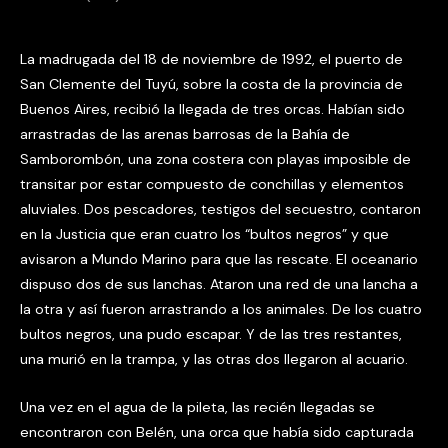
La madrugada del 18 de noviembre de 1992, el puerto de
San Clemente del Tuyú, sobre la costa de la provincia de
Buenos Aires, recibió la llegada de tres orcas. Habían sido
arrastradas de las arenas barrosas de la Bahía de
Samborombón, una zona costera con playas imposible de
transitar por estar compuesto de conchillas y elementos
aluviales. Dos pescadores, testigos del secuestro, contaron
en la Justicia que eran cuatro los “bultos negros” y que
avisaron a Mundo Marino para que las rescate. El oceanario
dispuso dos de sus lanchas. Ataron una red de una lancha a
la otra y así fueron arrastrando a los animales. De los cuatro
bultos negros, una pudo escapar. Y de las tres restantes,
una murió en la trampa, y las otras dos llegaron al acuario.
Una vez en el agua de la pileta, las recién llegadas se
encontraron con Belén, una orca que había sido capturada