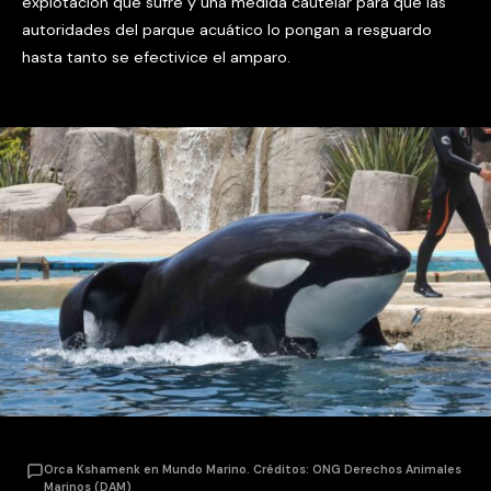
explotación que sufre y una medida cautelar para que las
autoridades del parque acuático lo pongan a resguardo
hasta tanto se efectivice el amparo.
Orca Kshamenk en Mundo Marino. Créditos: ONG Derechos Animales
Marinos (DAM)