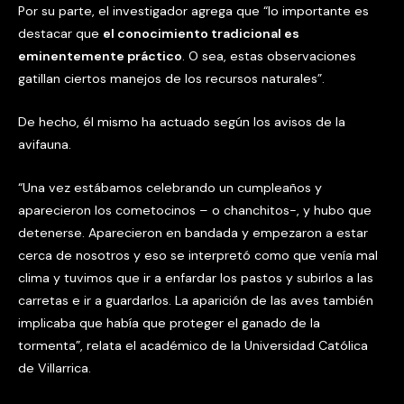
Por su parte, el investigador agrega que “lo importante es
destacar que
el conocimiento tradicional es
eminentemente práctico
. O sea, estas observaciones
gatillan ciertos manejos de los recursos naturales”.
De hecho, él mismo ha actuado según los avisos de la
avifauna.
“Una vez estábamos celebrando un cumpleaños y
aparecieron los cometocinos – o chanchitos-, y hubo que
detenerse. Aparecieron en bandada y empezaron a estar
cerca de nosotros y eso se interpretó como que venía mal
clima y tuvimos que ir a enfardar los pastos y subirlos a las
carretas e ir a guardarlos. La aparición de las aves también
implicaba que había que proteger el ganado de la
tormenta”, relata el académico de la Universidad Católica
de Villarrica.