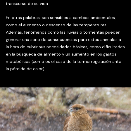
transcurso de su vida.
En otras palabras, son sensibles a cambios ambientales,
como el aumento o descenso de las temperaturas.
Además, fenómenos como las lluvias o tormentas pueden
generar una serie de consecuencias para estos animales a
la hora de cubrir sus necesidades básicas, como dificultades
en la búsqueda de alimento y un aumento en los gastos
metabólicos (como es el caso de la termorregulación ante
la pérdida de calor).