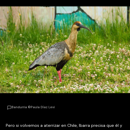
Bandurria ©Paula Díaz Levi
Pero si volvemos a aterrizar en Chile, Ibarra precisa que él y