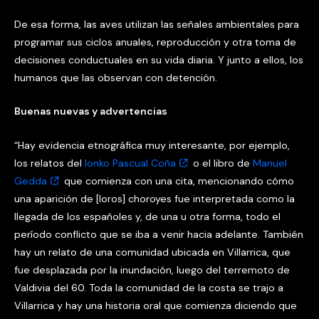
De esa forma, las aves utilizan las señales ambientales para
programar sus ciclos anuales, reproducción y otra toma de
decisiones conductuales en su vida diaria. Y junto a ellos, los
humanos que las observan con detención.
Buenas nuevas y advertencias
“Hay evidencia etnográfica muy interesante, por ejemplo,
los relatos del
lonko Pascual Coña
o el libro de
Manuel
Gedda
que comienza con una cita, mencionando cómo
una aparición de [loros] choroyes fue interpretada como la
llegada de los españoles y, de una u otra forma, todo el
período conflicto que se iba a venir hacia adelante. También
hay un relato de una comunidad ubicada en Villarrica, que
fue desplazada por la inundación, luego del terremoto de
Valdivia del 60. Toda la comunidad de la costa se trajo a
Villarrica y hay una historia oral que comienza diciendo que