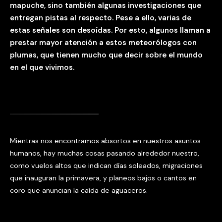
mapuche, sino también algunas investigaciones que
entregan pistas al respecto. Pese a ello, varias de
estas señales son desoídas. Por esto, algunos llaman a
prestar mayor atención a estos meteorólogos con
plumas, que tienen mucho que decir sobre el mundo
en el que vivimos.
Mientras nos encontramos absortos en nuestros asuntos
humanos, hay muchas cosas pasando alrededor nuestro,
como vuelos altos que indican días soleados, migraciones
que inauguran la primavera, y planeos bajos o cantos en
coro que anuncian la caída de aguaceros.