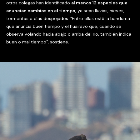
otros colegas han identificado
al menos 12 especies que
anuncian cambios en el tiempo
, ya sean lluvias, nieves,
tormentas o días despejados. “Entre ellas está la bandurria
que anuncia buen tiempo y el huairavo que, cuando se
observa volando hacia abajo o arriba del río, también indica
buen o mal tiempo”, sostiene.