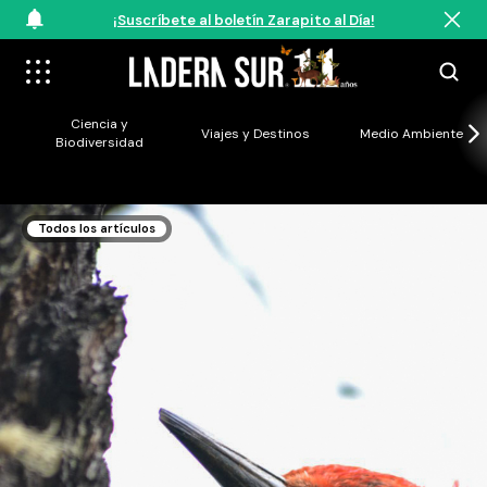
¡Suscríbete al boletín Zarapito al Día!
Ciencia y
Viajes y Destinos
Medio Ambiente
Biodiversidad
Todos los artículos