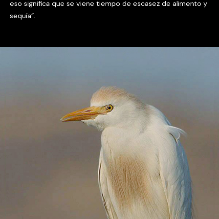
eso significa que se viene tiempo de escasez de alimento y
sequía”.