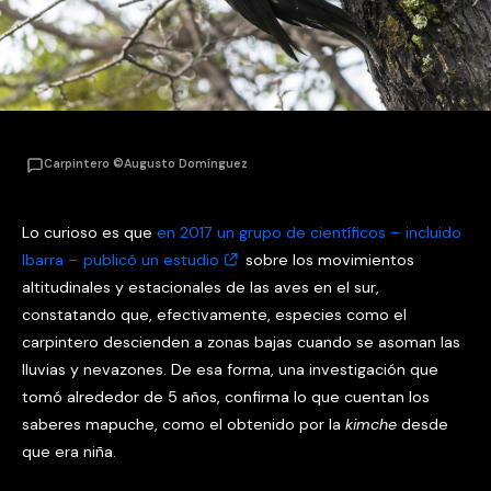
Carpintero ©Augusto Domínguez
Lo curioso es que
en 2017 un grupo de científicos – incluido
Ibarra – publicó un estudio
sobre los movimientos
altitudinales y estacionales de las aves en el sur,
constatando que, efectivamente, especies como el
carpintero descienden a zonas bajas cuando se asoman las
lluvias y nevazones. De esa forma, una investigación que
tomó alrededor de 5 años, confirma lo que cuentan los
saberes mapuche, como el obtenido por la
kimche
desde
que era niña.