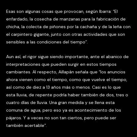
Esas son algunas cosas que provocan, según Ibarra: “El
enfardado, la cosecha de manzanas para la fabricación de
chicha, la colecta de piñones por la cachaña y de la leña con
el carpintero gigante, junto con otras actividades que son
sensibles a las condiciones del tiempo”.
Aun así, el rigor sigue siendo importante, ante el abanico de
interpretaciones que pueden surgir en estos tiempos
cambiantes. Al respecto, Aillapán señala que “los anuncios
ahora vienen como el tiempo, como que vuelve el tiempo,
así como de diez a 13 años más o menos. Casi es lo que
esta lluvia, de repente podría haber también de dos, tres o
cuatro días de lluvia. Una gran medida y se llena esta
comuna de agua, pero eso ya es acontecimiento de los
pájaros. Y a veces no son tan ciertos, pero puede ser
también acertable”.