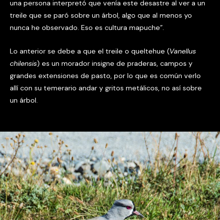
una persona interpretó que venía este desastre al ver a un
treile que se paró sobre un árbol, algo que al menos yo
nunca he observado. Eso es cultura mapuche”.
Lo anterior se debe a que el treile o queltehue (
Vanellus
chilensis
) es un morador insigne de praderas, campos y
grandes extensiones de pasto, por lo que es común verlo
allí con su temerario andar y gritos metálicos, no así sobre
un árbol.