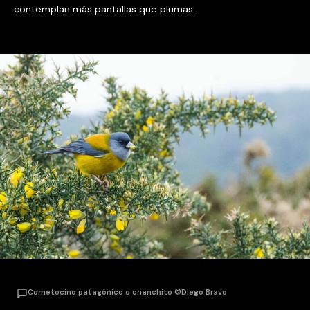
contemplan más pantallas que plumas.
Cometocino patagónico o chanchito ©Diego Bravo