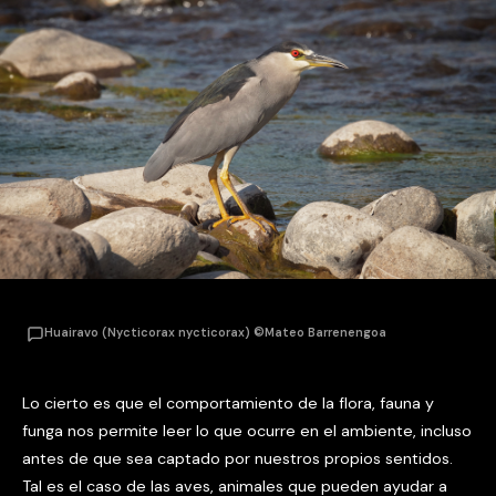
Huairavo (Nycticorax nycticorax) ©Mateo Barrenengoa
Lo cierto es que el comportamiento de la flora, fauna y
funga nos permite leer lo que ocurre en el ambiente, incluso
antes de que sea captado por nuestros propios sentidos.
Tal es el caso de las aves, animales que pueden ayudar a