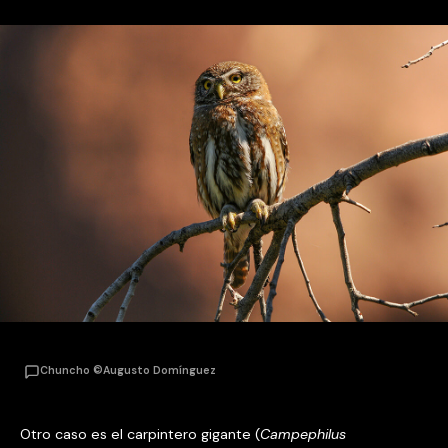
Chuncho ©Augusto Domínguez
Otro caso es el carpintero gigante (
Campephilus