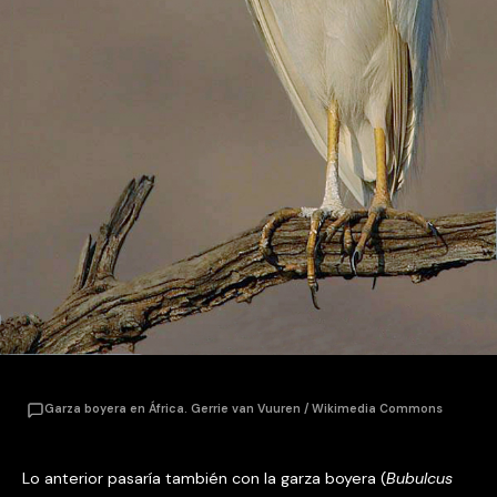
Garza boyera en África. Gerrie van Vuuren / Wikimedia Commons
Lo anterior pasaría también con la garza boyera (
Bubulcus