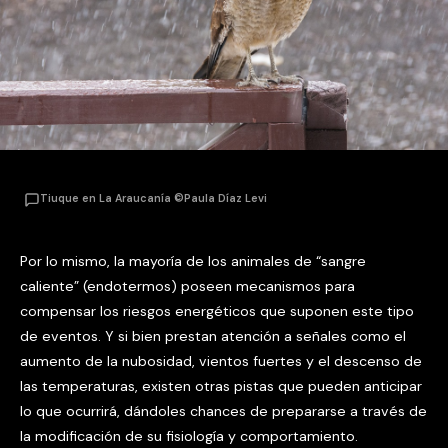
Tiuque en La Araucanía ©Paula Díaz Levi
Por lo mismo, la mayoría de los animales de “sangre
caliente” (endotermos) poseen mecanismos para
compensar los riesgos energéticos que suponen este tipo
de eventos. Y si bien prestan atención a señales como el
aumento de la nubosidad, vientos fuertes y el descenso de
las temperaturas, existen otras pistas que pueden anticipar
lo que ocurrirá, dándoles chances de prepararse a través de
la modificación de su fisiología y comportamiento.