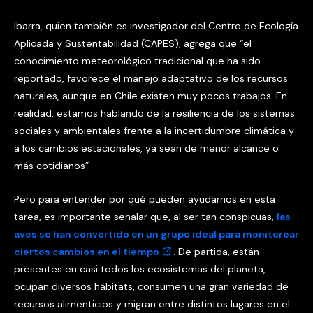
Ibarra, quien también es investigador del Centro de Ecología
Aplicada y Sustentabilidad (CAPES), agrega que “el
conocimiento meteorológico tradicional que ha sido
reportado, favorece el manejo adaptativo de los recursos
naturales, aunque en Chile existen muy pocos trabajos. En
realidad, estamos hablando de la resiliencia de los sistemas
sociales y ambientales frente a la incertidumbre climática y
a los cambios estacionales, ya sean de menor alcance o
más cotidianos”
Pero para entender por qué pueden ayudarnos en esta
tarea, es importante señalar que, al ser tan conspicuas,
las
aves se han convertido en un grupo ideal para monitorear
ciertos cambios en el tiempo
. De partida, están
presentes en casi todos los ecosistemas del planeta,
ocupan diversos hábitats, consumen una gran variedad de
recursos alimenticios y migran entre distintos lugares en el