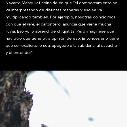
Navarro Manquilef coincide en que “el comportamiento se
va interpretando de distintas maneras y eso se va
multiplicando también. Por ejemplo, nosotras coincidimos
con que el
rere
, el carpintero, anuncia que viene mucha
lluvia. Eso yo lo aprendí de chiquitita. Pero imagínese que
hay otro que tiene otra opinión de eso. Entonces uno tiene
que ser explícito, o sea, apegado a la sabiduría, al escuchar
y al entender”.