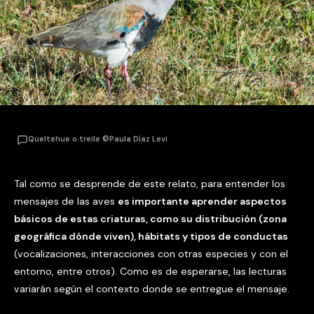
Queltehue o treile ©Paula Díaz Levi
Tal como se desprende de este relato, para entender los
mensajes de las aves
es importante aprender aspectos
básicos de estas criaturas, como su distribución (zona
geográfica dónde viven), hábitats y tipos de conductas
(vocalizaciones, interacciones con otras especies y con el
entorno, entre otros). Como es de esperarse, las lecturas
variarán según el contexto donde se entregue el mensaje.