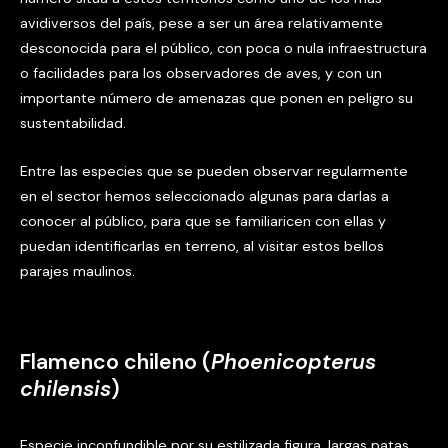
avidiversos del país, pese a ser un área relativamente
desconocida para el público, con poca o nula infraestructura
o facilidades para los observadores de aves, y con un
importante número de amenazas que ponen en peligro su
sustentabilidad.
Entre las especies que se pueden observar regularmente
en el sector hemos seleccionado algunas para darlas a
conocer al público, para que se familiaricen con ellas y
puedan identificarlas en terreno, al visitar estos bellos
parajes maulinos.
Flamenco chileno (
Phoenicopterus
chilensis
)
Especie inconfundible por su estilizada figura, largas patas,