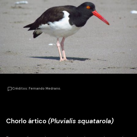
Créditos: Fernando Medrano.
Chorlo ártico
(Pluvialis squatarola)