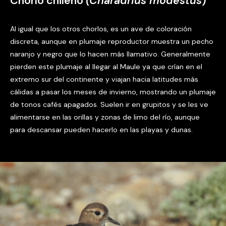
Chorlo chileno
(Charadrius modestus
)
Al igual que los otros chorlos, es un ave de coloración
discreta, aunque en plumaje reproductor muestra un pecho
naranjo y negro que lo hacen más llamativo. Generalmente
pierden este plumaje al llegar al Maule ya que crían en el
extremo sur del continente y viajan hacia latitudes más
cálidas a pasar los meses de invierno, mostrando un plumaje
de tonos cafés apagados. Suelen ir en grupitos y se les ve
alimentarse en las orillas y zonas de limo del río, aunque
para descansar pueden hacerlo en las playas y dunas.