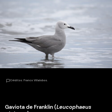
Créditos: Franco Villalobos.
Gaviota de Franklin (
Leucophaeus