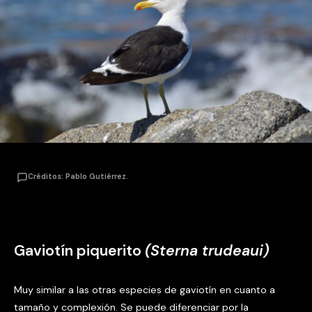
Créditos: Pablo Gutiérrez.
Gaviotín piquerito
(Sterna trudeaui)
Muy similar a las otras especies de gaviotín en cuanto a
tamaño y complexión. Se puede diferenciar por la