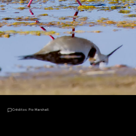
Créditos: Pio Marshall.