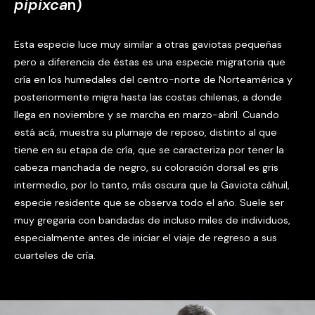
pipixca
n)
Esta especie luce muy similar a otras gaviotas pequeñas
pero a diferencia de éstas es una especie migratoria que
cría en los humedales del centro-norte de Norteamérica y
posteriormente migra hasta las costas chilenas, a donde
llega en noviembre y se marcha en marzo-abril. Cuando
está acá, muestra su plumaje de reposo, distinto al que
tiene en su etapa de cría, que se caracteriza por tener la
cabeza manchada de negro, su coloración dorsal es gris
intermedio, por lo tanto, más oscura que la Gaviota cáhuil,
especie residente que se observa todo el año. Suele ser
muy gregaria con bandadas de incluso miles de individuos,
especialmente antes de iniciar el viaje de regreso a sus
cuarteles de cría.