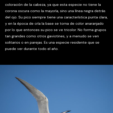
coloración de la cabeza, ya que esta especie no tiene la
corona oscura como la mayoría, sino una línea negra detrás
del ojo. Su pico siempre tiene una característica punta clara,
y en la época de cría la base se torna de color anaranjado
por lo que entonces su pico se ve tricolor. No forma grupos
tan grandes como otros gaviotines, y a menudo se ven
solitarios o en parejas. Es una especie residente que se
puede ver durante todo el año.