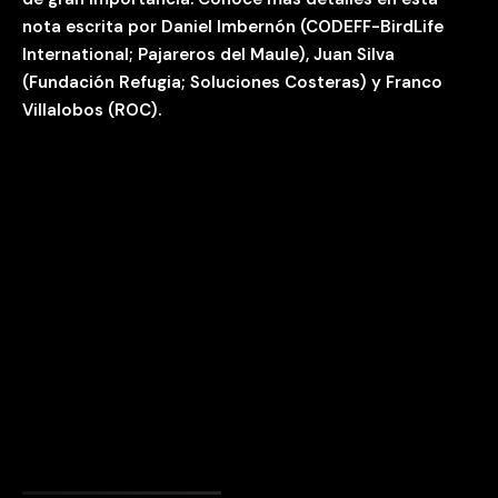
nota escrita por Daniel Imbernón (CODEFF-BirdLife
International; Pajareros del Maule), Juan Silva
(Fundación Refugia; Soluciones Costeras) y Franco
Villalobos (ROC).