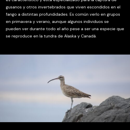
gusanos y otros invertebrados que viven escondidos en el
fango a distintas profundidades. Es común verlo en grupos
en primavera y verano, aunque algunos individuos se
pueden ver durante todo el año pese a ser una especie que
se reproduce en la tundra de Alaska y Canadá.