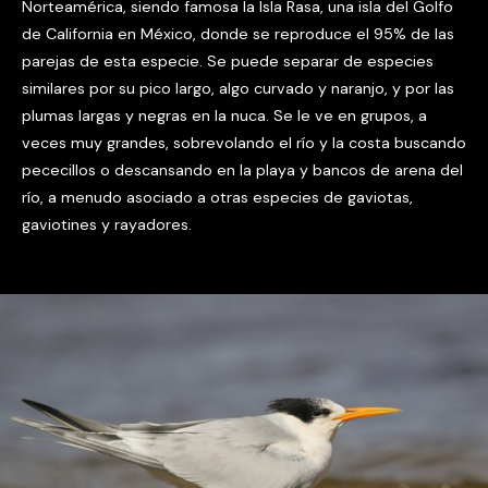
Norteamérica, siendo famosa la Isla Rasa, una isla del Golfo
de California en México, donde se reproduce el 95% de las
parejas de esta especie. Se puede separar de especies
similares por su pico largo, algo curvado y naranjo, y por las
plumas largas y negras en la nuca. Se le ve en grupos, a
veces muy grandes, sobrevolando el río y la costa buscando
pececillos o descansando en la playa y bancos de arena del
río, a menudo asociado a otras especies de gaviotas,
gaviotines y rayadores.