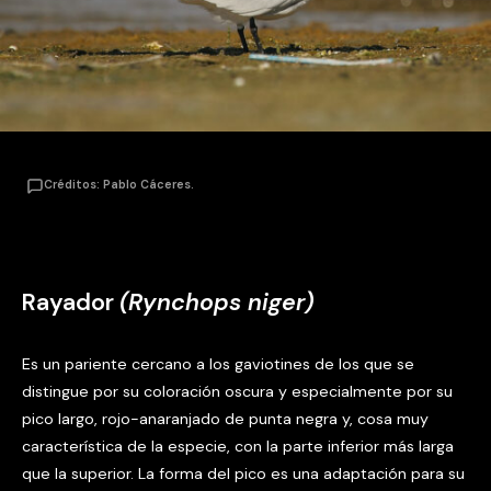
Créditos: Pablo Cáceres.
Rayador
(Rynchops niger)
Es un pariente cercano a los gaviotines de los que se
distingue por su coloración oscura y especialmente por su
pico largo, rojo-anaranjado de punta negra y, cosa muy
característica de la especie, con la parte inferior más larga
que la superior. La forma del pico es una adaptación para su