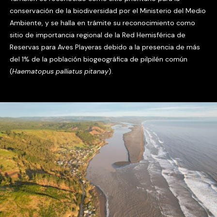
conservación de la biodiversidad por el Ministerio del Medio
Ambiente, y se halla en trámite su reconocimiento como
sitio de importancia regional de la Red Hemisférica de
Reservas para Aves Playeras debido a la presencia de más
del 1% de la población biogeográfica de pilpilén común
(
Haematopus palliatus pitanay
).