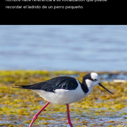
recordar el ladrido de un perro pequeño.