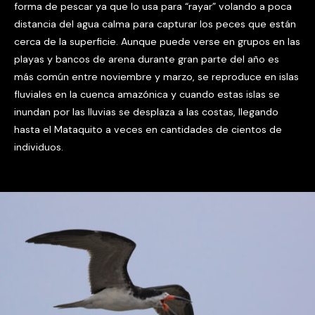
forma de pescar ya que lo usa para “rayar” volando a poca
distancia del agua calma para capturar los peces que están
cerca de la superficie. Aunque puede verse en grupos en las
playas y bancos de arena durante gran parte del año es
más común entre noviembre y marzo, se reproduce en islas
fluviales en la cuenca amazónica y cuando estas islas se
inundan por las lluvias se desplaza a las costas, llegando
hasta el Mataquito a veces en cantidades de cientos de
individuos.