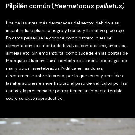
Pilpilén común (
Haematopus palliatus)
Una de las aves más destacadas del sector debido a su
inconfundible plumaje negro y blanco y llamativo pico rojo.
En otros países se le conoce como ostrero, pues se
alimenta principalmente de bivalvos como ostras, choritos,
almejas etc. Sin embargo, tal como sucede en las costas de
Mataquito-Huenchullamí también se alimenta de pulgas de
mar y otros invertebrados. Nidifica en las dunas,
directamente sobre la arena, por lo que es muy sensible a
las alteraciones en ese hábitat; el paso de vehículos por las
dunas y la presencia de perros tienen un impacto terrible
sobre su éxito reproductivo.