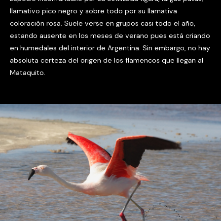
llamativo pico negro y sobre todo por su llamativa
coloración rosa. Suele verse en grupos casi todo el año,
estando ausente en los meses de verano pues está criando
en humedales del interior de Argentina. Sin embargo, no hay
absoluta certeza del origen de los flamencos que llegan al
Mataquito.