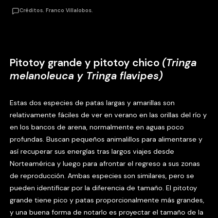
Créditos. Franco Villalobos.
Pitotoy grande y pitotoy chico
(Tringa
melanoleuca y Tringa flavipes)
Estas dos especies de patas largas y amarillas son
relativamente fáciles de ver en verano en las orillas del río y
en los bancos de arena, normalmente en aguas poco
profundas. Buscan pequeños animalillos para alimentarse y
así recuperar sus energías tras largos viajes desde
Norteamérica y luego para afrontar el regreso a sus zonas
de reproducción. Ambas especies son similares, pero se
pueden identificar por la diferencia de tamaño. El pitotoy
grande tiene pico y patas proporcionalmente más grandes,
y una buena forma de notarlo es proyectar el tamaño de la