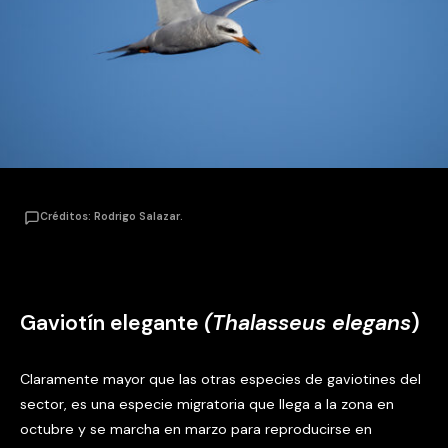
Créditos: Rodrigo Salazar.
Gaviotín elegante
(Thalasseus elegans
)
Claramente mayor que las otras especies de gaviotines del
sector, es una especie migratoria que llega a la zona en
octubre y se marcha en marzo para reproducirse en