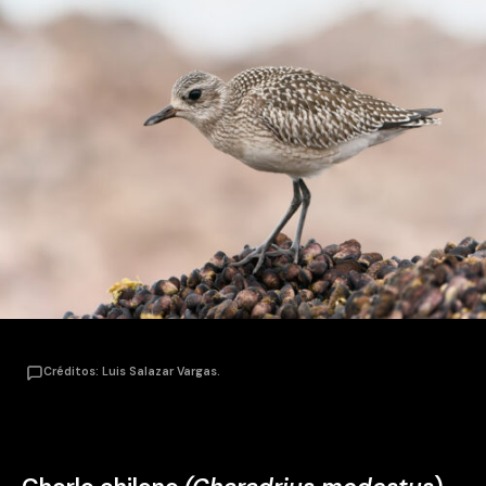
Créditos: Luis Salazar Vargas.