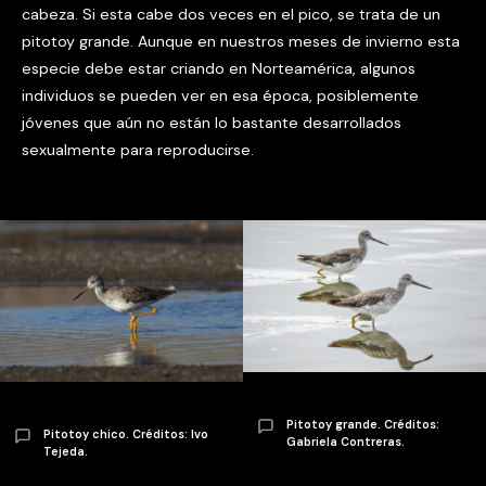
cabeza. Si esta cabe dos veces en el pico, se trata de un
pitotoy grande. Aunque en nuestros meses de invierno esta
especie debe estar criando en Norteamérica, algunos
individuos se pueden ver en esa época, posiblemente
jóvenes que aún no están lo bastante desarrollados
sexualmente para reproducirse.
Pitotoy grande. Créditos:
Pitotoy chico. Créditos: Ivo
Gabriela Contreras.
Tejeda.