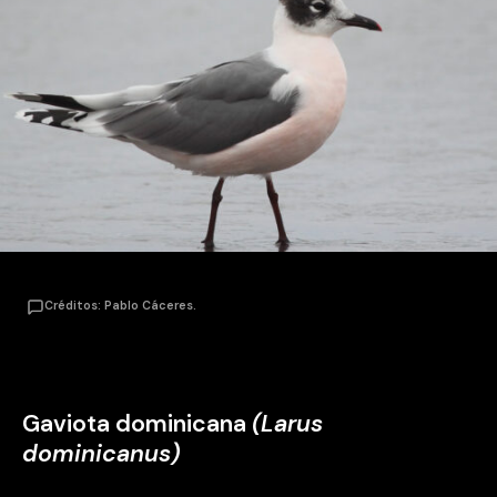
Créditos: Pablo Cáceres.
Gaviota dominicana
(Larus
dominicanus)