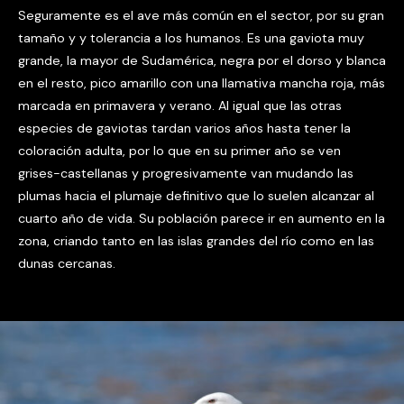
Seguramente es el ave más común en el sector, por su gran
tamaño y y tolerancia a los humanos. Es una gaviota muy
grande, la mayor de Sudamérica, negra por el dorso y blanca
en el resto, pico amarillo con una llamativa mancha roja, más
marcada en primavera y verano. Al igual que las otras
especies de gaviotas tardan varios años hasta tener la
coloración adulta, por lo que en su primer año se ven
grises-castellanas y progresivamente van mudando las
plumas hacia el plumaje definitivo que lo suelen alcanzar al
cuarto año de vida. Su población parece ir en aumento en la
zona, criando tanto en las islas grandes del río como en las
dunas cercanas.