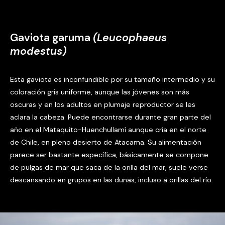
Gaviota garuma
(Leucophaeus
modestus)
Esta gaviota es inconfundible por su tamaño intermedio y su
coloración gris uniforme, aunque las jóvenes son más
oscuras y en los adultos en plumaje reproductor se les
aclara la cabeza. Puede encontrarse durante gran parte del
año en el Mataquito-Huenchullamí aunque cría en el norte
de Chile, en pleno desierto de Atacama. Su alimentación
parece ser bastante específica, básicamente se compone
de pulgas de mar que saca de la orilla del mar, suele verse
descansando en grupos en las dunas, incluso a orillas del río.