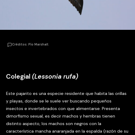
Créditos: Pío Marshall.
Colegial
(Lessonia rufa)
Este pajarito es una especie residente que habita las orillas
y playas, donde se le suele ver buscando pequeños
insectos e invertebrados con que alimentarse. Presenta
dimorfismo sexual, es decir machos y hembras tienen
distinto aspecto, los machos son negros con la
característica mancha anaranjada en la espalda (razón de su