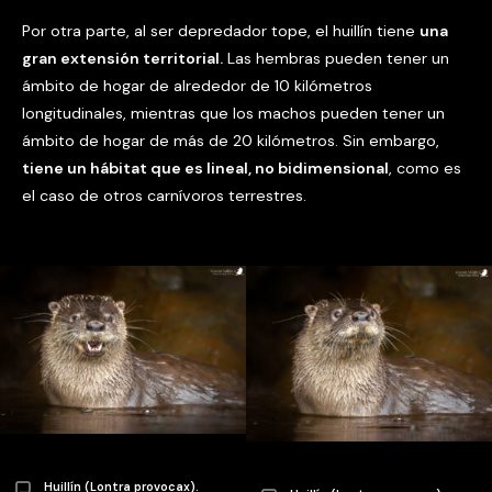
Por otra parte, al ser depredador tope, el huillín tiene
una
gran extensión territorial.
Las hembras pueden tener un
ámbito de hogar de alrededor de 10 kilómetros
longitudinales, mientras que los machos pueden tener un
ámbito de hogar de más de 20 kilómetros. Sin embargo,
tiene un hábitat que es lineal, no bidimensional
, como es
el caso de otros carnívoros terrestres.
Huillín (Lontra provocax).