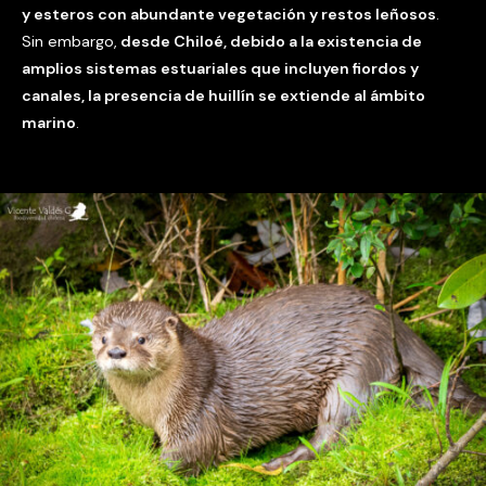
y esteros con abundante vegetación y restos leñosos
.
Sin embargo,
desde Chiloé, debido a la existencia de
amplios sistemas estuariales que incluyen fiordos y
canales, la presencia de huillín se extiende al ámbito
marino
.