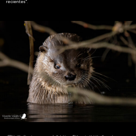
recientes”.