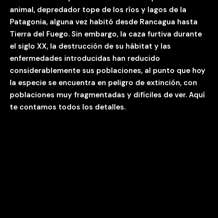
animal, depredador tope de los ríos y lagos de la
Patagonia, alguna vez habitó desde Rancagua hasta
Tierra del Fuego. Sin embargo, la caza furtiva durante
el siglo XX, la destrucción de su hábitat y las
enfermedades introducidas han reducido
considerablemente sus poblaciones, al punto que hoy
la especie se encuentra en peligro de extinción, con
poblaciones muy fragmentadas y difíciles de ver. Aquí
te contamos todos los detalles.