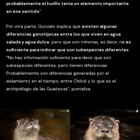
probablemente el huillín tenía un elemento importante
en ese sentido
”.
Por otra parte, Gonzalo explica que
existen algunas
diferencias genotípicas entre los que viven en agua
salada y agua dulce
, pero que son mínimas, es decir, n
o es
suficiente para indicar que son subespecies diferentes
.
“No hay información suficiente para decir que son
subespecies diferentes, pero tienen diferencias.
Probablemente son diferencias generadas por el
aislamiento en el tiempo, entre Chiloé y lo que es el
archipiélago de las Guaitecas”, puntaliza.