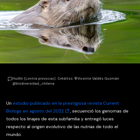
Huillín (Lontra provocax). Créditos: ©Vicente Valdés Guzmán
@biodiversidad_chilena
Un
estudio publicado en la prestigiosa revista Current
Biology en agosto del 2022
, secuenció los genomas de
todos los linajes de esta subfamilia y entregó luces
respecto al origen evolutivo de las nutrias de todo el
mundo.