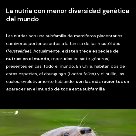
La nutria con menor diversidad genética
del mundo
Las nutrias son una subfamilia de mamíferos placentarios
carnívoros pertenecientes a la familia de los mustélidos
(
Mustelidae
). Actualmente,
existen trece especies de
nutrias en el mundo
, repartidas en siete géneros,
presentes en casi todo el mundo. En Chile, habitan dos de
estas especies, el chungungo (
Lontra felina
) y el huillín, las
cuales, evolutivamente hablando,
son las más recientes en
aparecer en el mundo de toda esta subfamilia
.