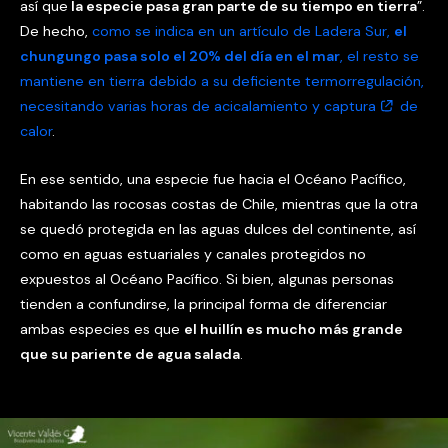
así que
la especie pasa gran parte de su tiempo en tierra
”.
De hecho,
como se indica en un artículo de Ladera Sur,
el
chungungo pasa solo el 20% del día en el mar
, el resto se
mantiene en tierra debido a su deficiente termorregulación,
necesitando varias horas de acicalamiento y
captura
de
calor
.
En ese sentido, una especie fue hacia el Océano Pacífico,
habitando las rocosas costas de Chile, mientras que la otra
se quedó protegida en las aguas dulces del continente, así
como en aguas estuariales y canales protegidos no
expuestos al Océano Pacífico. Si bien, algunas personas
tienden a confundirse, la principal forma de diferenciar
ambas especies es que
el huillín es mucho más grande
que su pariente de agua salada
.