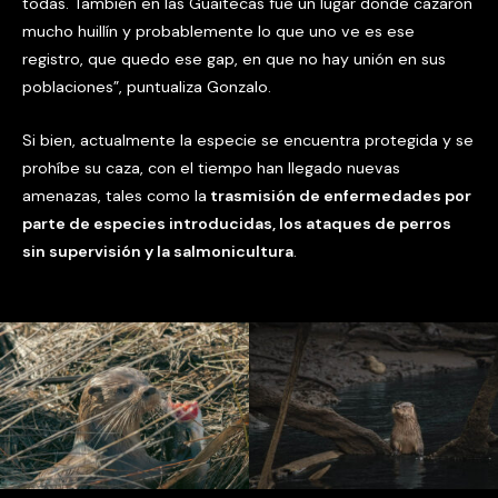
todas. También en las Guaitecas fue un lugar donde cazaron
mucho huillín y probablemente lo que uno ve es ese
registro, que quedo ese gap, en que no hay unión en sus
poblaciones”, puntualiza Gonzalo.
Si bien, actualmente la especie se encuentra protegida y se
prohíbe su caza, con el tiempo han llegado nuevas
amenazas, tales como la
trasmisión de enfermedades por
parte de especies introducidas, los ataques de perros
sin supervisión y la salmonicultura
.