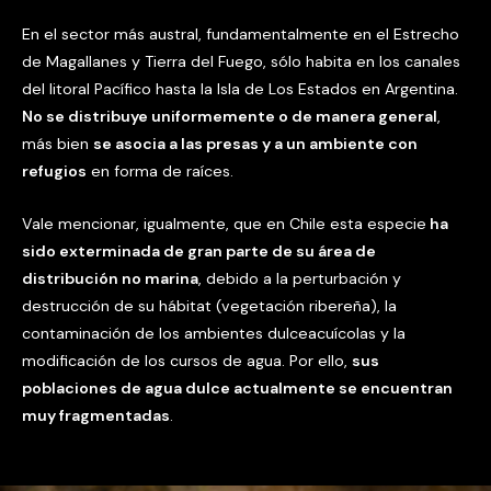
En el sector más austral, fundamentalmente en el Estrecho
de Magallanes y Tierra del Fuego, sólo habita en los canales
del litoral Pacífico hasta la Isla de Los Estados en Argentina.
No se distribuye uniformemente o de manera general
,
más bien
se asocia a las presas y a un ambiente con
refugios
en forma de raíces.
Vale mencionar, igualmente, que en Chile esta especie
ha
sido exterminada de gran parte de su área de
distribución no marina
, debido a la perturbación y
destrucción de su hábitat (vegetación ribereña), la
contaminación de los ambientes dulceacuícolas y la
modificación de los cursos de agua. Por ello,
sus
poblaciones de agua dulce actualmente se encuentran
muy fragmentadas
.