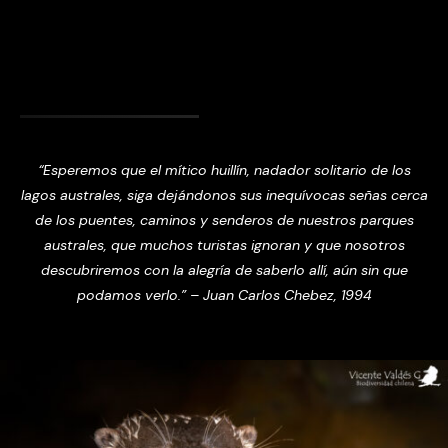
“Esperemos que el mítico huillín, nadador solitario de los
lagos australes, siga dejándonos sus inequívocas señas cerca
de los puentes, caminos y senderos de nuestros parques
australes, que muchos turistas ignoran y que nosotros
descubriremos con la alegría de saberlo allí, aún sin que
podamos verlo.” – Juan Carlos Chebez, 1994