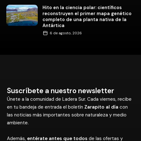
Hito en la ciencia polar: científicos
reconstruyen el primer mapa genético
completo de una planta nativa de la
Antártica
6 de agosto, 2026
Suscríbete a nuestro newsletter
Únete a la comunidad de Ladera Sur. Cada viernes, recibe
en tu bandeja de entrada el boletín
Zarapito al día
con
las noticias más importantes sobre naturaleza y medio
ambiente.
Además,
entérate antes que todos
de las ofertas y