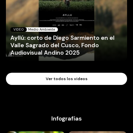
VIDEO
Medio Ambiente
Ayllú: corto de Diego Sarmiento en el
Valle Sagrado del Cusco, Fondo
Audiovisual Andino 2025
Ver todos los videos
Infografías