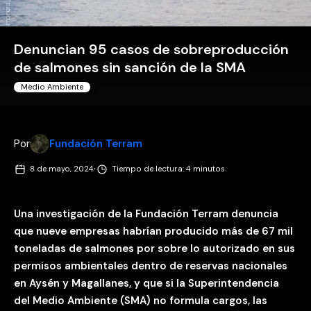
Denuncian 95 casos de sobreproducción
de salmones sin sanción de la SMA
Medio Ambiente
Por
Fundación Terram
·
8 de mayo, 2024
Tiempo de lectura: 4 minutos
Una investigación de la Fundación Terram denuncia
que nueve empresas habrían producido más de 67 mil
toneladas de salmones por sobre lo autorizado en sus
permisos ambientales dentro de reservas nacionales
en Aysén y Magallanes, y que si la Superintendencia
del Medio Ambiente (SMA) no formula cargos, las