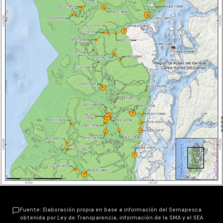
Fuente: Elaboración propia en base a información del Sernapesca
obtenida por Ley de Transparencia, información de la SMA y el SEA