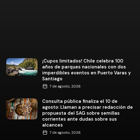
¡Cupos limitados! Chile celebra 100
años de parques nacionales con dos
imperdibles eventos en Puerto Varas y
Santiago
7 de agosto, 2026
Consulta pública finaliza el 10 de
agosto: Llaman a precisar redacción de
propuesta del SAG sobre semillas
corrientes ante dudas sobre sus
alcances
7 de agosto, 2026