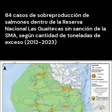
84 casos de sobreproducción de
salmones dentro de la Reserva
Nacional Las Guaitecas sin sanción de la
SMA, según cantidad de toneladas de
exceso (2012-2023)