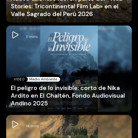
Stories: Tricontinental Film Lab» en el
Valle Sagrado del Perú 2026
VIDEO
Medio Ambiente
El peligro de lo invisible: corto de Nika
Ardito en El Chaltén, Fondo Audiovisual
Andino 2025