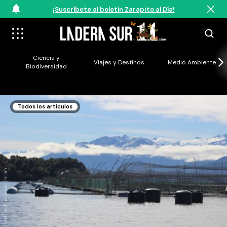
¡Suscríbete al boletín Zarapito al Día!
Ciencia y
Viajes y Destinos
Medio Ambiente
Biodiversidad
Todos los artículos
Salmonera. Créditos: Fundación Terram