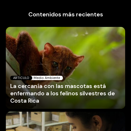
Contenidos más recientes
ARTICULO
Medio Ambiente
La cercanía con las mascotas está
enfermando a los felinos silvestres de
Costa Rica