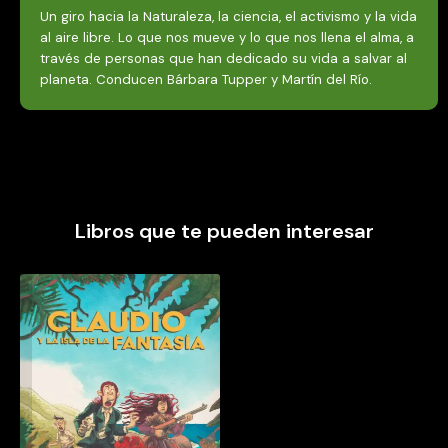
Un giro hacia la Naturaleza, la ciencia, el activismo y la vida
al aire libre. Lo que nos mueve y lo que nos llena el alma, a
través de personas que han dedicado su vida a salvar al
planeta. Conducen Bárbara Tupper y Martín del Río.
Libros que te pueden interesar