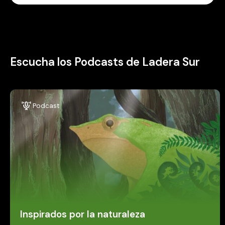
Escucha los Podcasts de Ladera Sur
Podcast
Inspirados por la naturaleza