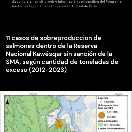
disponible en su sitio web e información cartográfica del Programa
Austral Patagonia de la Universidad Austral de Chile.
11 casos de sobreproducción de
salmones dentro de la Reserva
Nacional Kawésqar sin sanción de la
SMA, según cantidad de toneladas de
exceso (2012-2023)