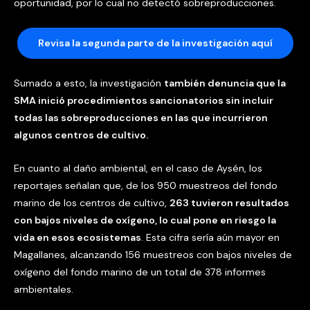
oportunidad, por lo cual no detectó sobreproducciones.
Revisa la segunda parte de la investigación aquí
Sumado a esto, la investigación
también denuncia que la
SMA inició procedimientos sancionatorios sin incluir
todas las sobreproducciones en las que incurrieron
algunos centros de cultivo.
En cuanto al daño ambiental, en el caso de Aysén, los
reportajes señalan que, de los 950 muestreos del fondo
marino de los centros de cultivo,
263 tuvieron resultados
con bajos niveles de oxígeno, lo cual pone en riesgo la
vida en esos ecosistemas
. Esta cifra sería aún mayor en
Magallanes, alcanzando 156 muestreos con bajos niveles de
oxígeno del fondo marino de un total de 378 informes
ambientales.