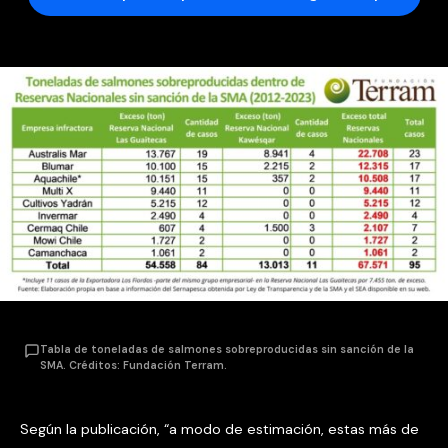
Tabla de toneladas de salmones sobreproducidas sin sanción de la
SMA. Créditos: Fundación Terram.
Según la publicación, “a modo de estimación, estas más de