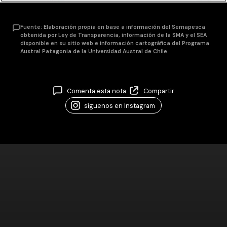
Fuente: Elaboración propia en base a información del Sernapesca
obtenida por Ley de Transparencia, información de la SMA y el SEA
disponible en su sitio web e información cartográfica del Programa
Austral Patagonia de la Universidad Austral de Chile.
Comenta esta nota
·
Compartir
·
síguenos en Instagram