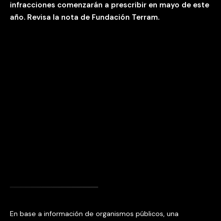
infracciones comenzarán a prescribir en mayo de este
año. Revisa la nota de Fundación Terram.
En base a información de organismos públicos, una