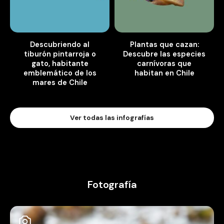
Descubriendo al
Plantas que cazan:
tiburón pintarroja o
Descubre las especies
gato, habitante
carnívoras que
emblemático de los
habitan en Chile
mares de Chile
Ver todas las infografías
Fotografía