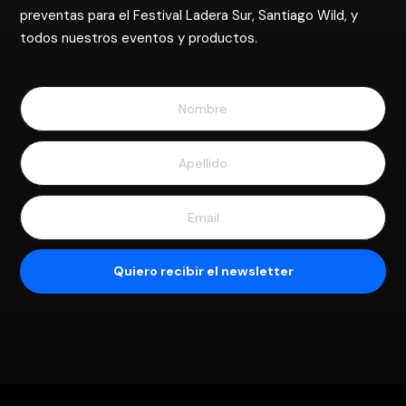
preventas para el Festival Ladera Sur, Santiago Wild, y
todos nuestros eventos y productos.