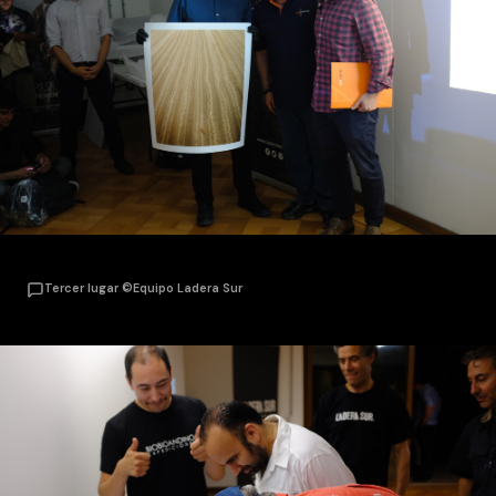
Tercer lugar ©Equipo Ladera Sur