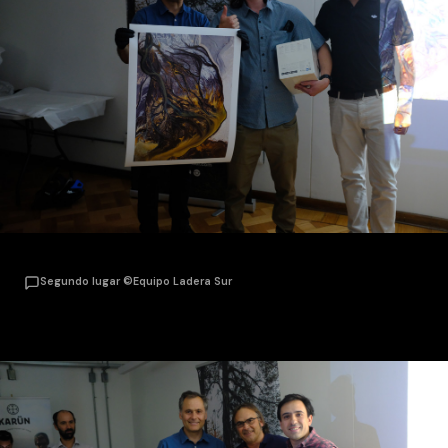
Segundo lugar ©Equipo Ladera Sur