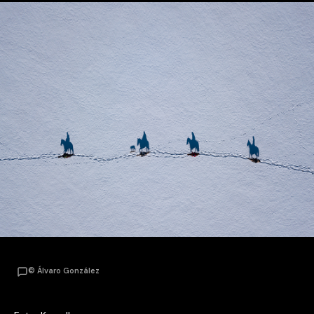
© Álvaro González