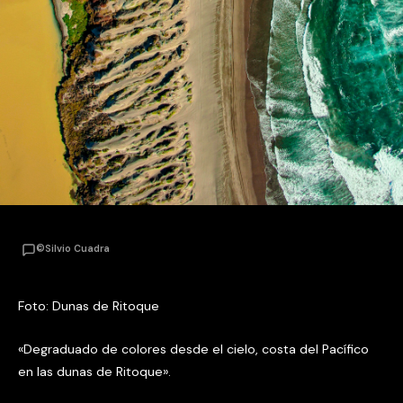
©Silvio Cuadra
Foto: Dunas de Ritoque
«Degraduado de colores desde el cielo, costa del Pacífico
en las dunas de Ritoque».