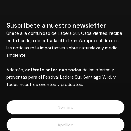
Suscríbete a nuestro newsletter
Únete a la comunidad de Ladera Sur. Cada viernes, recibe
en tu bandeja de entrada el boletín
Zarapito al día
con
las noticias más importantes sobre naturaleza y medio
ambiente.
Además,
entérate antes que todos
de las ofertas y
preventas para el Festival Ladera Sur, Santiago Wild, y
todos nuestros eventos y productos.