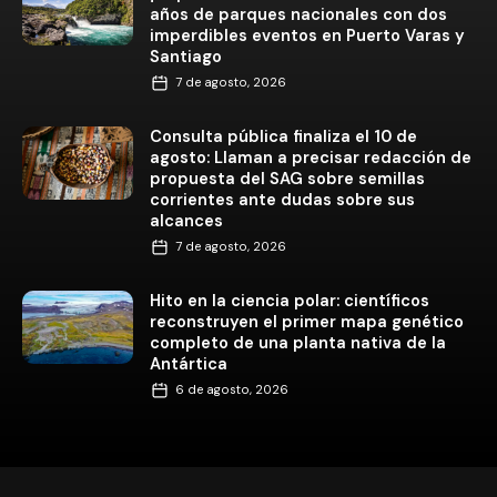
años de parques nacionales con dos
imperdibles eventos en Puerto Varas y
Santiago
7 de agosto, 2026
Consulta pública finaliza el 10 de
agosto: Llaman a precisar redacción de
propuesta del SAG sobre semillas
corrientes ante dudas sobre sus
alcances
7 de agosto, 2026
Hito en la ciencia polar: científicos
reconstruyen el primer mapa genético
completo de una planta nativa de la
Antártica
6 de agosto, 2026