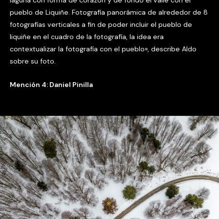
pueblo de Liquiñe. Fotografía panorámica de alrededor de 8
fotografías verticales a fin de poder incluir el pueblo de
liquiñe en el cuadro de la fotografía, la idea era
contextualizar la fotografía con el pueblo», describe Aldo
sobre su foto.
Mención 4: Daniel Pinilla