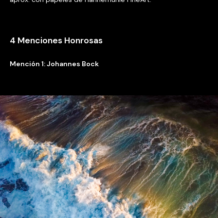
4 Menciones Honrosas
Mención 1: Johannes Bock