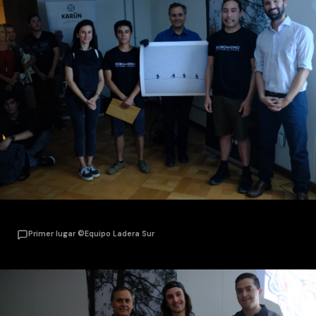
Primer lugar ©Equipo Ladera Sur