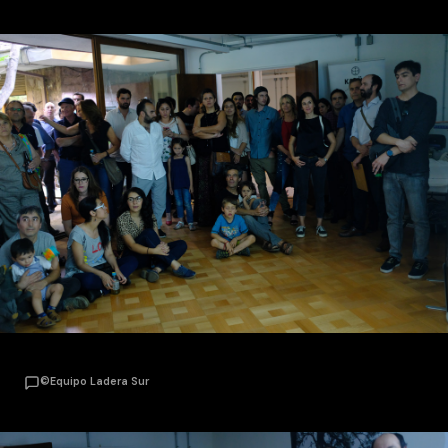
©Equipo Ladera Sur