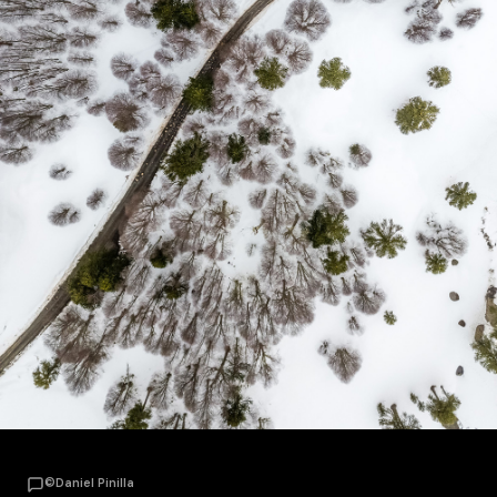
©Daniel Pinilla