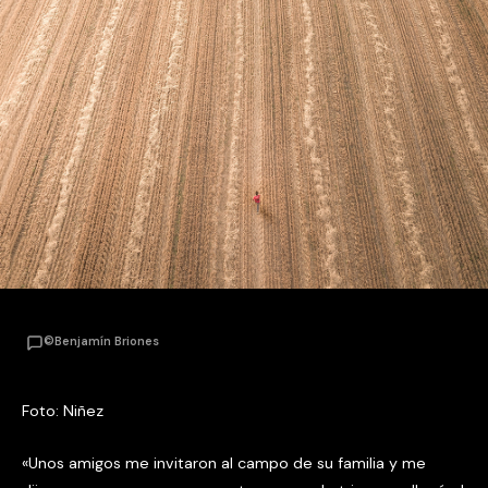
©Benjamín Briones
Foto: Niñez
«Unos amigos me invitaron al campo de su familia y me