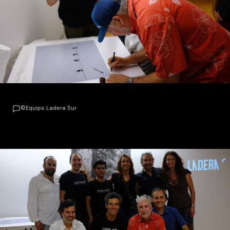
©Equipo Ladera Sur