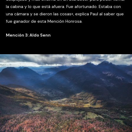
la cabina y lo que está afuera. Fue afortunado. Estaba con
una cámara y se dieron las cosas», explica Paul al saber que
fue ganador de esta Mención Honrosa.
Mención 3: Aldo Senn