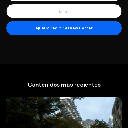
Contenidos más recientes