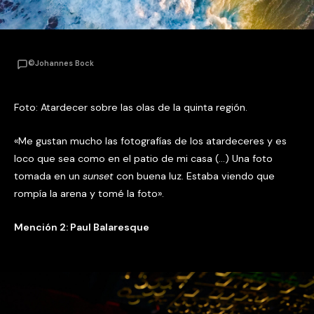
©Johannes Bock
Foto: Atardecer sobre las olas de la quinta región.
«Me gustan mucho las fotografías de los atardeceres y es
loco que sea como en el patio de mi casa (…) Una foto
tomada en un
sunset
con buena luz. Estaba viendo que
rompía la arena y tomé la foto».
Mención 2: Paul Balaresque