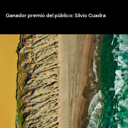
Ganador premio del público: Silvio Cuadra