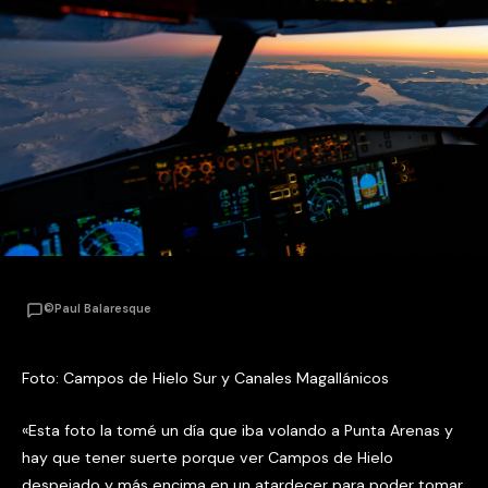
©Paul Balaresque
Foto: Campos de Hielo Sur y Canales Magallánicos
«Esta foto la tomé un día que iba volando a Punta Arenas y
hay que tener suerte porque ver Campos de Hielo
despejado y más encima en un atardecer para poder tomar