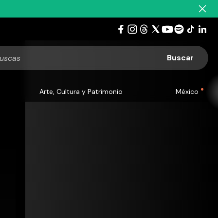
Arte, Cultura y Patrimonio
México