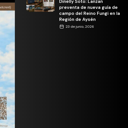
Dinelly Soto: Lanzan
preventa de nueva guía de
campo del Reino Fungi en la
Región de Aysén
23 de junio, 2026