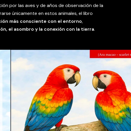
ión por las aves y de años de observación de la
arse únicamente en estos animales, el libro
ción más consciente con el entorno
,
ón, el asombro y la conexión con la tierra
.