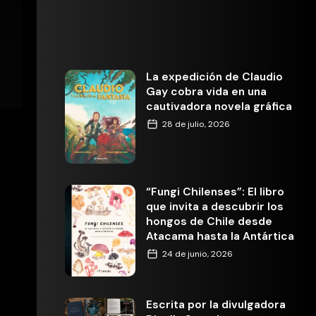
La expedición de Claudio
Gay cobra vida en una
cautivadora novela gráfica
28 de julio, 2026
“Fungi Chilenses”: El libro
que invita a descubrir los
hongos de Chile desde
Atacama hasta la Antártica
24 de junio, 2026
Escrita por la divulgadora