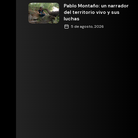
Pablo Montaño: un narrador
del territorio vivo y sus
luchas
5 de agosto, 2026