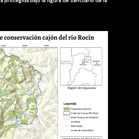
 protegida bajo la figura de Santuario de la