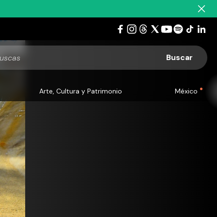
Arte, Cultura y Patrimonio
México