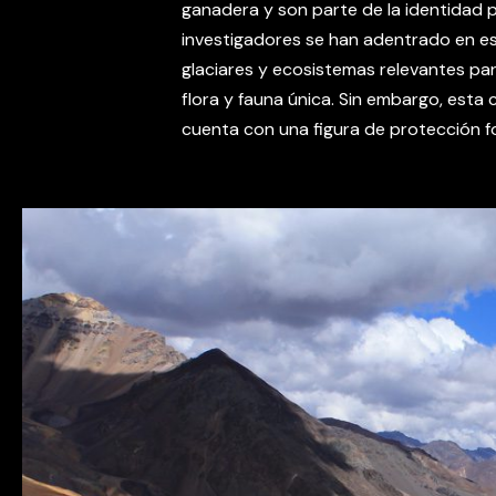
ganadera y son parte de la identidad 
investigadores se han adentrado en 
glaciares y ecosistemas relevantes pa
flora y fauna única. Sin embargo, esta
cuenta con una figura de protección f