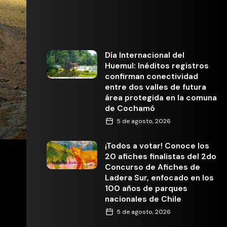
Día Internacional del
Huemul: Inéditos registros
confirman conectividad
entre dos valles de futura
área protegida en la comuna
de Cochamó
5 de agosto, 2026
¡Todos a votar! Conoce los
20 afiches finalistas del 2do
Concurso de Afiches de
Ladera Sur, enfocado en los
100 años de parques
nacionales de Chile
5 de agosto, 2026