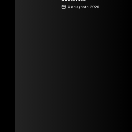
6 de agosto, 2026