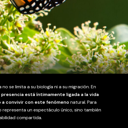
no se limita a su biología ni a su migración. En
 presencia está íntimamente ligada a la vida
 a convivir con este fenómeno
natural. Para
olo representa un espectáculo único, sino también
abilidad compartida.