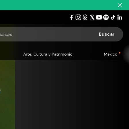
Arte, Cultura y Patrimonio
México