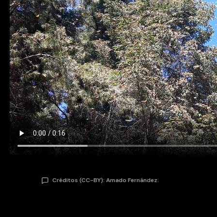
Créditos (CC-BY): Amado Fernández.