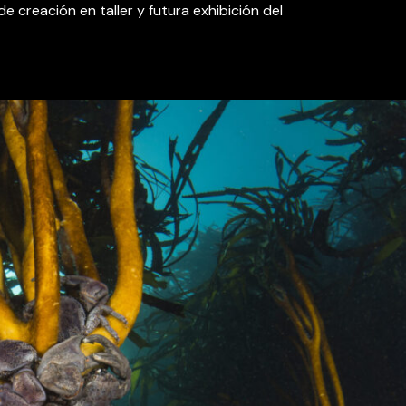
 creación en taller y futura exhibición del