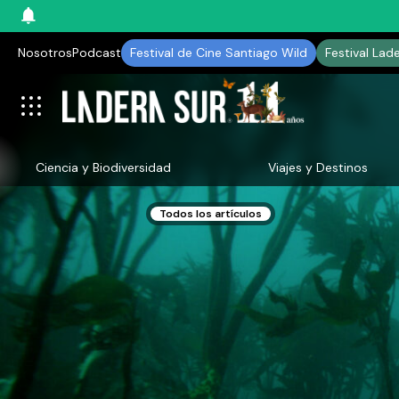
Nosotros
Podcast
Festival de Cine Santiago Wild
Festival Lad
Ciencia y Biodiversidad
Viajes y Destinos
Todos los artículos