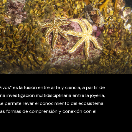
vos” es la fusión entre arte y ciencia, a partir de
a investigación multidisciplinaria entre la joyería,
ruce permite llevar el conocimiento del ecosistema
vas formas de comprensión y conexión con el