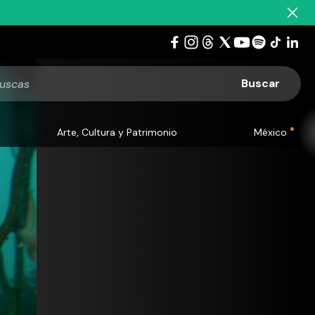
Arte, Cultura y Patrimonio
México