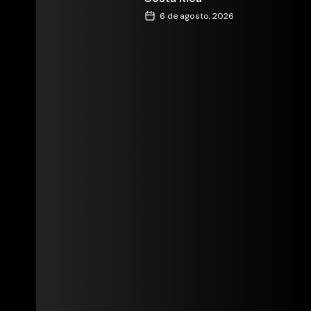
6 de agosto, 2026