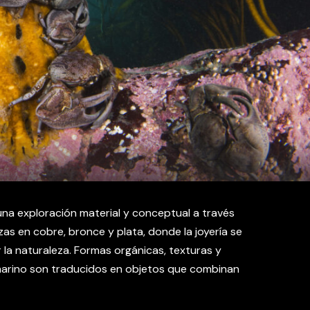
 una exploración material y conceptual a través
zas en cobre, bronce y plata, donde la joyería se
 la naturaleza. Formas orgánicas, texturas y
arino son traducidos en objetos que combinan