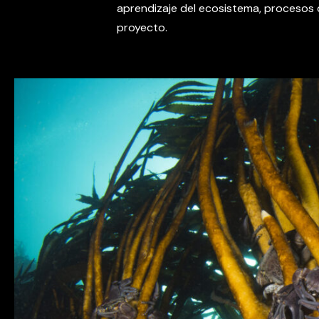
aprendizaje del ecosistema, procesos de
proyecto.