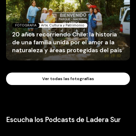
FOTOGRAFIA
Arte, Cultura y Patrimonio
20 años recorriendo Chile: la historia
de una familia unida por el amor a la
naturaleza y áreas protegidas del país
Ver todas las fotografías
Escucha los Podcasts de Ladera Sur