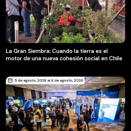
La Gran Siembra: Cuando la tierra es el
motor de una nueva cohesión social en Chile
5 de agosto, 2026 al 6 de agosto, 2026