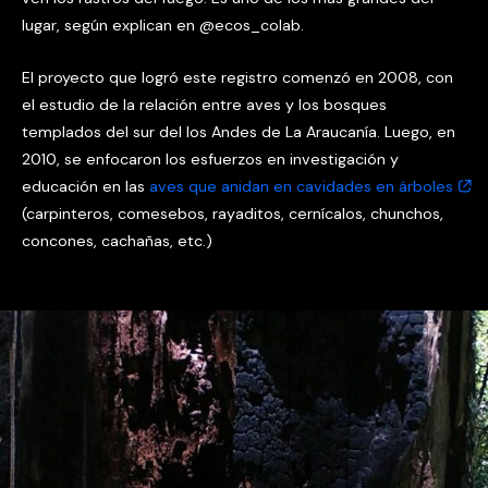
lugar, según explican en @ecos_colab.
El proyecto que logró este registro comenzó en 2008, con
el estudio de la relación entre aves y los bosques
templados del sur del los Andes de La Araucanía. Luego, en
2010, se enfocaron los esfuerzos en investigación y
educación en las
aves que anidan en cavidades en árboles
(carpinteros, comesebos, rayaditos, cernícalos, chunchos,
concones, cachañas, etc.)