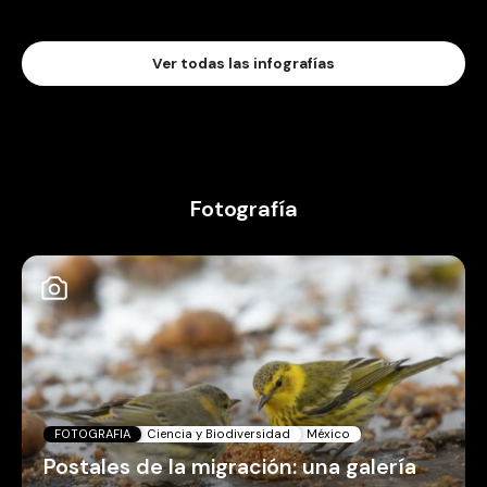
Ver todas las infografías
Fotografía
FOTOGRAFIA
Ciencia y Biodiversidad
México
Postales de la migración: una galería