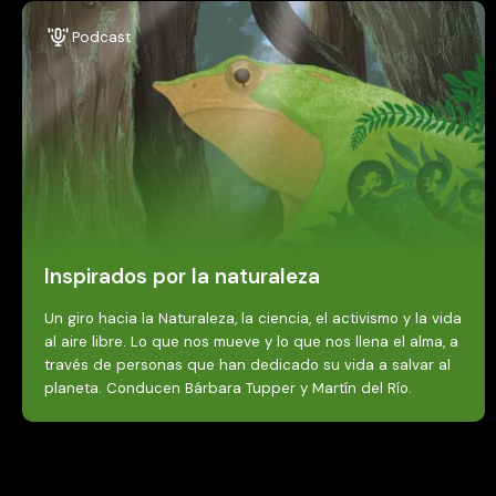
Podcast
Inspirados por la naturaleza
Un giro hacia la Naturaleza, la ciencia, el activismo y la vida
al aire libre. Lo que nos mueve y lo que nos llena el alma, a
través de personas que han dedicado su vida a salvar al
planeta. Conducen Bárbara Tupper y Martín del Río.