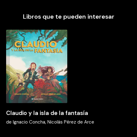
Libros que te pueden interesar
Claudio y la isla de la fantasía
de
Ignacio Concha, Nicolás Pérez de Arce