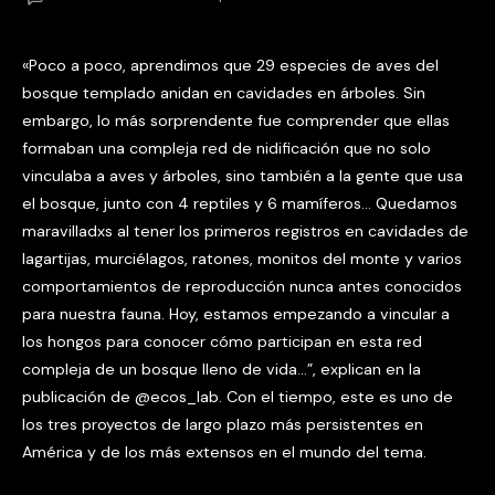
«Poco a poco, aprendimos que 29 especies de aves del
bosque templado anidan en cavidades en árboles. Sin
embargo, lo más sorprendente fue comprender que ellas
formaban una compleja red de nidificación que no solo
vinculaba a aves y árboles, sino también a la gente que usa
el bosque, junto con 4 reptiles y 6 mamíferos… Quedamos
maravilladxs al tener los primeros registros en cavidades de
lagartijas, murciélagos, ratones, monitos del monte y varios
comportamientos de reproducción nunca antes conocidos
para nuestra fauna. Hoy, estamos empezando a vincular a
los hongos para conocer cómo participan en esta red
compleja de un bosque lleno de vida…”, explican en la
publicación de @ecos_lab. Con el tiempo, este es uno de
los tres proyectos de largo plazo más persistentes en
América y de los más extensos en el mundo del tema.