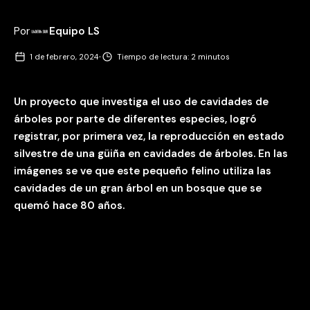
Por
Equipo LS
·
1 de febrero, 2024
Tiempo de lectura: 2 minutos
Un proyecto que investiga el uso de cavidades de
árboles por parte de diferentes especies, logró
registrar, por primera vez, la reproducción en estado
silvestre de una güiña en cavidades de árboles. En las
imágenes se ve que este pequeño felino utiliza las
cavidades de un gran árbol en un bosque que se
quemó hace 80 años.