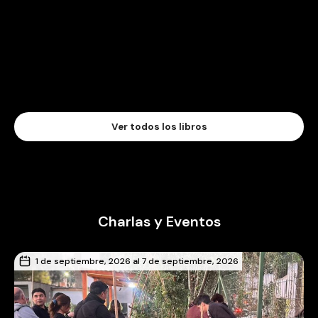
Ver todos los libros
Charlas y Eventos
1 de septiembre, 2026 al 7 de septiembre, 2026