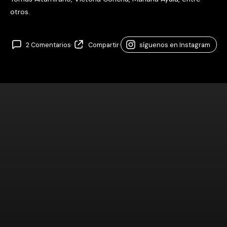
otros.
2 Comentarios
·
Compartir
·
síguenos en Instagram