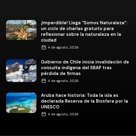
¡Imperdible! Llega “Somos Naturaleza”:
un ciclo de charlas gratuito para
reflexionar sobre la naturaleza en la
ciudad
4 de agosto, 2026
Gobierno de Chile inicia invalidación de
consulta indígena del SBAP tras
pérdida de firmas
4 de agosto, 2026
Aruba hace historia: Toda la isla es
declarada Reserva de la Biosfera por la
UNESCO
4 de agosto, 2026