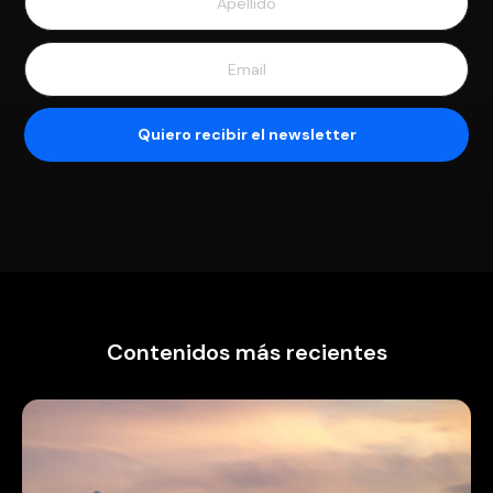
Contenidos más recientes