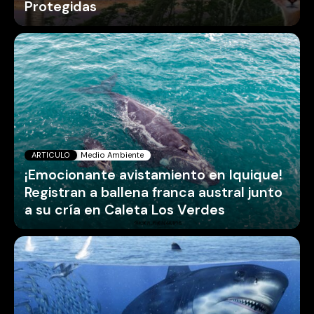
Protegidas
ARTICULO
Medio Ambiente
¡Emocionante avistamiento en Iquique!
Registran a ballena franca austral junto
a su cría en Caleta Los Verdes