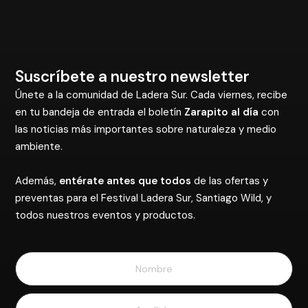
Suscríbete a nuestro newsletter
Únete a la comunidad de Ladera Sur. Cada viernes, recibe
en tu bandeja de entrada el boletín
Zarapito al día
con
las noticias más importantes sobre naturaleza y medio
ambiente.
Además,
entérate antes que todos
de las ofertas y
preventas para el Festival Ladera Sur, Santiago Wild, y
todos nuestros eventos y productos.