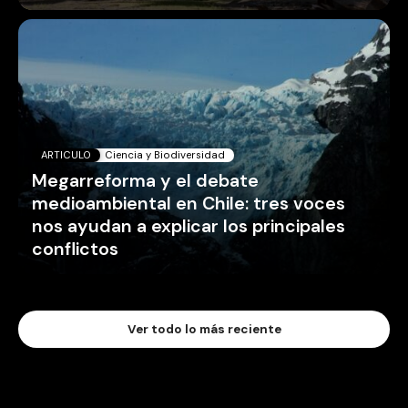
ARTICULO
Ciencia y Biodiversidad
Megarreforma y el debate
medioambiental en Chile: tres voces
nos ayudan a explicar los principales
conflictos
Ver todo lo más reciente