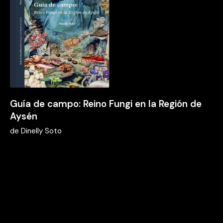
Guía de campo: Reino Fungi en la Región de
Aysén
de
Dinelly Soto