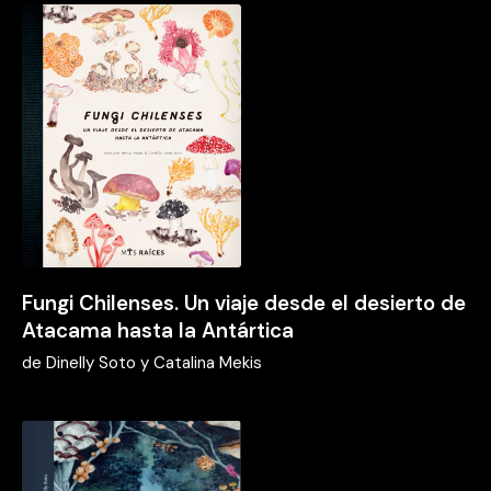
Fungi Chilenses. Un viaje desde el desierto de
Atacama hasta la Antártica
de
Dinelly Soto y Catalina Mekis