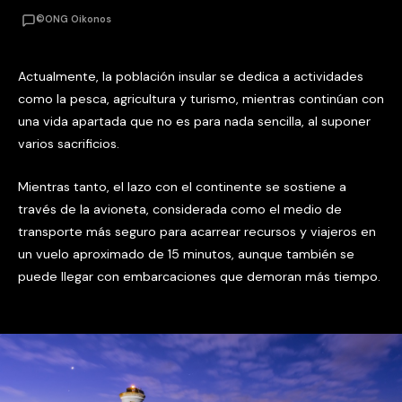
©ONG Oikonos
Actualmente, la población insular se dedica a actividades
como la pesca, agricultura y turismo, mientras continúan con
una vida apartada que no es para nada sencilla, al suponer
varios sacrificios.
Mientras tanto, el lazo con el continente se sostiene a
través de la avioneta, considerada como el medio de
transporte más seguro para acarrear recursos y viajeros en
un vuelo aproximado de 15 minutos, aunque también se
puede llegar con embarcaciones que demoran más tiempo.