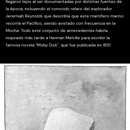
llegaron lejos al ser documentadas por distintas fuentes de
la época, incluyendo el conocido relato del explorador
Jeremiah Reynolds que describía que este mamífero marino
recorría el Pacífico, siendo avistado con frecuencia en la
Mocha. Todo este conjunto de antecedentes habría
inspirado más tarde a Herman Melville para escribir la
famosa novela “Moby Dick”, que fue publicada en 1851.