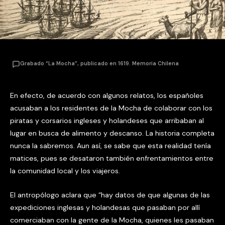
Grabado “La Mocha”, publicado en 1619. Memoria Chilena
En efecto, de acuerdo con algunos relatos, los españoles
acusaban a los residentes de la Mocha de colaborar con los
piratas y corsarios ingleses y holandeses que arribaban al
lugar en busca de alimento y descanso. La historia completa
nunca la sabremos. Aun así, se sabe que esta realidad tenía
matices, pues se desataron también enfrentamientos entre
la comunidad local y los viajeros.
El antropólogo aclara que “hay datos de que algunas de las
expediciones inglesas y holandesas que pasaban por allí
comerciaban con la gente de la Mocha, quienes les pasaban