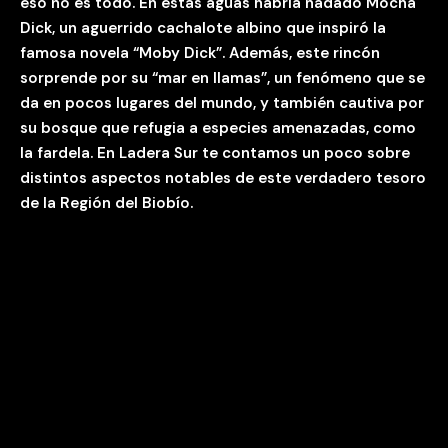
eso no es todo. En estas aguas habría nadado Mocha
Dick, un aguerrido cachalote albino que inspiró la
famosa novela “Moby Dick”. Además, este rincón
sorprende por su “mar en llamas”, un fenómeno que se
da en pocos lugares del mundo, y también cautiva por
su bosque que refugia a especies amenazadas, como
la fardela. En Ladera Sur te contamos un poco sobre
distintos aspectos notables de este verdadero tesoro
de la Región del Biobío.