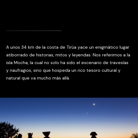
A unos 34 km de la costa de Tirúa yace un enigmático lugar
atiborrado de historias, mitos y leyendas. Nos referimos a la
isla Mocha, la cual no solo ha sido el escenario de travesías
y naufragios, sino que hospeda un rico tesoro cultural y
natural que va mucho más allá.