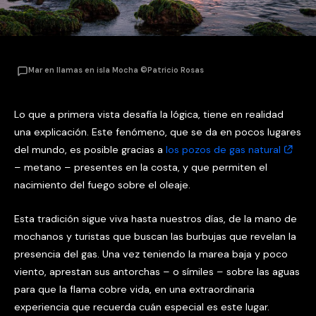
Mar en llamas en isla Mocha ©Patricio Rosas
Lo que a primera vista desafía la lógica, tiene en realidad
una explicación. Este fenómeno, que se da en pocos lugares
del mundo, es posible gracias a
los pozos de gas natural
– metano – presentes en la costa, y que permiten el
nacimiento del fuego sobre el oleaje.
Esta tradición sigue viva hasta nuestros días, de la mano de
mochanos y turistas que buscan las burbujas que revelan la
presencia del gas. Una vez teniendo la marea baja y poco
viento, aprestan sus antorchas – o símiles – sobre las aguas
para que la flama cobre vida, en una extraordinaria
experiencia que recuerda cuán especial es este lugar.