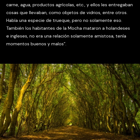
carne, agua, productos agrícolas, etc., y ellos les entregaban
cosas que llevaban, como objetos de vidrios, entre otros.
Había una especie de trueque, pero no solamente eso.
También los habitantes de la Mocha mataron a holandeses
e ingleses, no era una relación solamente amistosa, tenía
momentos buenos y malos”.