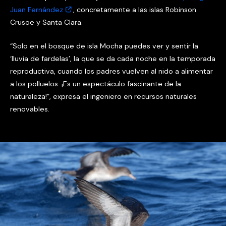
Juan Fernández
, concretamente a las islas Robinson
Crusoe y Santa Clara.
“Solo en el bosque de isla Mocha puedes ver y sentir la
‘lluvia de fardelas’, la que se da cada noche en la temporada
reproductiva, cuando los padres vuelven al nido a alimentar
a los polluelos. ¡Es un espectáculo fascinante de la
naturaleza!”, expresa el ingeniero en recursos naturales
renovables.