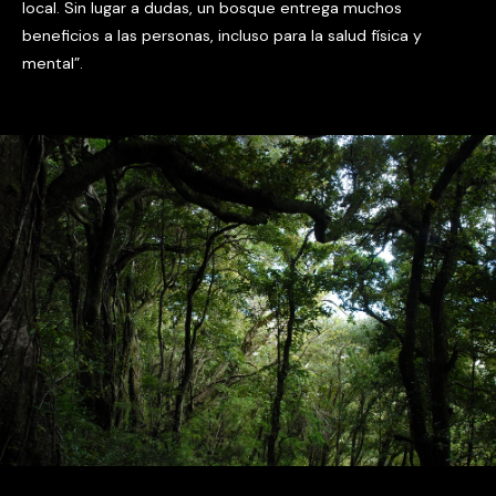
local. Sin lugar a dudas, un bosque entrega muchos
beneficios a las personas, incluso para la salud física y
mental”.