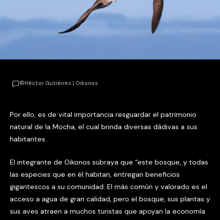
©Héctor Gutiérrez | Oikonos
Por ello, es de vital importancia resguardar el patrimonio
natural de la Mocha, el cual brinda diversas dádivas a sus
habitantes.
El integrante de Oikonos subraya que “este bosque, y todas
las especies que en él habitan, entregan beneficios
gigantescos a su comunidad. El más común y valorado es el
acceso a agua de gran calidad, pero el bosque, sus plantas y
sus aves atraen a muchos turistas que apoyan la economía