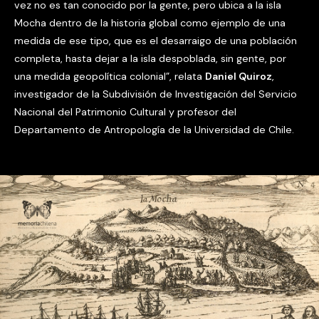
vez no es tan conocido por la gente, pero ubica a la isla
Mocha dentro de la historia global como ejemplo de una
medida de ese tipo, que es el desarraigo de una población
completa, hasta dejar a la isla despoblada, sin gente, por
una medida geopolítica colonial”, relata
Daniel Quiroz
,
investigador de la Subdivisión de Investigación del Servicio
Nacional del Patrimonio Cultural y profesor del
Departamento de Antropología de la Universidad de Chile.