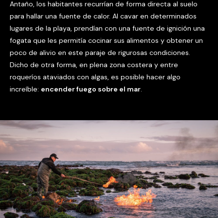
Antaño, los habitantes recurrían de forma directa al suelo
para hallar una fuente de calor. Al cavar en determinados
lugares de la playa, prendían con una fuente de ignición una
fogata que les permitía cocinar sus alimentos y obtener un
poco de alivio en este paraje de rigurosas condiciones.
Dicho de otra forma, en plena zona costera y entre
roqueríos ataviados con algas, es posible hacer algo
increíble:
encender fuego sobre el mar
.