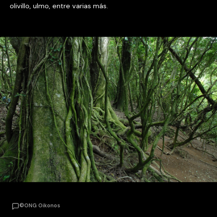
olivillo, ulmo, entre varias más.
©ONG Oikonos