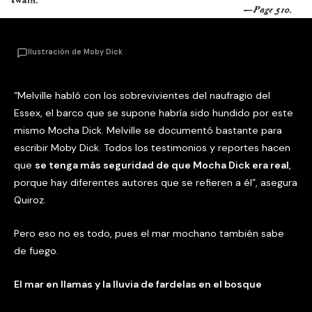
Ilustración de Moby Dick
“Melville habló con los sobrevivientes del naufragio del
Essex, el barco que se supone habría sido hundido por este
mismo Mocha Dick. Melville se documentó bastante para
escribir Moby Dick. Todos los testimonios y reportes hacen
que
se tenga más seguridad de que Mocha Dick era real
,
porque hay diferentes autores que se refieren a él”, asegura
Quiroz.
Pero eso no es todo, pues el mar mochano también sabe
de fuego.
El mar en llamas y la lluvia de fardelas en el bosque