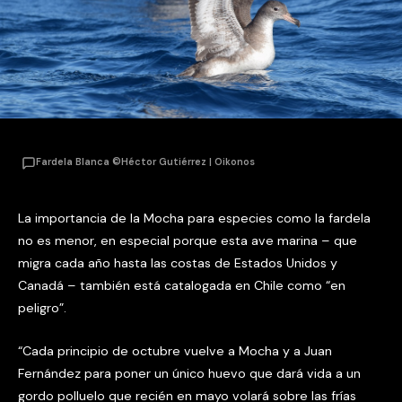
Fardela Blanca ©Héctor Gutiérrez | Oikonos
La importancia de la Mocha para especies como la fardela
no es menor, en especial porque esta ave marina – que
migra cada año hasta las costas de Estados Unidos y
Canadá – también está catalogada en Chile como “en
peligro”.
“Cada principio de octubre vuelve a Mocha y a Juan
Fernández para poner un único huevo que dará vida a un
gordo polluelo que recién en mayo volará sobre las frías