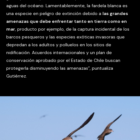
aguas del océano. Lamentablemente, la fardela blanca es
una especie en peligro de extinción debido a
las grandes
amenazas que debe enfrentar tanto en tierra como en
mar
, producto por ejemplo, de la captura incidental de los
barcos pesqueros y las especies exóticas invasoras que
depredan a los adultos y polluelos en los sitios de
nidificación. Acuerdos internacionales y un plan de
conservación aprobado por el Estado de Chile buscan
protegerla disminuyendo las amenazas”, puntualiza
Gutiérrez.