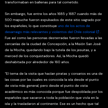
transformaban en ballenas para tal cometido.
Sin embargo, fue entre los años 1685 y 1687 cuando más de
500 mapuche fueron expulsados de este sitio sagrado por
los españoles, lo que constituye
uno de los actos de
desarraigo más relevantes y violentos del Chile colonial
.
Fue así como las personas desterradas fueron llevadas a las
cercanías de la ciudad de Concepción, a la Misión San José
de la Mocha, quedando bajo la tutela de los jesuitas, y a
merced de los conquistadores. Así, la Mocha quedó
deshabitada por alrededor de 160 años.
“El tema de la visita que hacían piratas y corsarios es una de
las cosas por las cuales es conocida la isla desde el punto
de vista más general, pero desde el punto de vista
académico es más conocida porque fue despoblada por los
españoles que sacaron a toda la población que vivía en la
isla y la trasladaron al continente. Ese es un hecho que tal