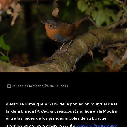
Chucao de la Mocha ©ONG Oikonos
A esto se suma que
el 70% de la población mundial de la
fardela blanca (
Ardenna creatopus
) nidifica en la Mocha
,
entre las raíces de los grandes árboles de su bosque,
mientras que el porcentaje restante
acude al Archipiélago