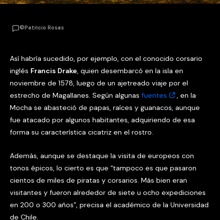
©Patricio Rosas
Así habría sucedido, por ejemplo, con el conocido corsario
inglés
Francis Drake
, quien desembarcó en la isla en
noviembre de 1578, luego de un ajetreado viaje por el
estrecho de Magallanes. Según algunas
fuentes
, en la
Mocha se abasteció de papas, raíces y guanacos, aunque
fue atacado por algunos habitantes, adquiriendo de esa
forma su característica cicatriz en el rostro.
Además, aunque se destaque la visita de europeos con
tonos épicos, lo cierto es que “tampoco es que pasaron
cientos de miles de piratas y corsarios. Más bien eran
visitantes y fueron alrededor de siete u ocho expediciones
en 200 o 300 años”, precisa el académico de la Universidad
de Chile.