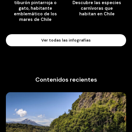
tiburón pintarroja o
Descubre las especies
gato, habitante
carnívoras que
emblemático de los
habitan en Chile
mares de Chile
Ver todas las infografías
Contenidos recientes