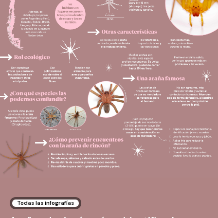
Todas las infografías