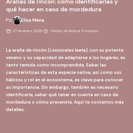
Arañas de rincón: cómo identificarlas y
qué hacer en caso de mordedura
Por
Elisa Mena
·
27 de enero, 2025
Tiempo de lectura: 8 minutos
La araña de rincón
(Loxosceles laeta)
, con su potente
veneno y su capacidad de adaptarse a los hogares, es
tanto temida como incomprendida.
Saber las
características de esta especie nativa, así como sus
hábitos y rol en el ecosistema, es clave para conocer
su importancia. Sin embargo, también es necesario
identificarla, saber qué tener en cuenta en caso de
mordedura o cómo prevenirla. Aquí te contamos más
detalles.