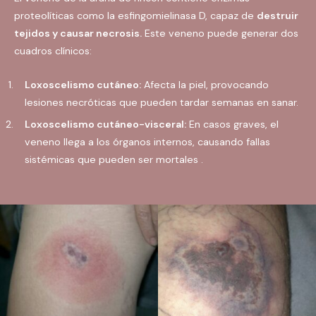
proteolíticas como la esfingomielinasa D, capaz de
destruir
tejidos y causar necrosis.
Este veneno puede generar dos
cuadros clínicos:
Loxoscelismo cutáneo:
Afecta la piel, provocando
lesiones necróticas que pueden tardar semanas en sanar.
Loxoscelismo cutáneo-visceral:
En casos graves, el
veneno llega a los órganos internos, causando fallas
sistémicas que pueden ser mortales .