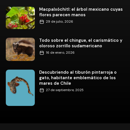
Macpalxóchitl: el árbol mexicano cuyas
flores parecen manos
29 de julio, 2026
Todo sobre el chingue, el carismático y
oloroso zorrillo sudamericano
16 de enero, 2026
Descubriendo al tiburón pintarroja o
gato, habitante emblemático de los
mares de Chile
27 de septiembre, 2025