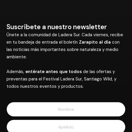
Suscríbete a nuestro newsletter
Únete a la comunidad de Ladera Sur. Cada viernes, recibe
en tu bandeja de entrada el boletín
Zarapito al día
con
las noticias más importantes sobre naturaleza y medio
ambiente.
Además,
entérate antes que todos
de las ofertas y
preventas para el Festival Ladera Sur, Santiago Wild, y
todos nuestros eventos y productos.