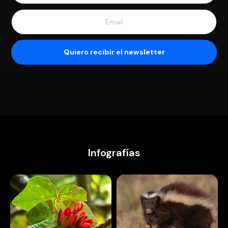
Infografías