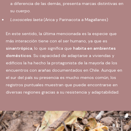
a diferencia de las demás, presenta marcas distintivas en
su cuerpo.
Loxosceles laeta
(Arica y Parinacota a Magallanes)
En este sentido, la última mencionada es la especie que
más interacción tiene con el ser humano, ya que es
sinantrópica
, lo que significa que
habita en ambientes
domésticos
. Su capacidad de adaptarse a viviendas y
edificios la ha hecho la protagonista de la mayoría de los
encuentros con arañas documentados en Chile. Aunque en
el sur del país su presencia es mucho menos común, los
registros puntuales muestran que puede encontrarse en
diversas regiones gracias a su resistencia y adaptabilidad.