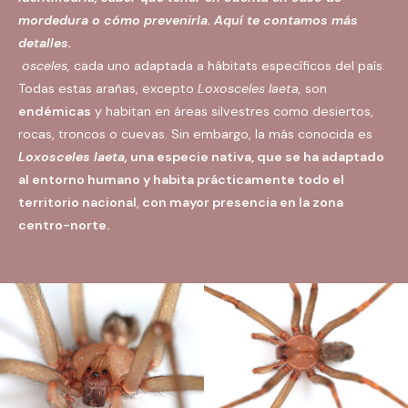
mordedura o cómo prevenirla. Aquí te contamos más
detalles.
osceles,
cada uno adaptada a hábitats específicos del país.
Todas estas arañas, excepto
Loxosceles laeta,
son
endémicas
y habitan en áreas silvestres como desiertos,
rocas, troncos o cuevas. Sin embargo, la más conocida es
Loxosceles laeta,
una especie nativa, que se ha adaptado
al entorno humano y habita prácticamente todo el
territorio nacional
,
con mayor presencia en la zona
centro-norte.