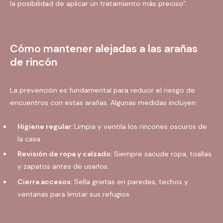
la posibilidad de aplicar un tratamiento más preciso”​.
Cómo mantener alejadas a las arañas
de rincón
La prevención es fundamental para reducir el riesgo de
encuentros con estas arañas. Algunas medidas incluyen:
Higiene regular:
Limpia y ventila los rincones oscuros de
la casa.
Revisión de ropa y calzado:
Siempre sacude ropa, toallas
y zapatos antes de usarlos.
Cierra accesos:
Sella grietas en paredes, techos y
ventanas para limitar sus refugios.