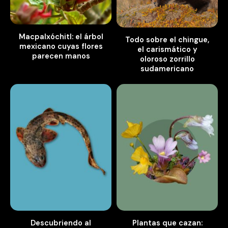
Macpalxóchitl: el árbol
Todo sobre el chingue,
mexicano cuyas flores
el carismático y
parecen manos
oloroso zorrillo
sudamericano
Descubriendo al
Plantas que cazan: