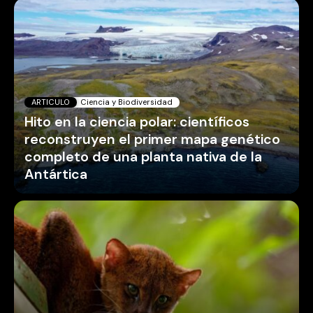
ARTICULO
Ciencia y Biodiversidad
Hito en la ciencia polar: científicos
reconstruyen el primer mapa genético
completo de una planta nativa de la
Antártica