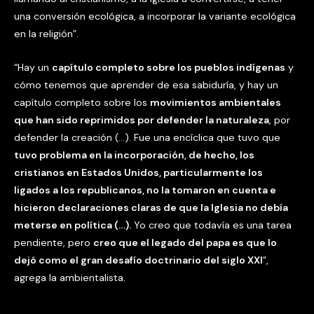
una conversión ecológica, a incorporar la variante ecológica
en la religión”.
“Hay un
capítulo completo sobre los pueblos indígenas
y
cómo tenemos que aprender de esa sabiduría, y hay un
capítulo completo sobre los
movimientos ambientales
que han sido reprimidos por defender la naturaleza
, por
defender la creación (…). Fue una encíclica que tuvo que
tuvo problema en la incorporación, de hecho, los
cristianos en Estados Unidos, particularmente los
ligados a los republicanos, no la tomaron en cuenta e
hicieron declaraciones claras de que la Iglesia no debía
meterse en política (…).
Yo creo que todavía es una tarea
pendiente, pero
creo que el legado del papa es que lo
dejó como el gran desafío doctrinario del siglo XXI
”,
agrega la ambientalista.