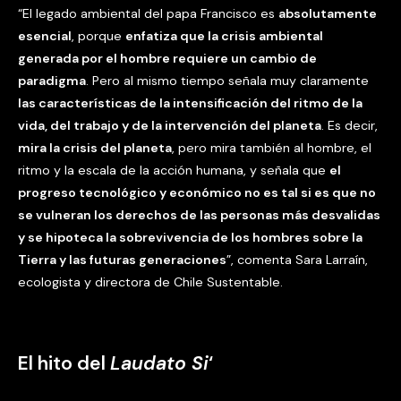
“El legado ambiental del papa Francisco es
absolutamente
esencial
, porque
enfatiza que la crisis ambiental
generada por el hombre requiere un cambio de
paradigma
. Pero al mismo tiempo señala muy claramente
las características de la intensificación del ritmo de la
vida, del trabajo y de la intervención del planeta
. Es decir,
mira la crisis del planeta
, pero mira también al hombre, el
ritmo y la escala de la acción humana, y señala que
el
progreso tecnológico y económico no es tal si es que no
se vulneran los derechos de las personas más desvalidas
y se hipoteca la sobrevivencia de los hombres sobre la
Tierra y las futuras generaciones
”, comenta Sara Larraín,
ecologista y directora de Chile Sustentable.
El hito del
Laudato Si
‘