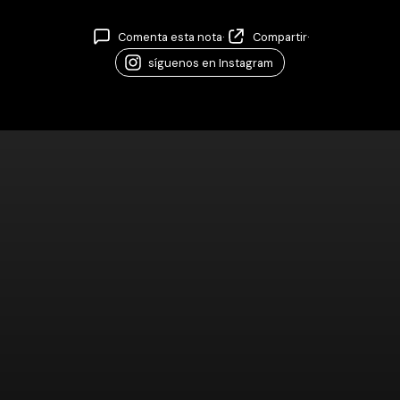
Comenta esta nota
·
Compartir
·
síguenos en Instagram