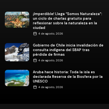
¡Imperdible! Llega “Somos Naturaleza”:
un ciclo de charlas gratuito para
reflexionar sobre la naturaleza en la
ciudad
4 de agosto, 2026
Gobierno de Chile inicia invalidación de
consulta indígena del SBAP tras
pérdida de firmas
4 de agosto, 2026
Aruba hace historia: Toda la isla es
declarada Reserva de la Biosfera por la
UNESCO
4 de agosto, 2026