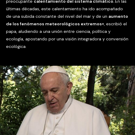
preocupante
calentamiento del sistema climático.
En las
últimas décadas, este calentamiento ha ido acompañado
de una subida constante del nivel del mar y de un
aumento
de los fenómenos meteorológicos extremos»
, escribió el
papa, aludiendo a una unión entre ciencia, política y
ecología, apostando por una visión integradora y conversión
ecológica.