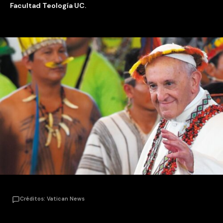
Facultad Teología UC.
Créditos: Vatican News