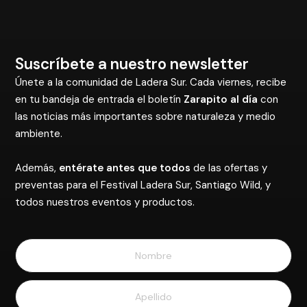
Suscríbete a nuestro newsletter
Únete a la comunidad de Ladera Sur. Cada viernes, recibe
en tu bandeja de entrada el boletín
Zarapito al día
con
las noticias más importantes sobre naturaleza y medio
ambiente.
Además,
entérate antes que todos
de las ofertas y
preventas para el Festival Ladera Sur, Santiago Wild, y
todos nuestros eventos y productos.