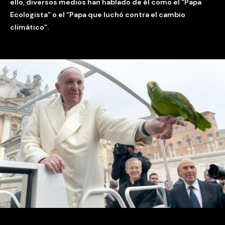
ello, diversos medios han hablado de él como el “Papa
Ecologista” o el “Papa que luchó contra el cambio
climático”.