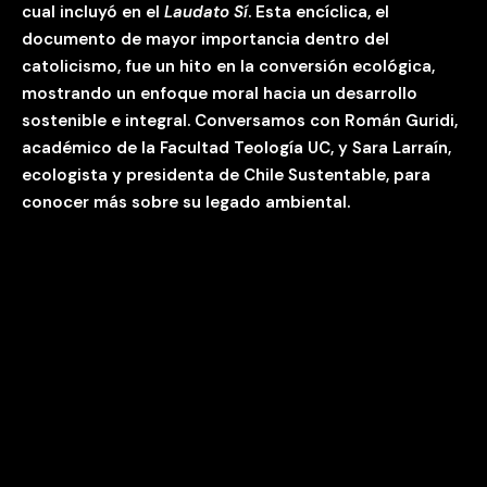
cual incluyó en el
Laudato Sí
. Esta encíclica, el
documento de mayor importancia dentro del
catolicismo, fue un hito en la conversión ecológica,
mostrando un enfoque moral hacia un desarrollo
sostenible e integral. Conversamos con Román Guridi,
académico de la Facultad Teología UC, y Sara Larraín,
ecologista y presidenta de Chile Sustentable, para
conocer más sobre su legado ambiental.