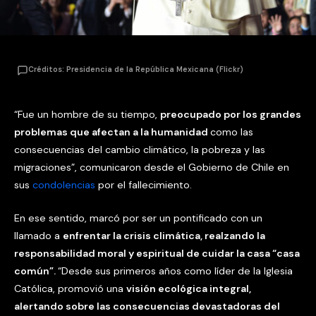
Créditos: Presidencia de la República Mexicana (Flickr)
“Fue un hombre de su tiempo,
preocupado por los grandes
problemas que afectan a la humanidad
como las
consecuencias del cambio climático, la pobreza y las
migraciones”, comunicaron desde el Gobierno de Chile en
sus
condolencias
por el fallecimiento.
En ese sentido, marcó por ser un pontificado con un
llamado a
enfrentar la crisis climática, realzando la
responsabilidad moral y espiritual de cuidar la casa “casa
común”.
“Desde sus primeros años como líder de la Iglesia
Católica, promovió una
visión ecológica integral,
alertando sobre las consecuencias devastadoras del