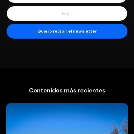
Contenidos más recientes