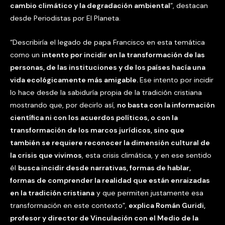
cambio climático y la degradación ambiental
”, destacan
desde Periodistas por El Planeta.
“Describiría el legado de papa Francisco en esta temática
como un
intento por incidir en la transformación de las
personas, de las instituciones y de los países hacía una
vida ecológicamente más amigable.
Ese intento por incidir
lo hace desde la sabiduría propia de la tradición cristiana
mostrando que, por decirlo así,
no basta con la información
científica ni con los acuerdos políticos, o con la
transformación de los marcos jurídicos, sino que
también se requiere reconocer la dimensión cultural de
la crisis que vivimos
, esta crisis climática, y en ese sentido
él
busca incidir desde narrativas, formas de hablar,
formas de comprender la realidad que están enraizadas
en la tradición cristiana
y que permiten justamente esa
transformación en este contexto”,
explica Román Guridi,
profesor y director de Vinculación con el Medio de la