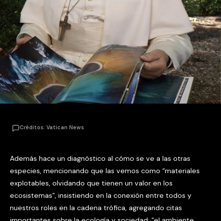
Créditos: Vatican News
Además hace un diagnóstico al cómo se ve a las otras
especies, mencionando que las vemos como “materiales
explotables, olvidando que tienen un valor en los
ecosistemas”, insistiendo en la conexión entre todos y
nuestros roles en la cadena trófica, agregando citas
importantes sobre la ecología y sociedad: “el ambiente