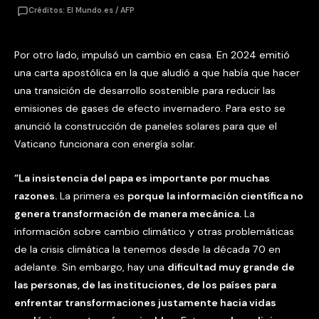
Créditos: El Mundo.es / AFP
Por otro lado, impulsó un cambio en casa. En 2024 emitió
una carta apostólica en la que aludió a que había que hacer
una transición de desarrollo sostenible para reducir las
emisiones de gases de efecto invernadero. Para esto se
anunció la construcción de paneles solares para que el
Vaticano funcionara con energía solar.
“La insistencia del papa es importante por muchas
razones.
La primera es
porque la información científica no
genera transformación de manera mecánica.
La
información sobre cambio climático y otras problemáticas
de la crisis climática la tenemos desde la década 70 en
adelante. Sin embargo, hay una
dificultad muy grande de
las personas, de las instituciones, de los países para
enfrentar transformaciones justamente hacia vidas