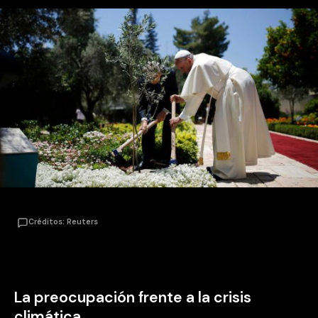
Créditos: Reuters
La preocupación frente a la crisis
climática