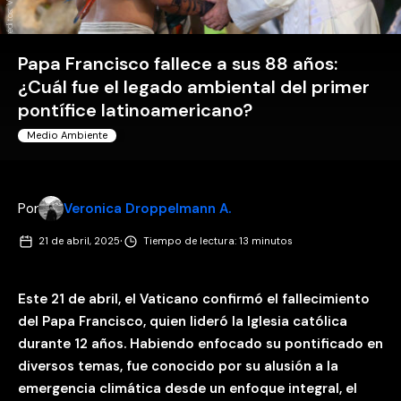
Papa Francisco fallece a sus 88 años:
¿Cuál fue el legado ambiental del primer
pontífice latinoamericano?
Medio Ambiente
Por
Veronica Droppelmann A.
·
21 de abril, 2025
Tiempo de lectura: 13 minutos
Este 21 de abril, el Vaticano confirmó el fallecimiento
del Papa Francisco, quien lideró la Iglesia católica
durante 12 años. Habiendo enfocado su pontificado en
diversos temas, fue conocido por su alusión a la
emergencia climática desde un enfoque integral, el