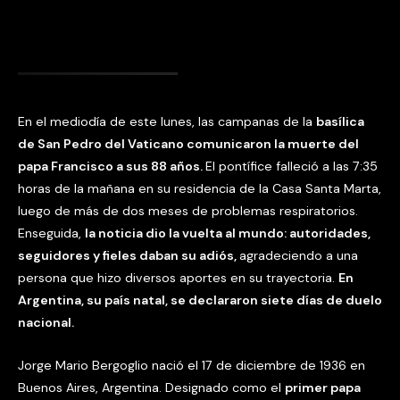
En el mediodía de este lunes, las campanas de la
basílica
de San Pedro del Vaticano comunicaron la muerte del
papa Francisco a sus 88 años.
El pontífice falleció a las 7:35
horas de la mañana en su residencia de la Casa Santa Marta,
luego de más de dos meses de problemas respiratorios.
Enseguida,
la noticia dio la vuelta al mundo: autoridades,
seguidores y fieles daban su adiós,
agradeciendo a una
persona que hizo diversos aportes en su trayectoria.
En
Argentina, su país natal, se declararon siete días de duelo
nacional.
Jorge Mario Bergoglio nació el 17 de diciembre de 1936 en
Buenos Aires, Argentina. Designado como el
primer papa