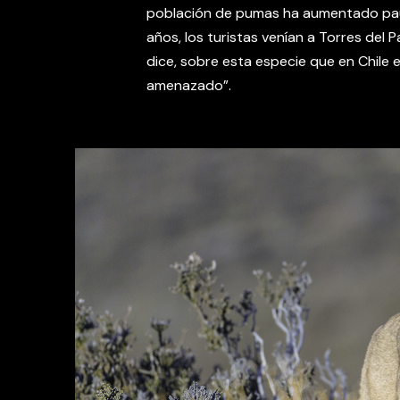
población de pumas ha aumentado pau
años, los turistas venían a Torres del 
dice, sobre esta especie que en Chile 
amenazado”.