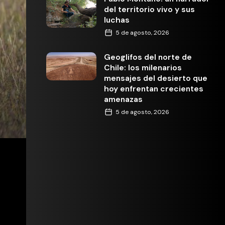
del territorio vivo y sus
luchas
5 de agosto, 2026
Geoglifos del norte de
Chile: los milenarios
mensajes del desierto que
hoy enfrentan crecientes
amenazas
5 de agosto, 2026