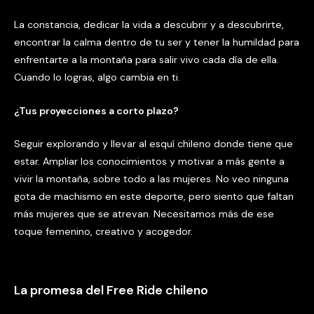
La constancia, dedicar la vida a descubrir y a descubrirte,
encontrar la calma dentro de tu ser y tener la humildad para
enfrentarte a la montaña para salir vivo cada día de ella.
Cuando lo logras, algo cambia en ti.
¿
Tus proyecciones a corto plazo?
Seguir explorando y llevar al esquí chileno donde tiene que
estar. Ampliar los conocimientos y motivar a más gente a
vivir la montaña, sobre todo a las mujeres. No veo ninguna
gota de machismo en este deporte, pero siento que faltan
más mujeres que se atrevan. Necesitamos más de ese
toque femenino, creativo y acogedor.
La promesa del Free Ride chileno