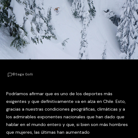
©Saga Goñi
Podríamos afirmar que es uno de los deportes más
exigentes y que definitivamente va en alza en Chile. Esto,
gracias a nuestras condiciones geográficas, climáticas y a
los admirables exponentes nacionales que han dado que
hablar en el mundo entero y que, si bien son más hombres
que mujeres, las últimas han aumentado