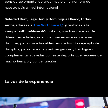
considerablemente, dejando muy bien el nombre de
nuestro país a nivel internacional.
Soledad Díaz, Saga Goñi y Dominique Ohaco, todas
embajadoras de
The North Face
y rostros de la
campaña #SheMovesMountains,
son tres de ellas. De
diferentes edades, se encuentran en niveles y etapas
distintas, pero con admirables resultados. Son ejemplo de
disciplina, perseverancia y autoexigencia, y han logrado
complementar sus vidas con este deporte que requiere de
mucho tiempo y concentración.
La voz de la experiencia