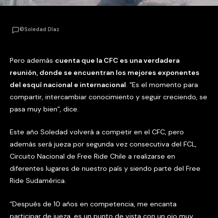
©Soledad Díaz
Pero además
cuenta que la CFC es una verdadera
reunión, donde se encuentran los mejores exponentes
del esquí nacional e internacional
. “Es el momento para
compartir, intercambiar conocimiento y seguir creciendo, se
pasa muy bien”, dice.
Este año Soledad volverá a competir en el CFC, pero
además será jueza por segunda vez consecutiva del FCL,
Circuito Nacional de Free Ride Chile a realizarse en
diferentes lugares de nuestro país y siendo parte del Free
Ride Sudamérica.
“Después de 10 años en competencia, me encanta
participar de jueza, es un punto de vista con un ojo muy