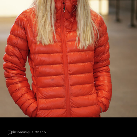
©Dominique Ohaco