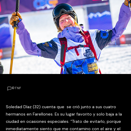
©TNF
Soledad Díaz (32) cuenta que se crió junto a sus cuatro
hermanos en Farellones. Es su lugar favorito y solo baja a la
ciudad en ocasiones especiales. “Trato de evitarlo, porque
inmediatamente siento que me contamino con el aire y el