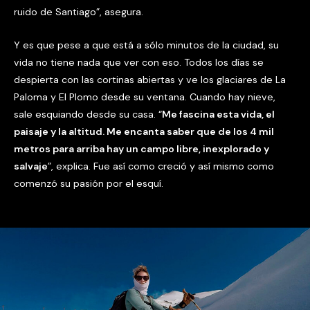
ruido de Santiago”, asegura.
Y es que pese a que está a sólo minutos de la ciudad, su
vida no tiene nada que ver con eso. Todos los días se
despierta con las cortinas abiertas y ve los glaciares de La
Paloma y El Plomo desde su ventana. Cuando hay nieve,
sale esquiando desde su casa. “
Me fascina esta vida, el
paisaje y la altitud. Me encanta saber que de los 4 mil
metros para arriba hay un campo libre, inexplorado y
salvaje
”, explica. Fue así como creció y así mismo como
comenzó su pasión por el esquí.