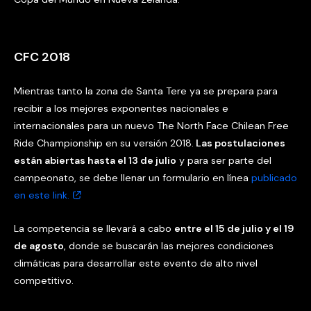
CFC 2018
Mientras tanto la zona de Santa Tere ya se prepara para
recibir a los mejores exponentes nacionales e
internacionales para un nuevo The North Face Chilean Free
Ride Championship en su versión 2018.
Las postulaciones
están abiertas hasta el 13 de julio
y para ser parte del
campeonato, se debe llenar un formulario en línea
publicado
en este link.
La competencia se llevará a cabo
entre el 15 de julio y el 19
de agosto
, donde se buscarán las mejores condiciones
climáticas para desarrollar este evento de alto nivel
competitivo.