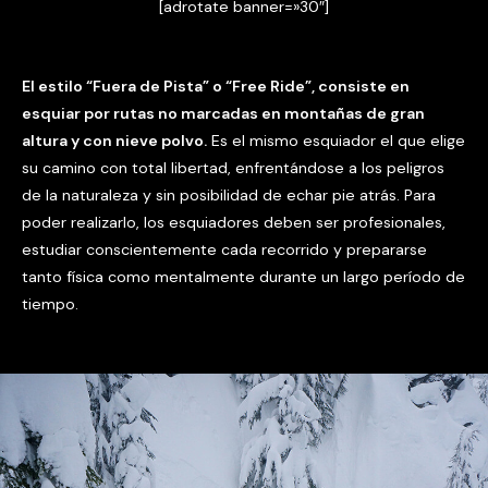
[adrotate banner=»30″]
El estilo “Fuera de Pista” o “Free Ride”, consiste en
esquiar por rutas no marcadas en montañas de gran
altura y con nieve polvo.
Es el mismo esquiador el que elige
su camino con total libertad, enfrentándose a los peligros
de la naturaleza y sin posibilidad de echar pie atrás. Para
poder realizarlo, los esquiadores deben ser profesionales,
estudiar conscientemente cada recorrido y prepararse
tanto física como mentalmente durante un largo período de
tiempo.