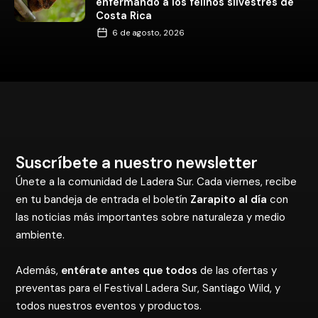
enfermando a los felinos silvestres de
Costa Rica
6 de agosto, 2026
Suscríbete a nuestro newsletter
Únete a la comunidad de Ladera Sur. Cada viernes, recibe
en tu bandeja de entrada el boletín
Zarapito al día
con
las noticias más importantes sobre naturaleza y medio
ambiente.
Además,
entérate antes que todos
de las ofertas y
preventas para el Festival Ladera Sur, Santiago Wild, y
todos nuestros eventos y productos.