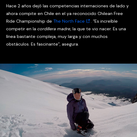
Hace 2 años dejó las competencias internaciones de lado y
ahora compite en Chile en el ya reconocido Chilean Free
Ride Championship de
The North Face
. “Es increíble
competir en la
cordillera madre
, la que te vio nacer. Es una
línea bastante compleja, muy larga y con muchos
obstáculos. Es fascinante”, asegura.