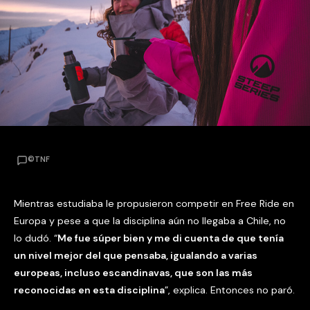
©TNF
Mientras estudiaba le propusieron competir en Free Ride en
Europa y pese a que la disciplina aún no llegaba a Chile, no
lo dudó. “
Me fue súper bien y me di cuenta de que tenía
un nivel mejor del que pensaba, igualando a varias
europeas, incluso escandinavas, que son las más
reconocidas en esta disciplina
”, explica. Entonces no paró.