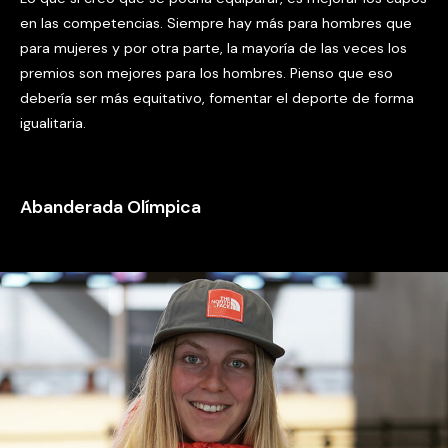
en las competencias. Siempre hay más para hombres que
para mujeres y por otra parte, la mayoría de las veces los
premios son mejores para los hombres. Pienso que eso
debería ser más equitativo, fomentar el deporte de forma
igualitaria.
Abanderada Olímpica