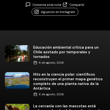
Comenta esta nota
·
Compartir
·
síguenos en Instagram
Educación ambiental crítica para un
Chile azotado por temporales y
tornados
6 de agosto, 2026
Hito en la ciencia polar: científicos
reconstruyen el primer mapa genético
completo de una planta nativa de la
Antártica
6 de agosto, 2026
La cercanía con las mascotas está