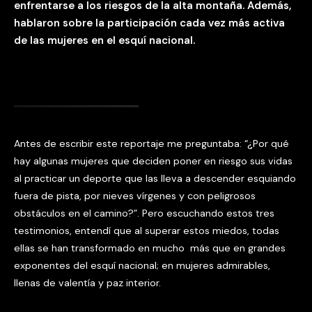
enfrentarse a los riesgos de la alta montaña. Además,
hablaron sobre la participación cada vez más activa
de las mujeres en el esquí nacional.
Antes de escribir este reportaje me preguntaba: “¿Por qué
hay algunas mujeres que deciden poner en riesgo sus vidas
al practicar un deporte que las lleva a descender esquiando
fuera de pista, por nieves vírgenes y con peligrosos
obstáculos en el camino?”. Pero escuchando estos tres
testimonios, entendí que al superar estos miedos, todas
ellas se han transformado en mucho más que en grandes
exponentes del esquí nacional; en mujeres admirables,
llenas de valentía y paz interior.