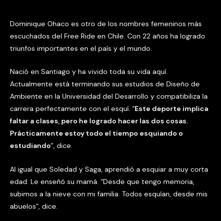
Dominique Ohaco es otro de los nombres femeninos más
escuchados del Free Ride en Chile. Con 22 años ha logrado
triunfos importantes en el país y el mundo.
Nació en Santiago y ha vivido toda su vida aquí.
Actualmente está terminando sus estudios de Diseño de
Ambiente en la Universidad del Desarrollo y compatibiliza la
carrera perfectamente con el esquí. “
Este deporte implica
faltar a clases, pero he logrado hacer las dos cosas.
Prácticamente estoy todo el tiempo esquiando o
estudiando
”, dice.
Al igual que Soledad y Saga, aprendió a esquiar a muy corta
edad. Le enseñó su mamá. “Desde que tengo memoria,
subimos a la nieve con mi familia. Todos esquían, desde mis
abuelos”, dice.