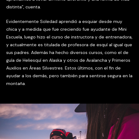
distinta”, cuenta.
Evidentemente Soledad aprendió a esquiar desde muy
chica y a medida que fue creciendo fue ayudante de Mini
Escuela, luego hizo el curso de instructora y de entrenadora,
y actualmente es titulada de profesora de esquí al igual que
sus padres. Además ha hecho diversos cursos, como el de
guía de Heliesquí en Alaska y otros de Avalancha y Primeros
Auxilios en Áreas Silvestres. Estos últimos, con el fin de
ayudar a los demás, pero también para sentirse segura en la
montaña.