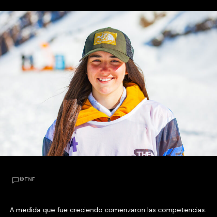
©TNF
A medida que fue creciendo comenzaron las competencias.