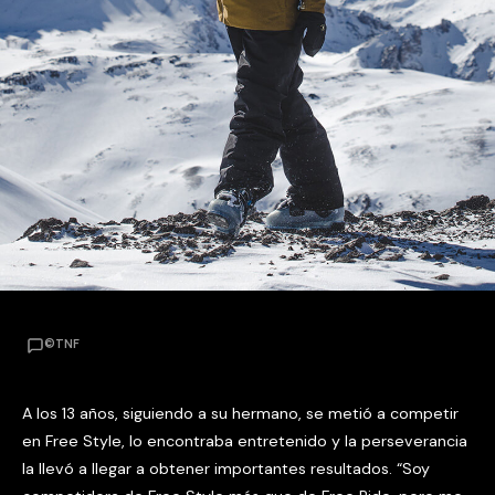
©TNF
A los 13 años, siguiendo a su hermano, se metió a competir
en Free Style, lo encontraba entretenido y la perseverancia
la llevó a llegar a obtener importantes resultados. “Soy