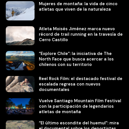
Mujeres de montaña: la vida de cinco
atletas que viven de la naturaleza
Atleta Moisés Jiménez marca nuevo
récord de trail running en la travesía de
Cerro Castillo
“Explore Chile”: la iniciativa de The
North Face que busca acercar a los
chilenos con su territorio
Reel Rock Film: el destacado festival de
escalada regresa con nuevos
documentales
Vuelve Santiago Mountain Film Festival
con la participación de legendarios
atletas de montaña
“El último escondite del huemul”: mira
el documental sobre los deportistas