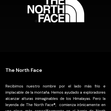
The North Face
Recibimos nuestro nombre por el lado más frio e
implacable de la montaña. Hemos ayudado a exploradores
alcanzar alturas inimaginables de los Himalayas. Pero la
leyenda de The North Face
®,
comienza irónicamente en