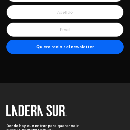
Donde hay que entrar para querer salir