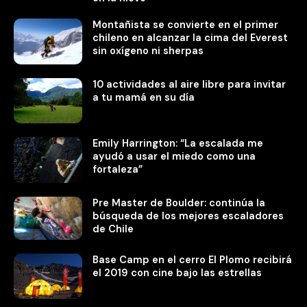
Montañista se convierte en el primer
chileno en alcanzar la cima del Everest
sin oxígeno ni sherpas
10 actividades al aire libre para invitar
a tu mamá en su día
Emily Harrington: “La escalada me
ayudó a usar el miedo como una
fortaleza”
Pre Master de Boulder: continúa la
búsqueda de los mejores escaladores
de Chile
Base Camp en el cerro El Plomo recibirá
el 2019 con cine bajo las estrellas