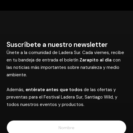
Suscríbete a nuestro newsletter
Únete a la comunidad de Ladera Sur. Cada viernes, recibe
en tu bandeja de entrada el boletín
Zarapito al día
con
las noticias más importantes sobre naturaleza y medio
ambiente.
Además,
entérate antes que todos
de las ofertas y
preventas para el Festival Ladera Sur, Santiago Wild, y
todos nuestros eventos y productos.