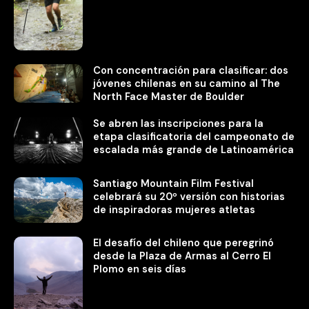
Con concentración para clasificar: dos
jóvenes chilenas en su camino al The
North Face Master de Boulder
Se abren las inscripciones para la
etapa clasificatoria del campeonato de
escalada más grande de Latinoamérica
Santiago Mountain Film Festival
celebrará su 20º versión con historias
de inspiradoras mujeres atletas
El desafío del chileno que peregrinó
desde la Plaza de Armas al Cerro El
Plomo en seis días