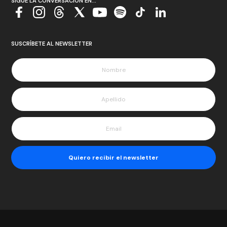
SIGUE LA CONVERSACIÓN EN...
SUSCRÍBETE AL NEWSLETTER