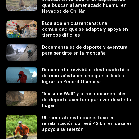
que buscan al amenazado huemul en
Nevados de Chillán
Escalada en cuarentena: una
comunidad que se adapta y apoya en
tiempos difíciles
Documentales de deporte y aventura
para sentirte en la montaña
Documental revivirá el destacado hito
de montañista chileno que lo llevó a
lograr un Récord Guinness
“Invisible Wall” y otros documentales
de deporte aventura para ver desde tu
hogar
Ultramaratonista que estuvo en
rehabilitación correrá 42 km en casa en
apoyo a la Teletón