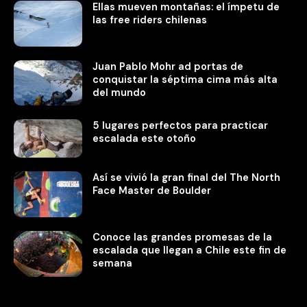
Ellas mueven montañas: el ímpetu de
las free riders chilenas
Juan Pablo Mohr ad portas de
conquistar la séptima cima más alta
del mundo
5 lugares perfectos para practicar
escalada este otoño
Así se vivió la gran final del The North
Face Master de Boulder
Conoce las grandes promesas de la
escalada que llegan a Chile este fin de
semana