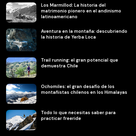
Los Marmillod: La historia del
matrimonio pionero en el andinismo
latinoamericano
Aventura en la montaña: descubriendo
la historia de Yerba Loca
Trail running: el gran potencial que
demuestra Chile
Ochomiles: el gran desafío de los
montañistas chilenos en los Himalayas
Todo lo que necesitas saber para
practicar freeride