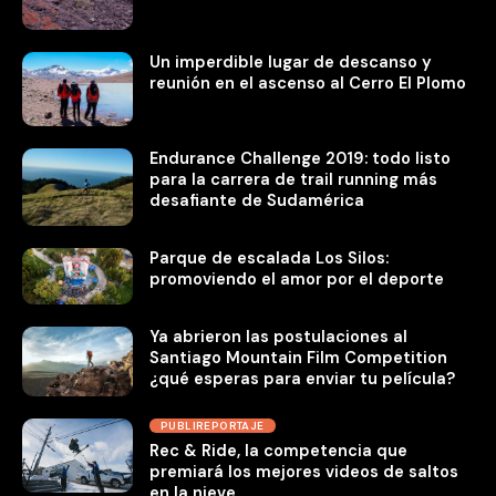
Un imperdible lugar de descanso y
reunión en el ascenso al Cerro El Plomo
Endurance Challenge 2019: todo listo
para la carrera de trail running más
desafiante de Sudamérica
Parque de escalada Los Silos:
promoviendo el amor por el deporte
Ya abrieron las postulaciones al
Santiago Mountain Film Competition
¿qué esperas para enviar tu película?
PUBLIREPORTAJE
Rec & Ride, la competencia que
premiará los mejores videos de saltos
en la nieve