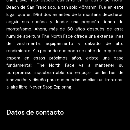
una playa, más específicamente en el barrio de North
Beach de San Francisco, a tan solo 45msnm. Fue en este
lugar que en 1996 dos amantes de la montaña decidieron
seguir sus sueños y fundar una pequeña tienda de
montañismo. Ahora, más de 50 años después de esta
humilde apertura The North Face ofrece una extensa línea
de vestimenta, equipamiento y calzado de alto
rendimiento. Y a pesar de que poco se sabe de lo que nos
espera en estos próximos años, existe una base
fundamental: The North Face va a mantener su
compromiso inquebrantable de empujar los límites de
innovación y diseño para que puedas ampliar tus fronteras
al aire libre. Never Stop Exploring.
Datos de contacto