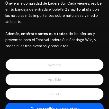
Únete a la comunidad de Ladera Sur. Cada viernes, recibe
en tu bandeja de entrada el boletín
Zarapito al día
con
las noticias más importantes sobre naturaleza y medio
ambiente.
Además,
entérate antes que todos
de las ofertas y
preventas para el Festival Ladera Sur, Santiago Wild, y
todos nuestros eventos y productos.