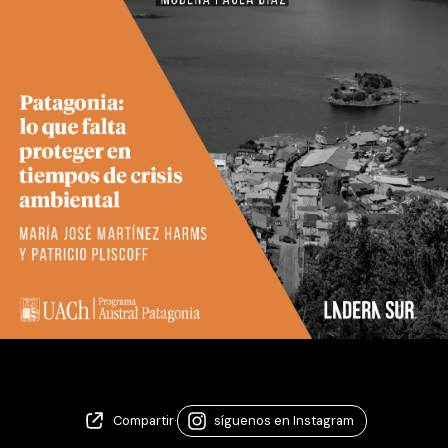
Compartir
·
síguenos en Instagram