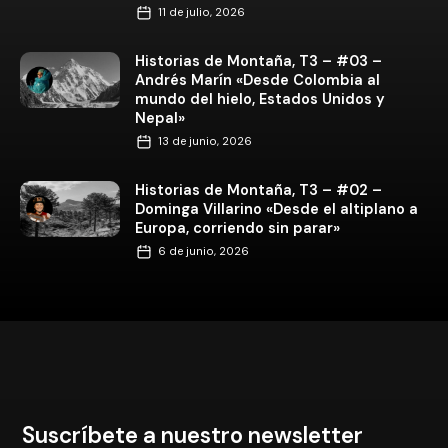
11 de julio, 2026
Historias de Montaña, T3 – #03 –
Andrés Marín «Desde Colombia al
mundo del hielo, Estados Unidos y
Nepal»
13 de junio, 2026
Historias de Montaña, T3 – #02 –
Dominga Villarino «Desde el altiplano a
Europa, corriendo sin parar»
6 de junio, 2026
Suscríbete a nuestro newsletter