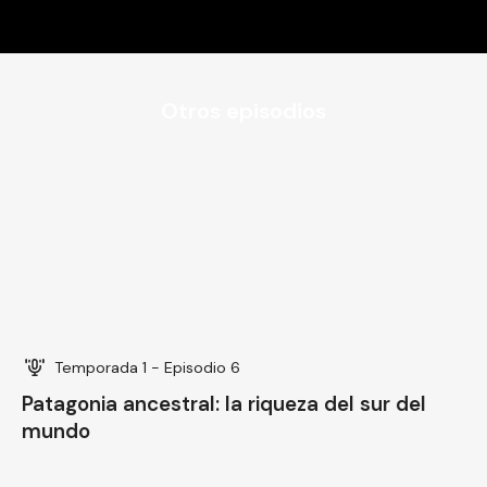
Otros episodios
Temporada 1 - Episodio 6
Patagonia ancestral: la riqueza del sur del
mundo