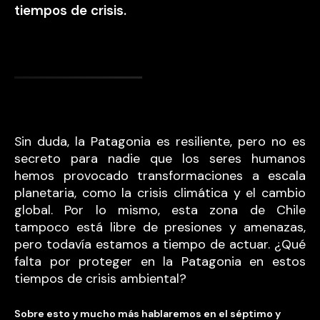
tiempos de crisis.
Sin duda, la Patagonia es resiliente, pero no es
secreto para nadie que los seres humanos
hemos provocado transformaciones a escala
planetaria, como la crisis climática y el cambio
global. Por lo mismo, esta zona de Chile
tampoco está libre de presiones y amenazas,
pero todavía estamos a tiempo de actuar. ¿Qué
falta por proteger en la Patagonia en estos
tiempos de crisis ambiental?
Sobre esto y mucho más hablaremos en el séptimo y