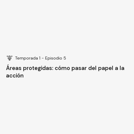
Temporada 1 - Episodio 5
Áreas protegidas: cómo pasar del papel a la
acción