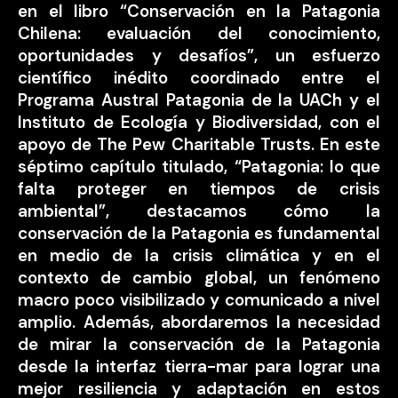
en el libro “Conservación en la Patagonia
Chilena: evaluación del conocimiento,
oportunidades y desafíos”, un esfuerzo
científico inédito coordinado entre el
Programa Austral Patagonia de la UACh y el
Instituto de Ecología y Biodiversidad, con el
apoyo de The Pew Charitable Trusts. En este
séptimo capítulo titulado, “Patagonia: lo que
falta proteger en tiempos de crisis
ambiental”, destacamos cómo la
conservación de la Patagonia es fundamental
en medio de la crisis climática y en el
contexto de cambio global, un fenómeno
macro poco visibilizado y comunicado a nivel
amplio. Además, abordaremos la necesidad
de mirar la conservación de la Patagonia
desde la interfaz tierra-mar para lograr una
mejor resiliencia y adaptación en estos