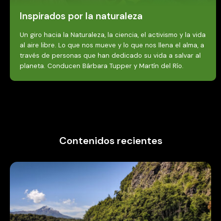
Inspirados por la naturaleza
Un giro hacia la Naturaleza, la ciencia, el activismo y la vida
al aire libre. Lo que nos mueve y lo que nos llena el alma, a
través de personas que han dedicado su vida a salvar al
planeta. Conducen Bárbara Tupper y Martín del Río.
Contenidos recientes