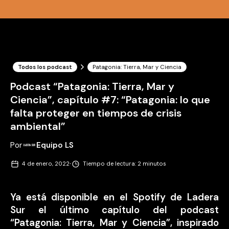
Todos los podcast
Patagonia: Tierra, Mar y Ciencia
Podcast “Patagonia: Tierra, Mar y
Ciencia”, capítulo #7: “Patagonia: lo que
falta proteger en tiempos de crisis
ambiental”
Por
Equipo LS
·
4 de enero, 2022
Tiempo de lectura: 2 minutos
Ya está disponible en el Spotify de Ladera
Sur el último capítulo del podcast
“Patagonia: Tierra, Mar y Ciencia”, inspirado