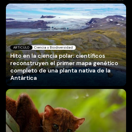
ARTICULO
Ciencia y Biodiversidad
Hito en la ciencia polar: científicos
reconstruyen el primer mapa genético
completo de una planta nativa de la
Antártica