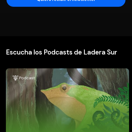
Escucha los Podcasts de Ladera Sur
Podcast