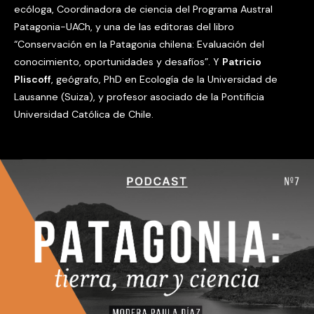
ecóloga, Coordinadora de ciencia del Programa Austral
Patagonia-UACh, y una de las editoras del libro
“Conservación en la Patagonia chilena: Evaluación del
conocimiento, oportunidades y desafíos”. Y
Patricio
Pliscoff
, geógrafo, PhD en Ecología de la Universidad de
Lausanne (Suiza), y profesor asociado de la Pontificia
Universidad Católica de Chile.