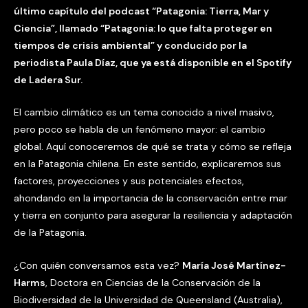
último capítulo del podcast “Patagonia: Tierra, Mar y
Ciencia”, llamado “Patagonia: lo que falta proteger en
tiempos de crisis ambiental” y conducido por la
periodista Paula Díaz, que ya está disponible en el Spotify
de Ladera Sur.
El cambio climático es un tema conocido a nivel masivo,
pero poco se habla de un fenómeno mayor: el cambio
global. Aquí conoceremos de qué se trata y cómo se refleja
en la Patagonia chilena. En este sentido, explicaremos sus
factores, proyecciones y sus potenciales efectos,
ahondando en la importancia de la conservación entre mar
y tierra en conjunto para asegurar la resiliencia y adaptación
de la Patagonia.
¿Con quién conversamos esta vez?
María José Martínez-
Harms
, Doctora en Ciencias de la Conservación de la
Biodiversidad de la Universidad de Queensland (Australia),