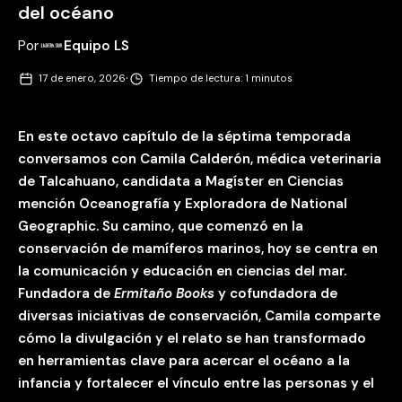
mención Oceanografía y Exploradora de National
Geographic. Su camino, que comenzó en la
conservación de mamíferos marinos, hoy se centra en
la comunicación y educación en ciencias del mar.
Fundadora de
Ermitaño Books
y cofundadora de
diversas iniciativas de conservación, Camila comparte
cómo la divulgación y el relato se han transformado
en herramientas clave para acercar el océano a la
infancia y fortalecer el vínculo entre las personas y el
mar.