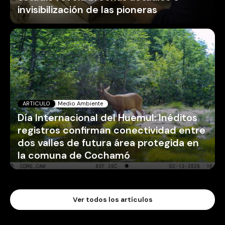
Día Internacional del Huemul: Inéditos
registros confirman conectividad entre
dos valles de futura área protegida en
la comuna de Cochamó
Ver todos los artículos
Fotografía