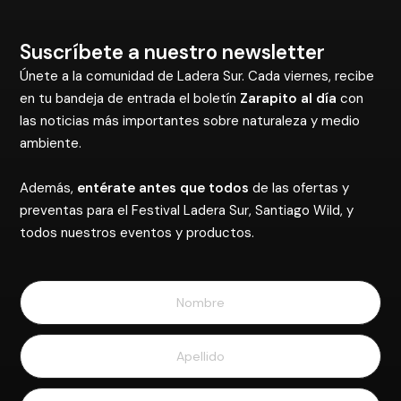
preventas para el Festival Ladera Sur, Santiago Wild, y
todos nuestros eventos y productos.