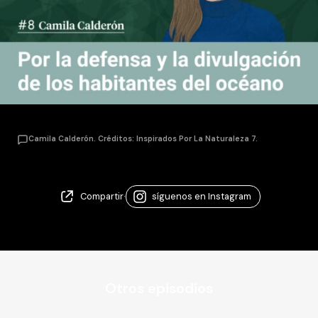
Compartir
·
síguenos en Instagram
Otros episodios
Temporada 7 - Episodio 10