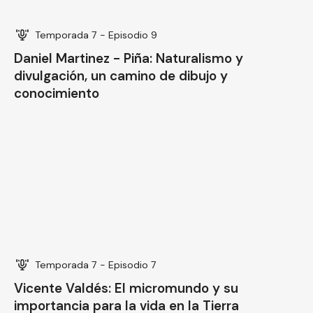
Temporada 7 - Episodio 7
Vicente Valdés: El micromundo y su
importancia para la vida en la Tierra
Ver todos los episodios