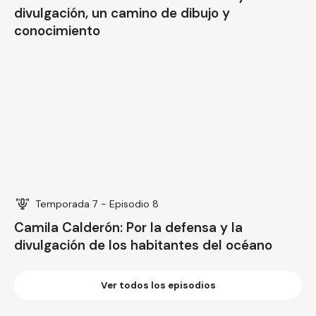
Temporada 7 - Episodio 8
Camila Calderón: Por la defensa y la
divulgación de los habitantes del océano
Ver todos los episodios