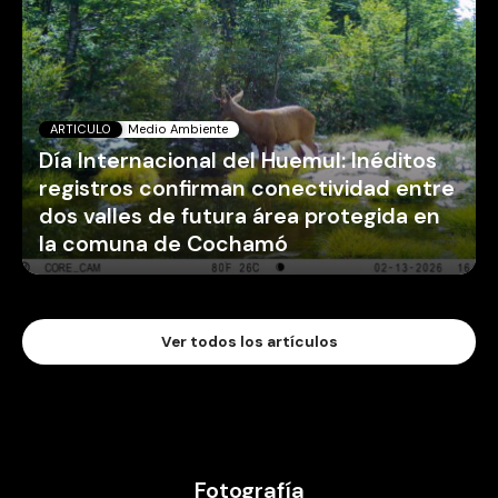
Día Internacional del Huemul: Inéditos
registros confirman conectividad entre
dos valles de futura área protegida en
la comuna de Cochamó
Ver todos los artículos
Fotografía