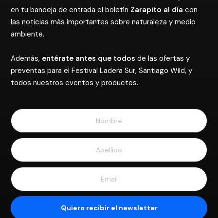
preventas para el Festival Ladera Sur, Santiago Wild, y
todos nuestros eventos y productos.