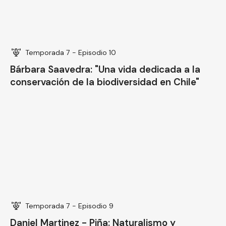
Bárbara Saavedra: "Una vida dedicada a la
conservación de la biodiversidad en Chile"
Temporada 7 - Episodio 9
Daniel Martinez - Piña: Naturalismo y
divulgación, un camino de dibujo y
conocimiento