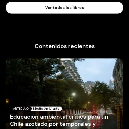
Ver todos los libros
Contenidos recientes
ARTICULO
Medio Ambiente
Educación ambiental crítica para un
Chile azotado por temporales y