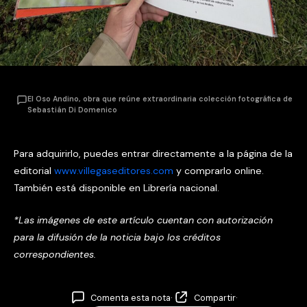
El Oso Andino, obra que reúne extraordinaria colección fotográfica de
Sebastián Di Domenico
Para adquirirlo, puedes entrar directamente a la página de la
editorial
www.villegaseditores.com
y comprarlo online.
También está disponible en Librería nacional.
*Las imágenes de este artículo cuentan con autorización
para la difusión de la noticia bajo los créditos
correspondientes.
Comenta esta nota
·
Compartir
·