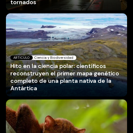
tornados
ARTICULO
Ciencia y Biodiversidad
Hito en la ciencia polar: científicos
reconstruyen el primer mapa genético
completo de una planta nativa de la
Antártica