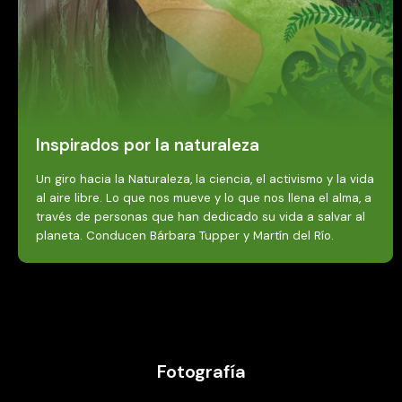
Inspirados por la naturaleza
Un giro hacia la Naturaleza, la ciencia, el activismo y la vida
al aire libre. Lo que nos mueve y lo que nos llena el alma, a
través de personas que han dedicado su vida a salvar al
planeta. Conducen Bárbara Tupper y Martín del Río.
Fotografía