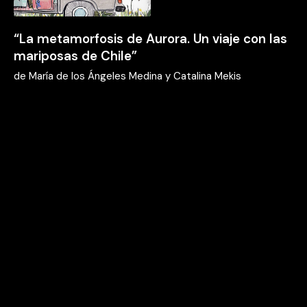
“La metamorfosis de Aurora. Un viaje con las
mariposas de Chile”
de
María de los Ángeles Medina y Catalina Mekis