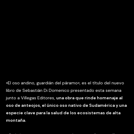
«El oso andino, guardián del páramo», es el título del nuevo
libro de Sebastián Di Domenico presentado esta semana
junto a Villegas Editores,
una obra que rinde homenaje al
oso de anteojos, el único oso nativo de Sudamérica y una
especie clave para la salud de los ecosistemas de alta
montaña.