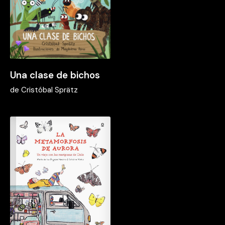
Una clase de bichos
de
Cristóbal Sprätz