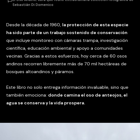
Sebastián Di Domenico
Desde la década de 1960,
la protección de esta especie
ha sido parte de un trabajo sostenido de conservación
que incluye monitoreo con cámaras trampa, investigación
científica, educación ambiental y apoyo a comunidades
vecinas. Gracias a estos esfuerzos, hoy cerca de 60 osos
andinos recorren libremente más de 70 mil hectáreas de
bosques altoandinos y páramos.
Este libro no solo entrega información invaluable, sino que
también emociona:
donde camina el oso de anteojos, el
agua se conserva y la vida prospera.