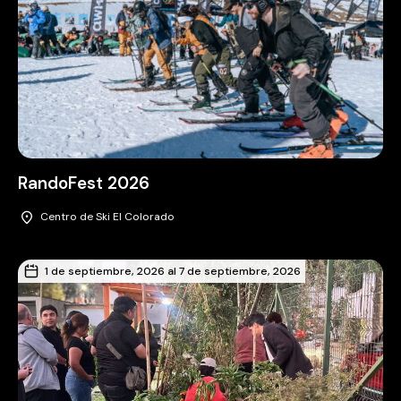
RandoFest 2026
Centro de Ski El Colorado
1 de septiembre, 2026 al 7 de septiembre, 2026