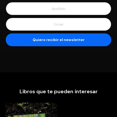
Libros que te pueden interesar