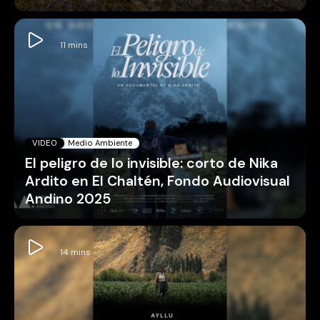
VIDEO
Medio Ambiente
El peligro de lo invisible: corto de Nika
Ardito en El Chaltén, Fondo Audiovisual
Andino 2025