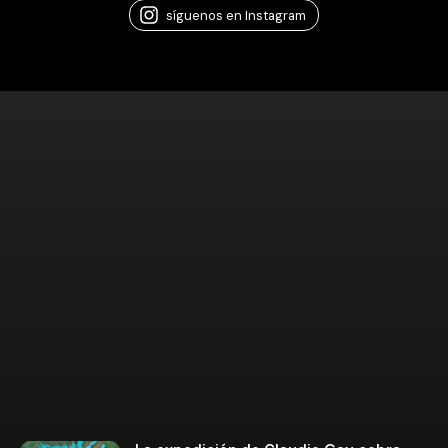
síguenos en Instagram