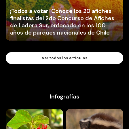
¡Todos a votar! Conoce los 20 afiches
finalistas del 2do Concurso de Afiches
de Ladera Sur, enfocado en los 100
años de parques nacionales de Chile
Ver todos los artículos
Infografías