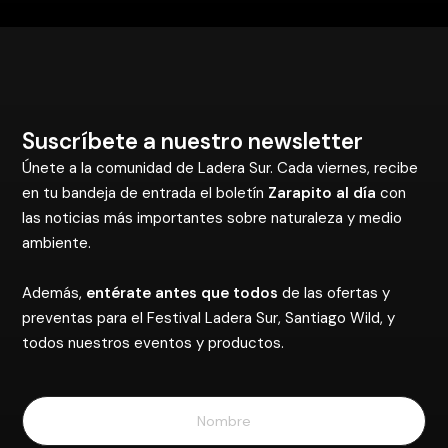
Suscríbete a nuestro newsletter
Únete a la comunidad de Ladera Sur. Cada viernes, recibe
en tu bandeja de entrada el boletín
Zarapito al día
con
las noticias más importantes sobre naturaleza y medio
ambiente.
Además,
entérate antes que todos
de las ofertas y
preventas para el Festival Ladera Sur, Santiago Wild, y
todos nuestros eventos y productos.