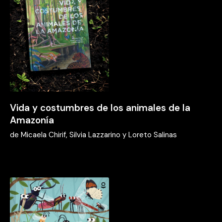
Vida y costumbres de los animales de la
Amazonía
de
Micaela Chirif, Silvia Lazzarino y Loreto Salinas