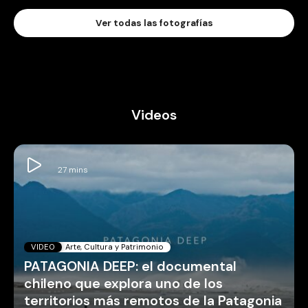
Ver todas las fotografías
Videos
VIDEO
Arte, Cultura y Patrimonio
PATAGONIA DEEP: el documental
chileno que explora uno de los
territorios más remotos de la Patagonia