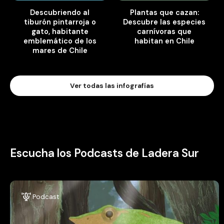
Descubriendo al
Plantas que cazan:
tiburón pintarroja o
Descubre las especies
gato, habitante
carnívoras que
emblemático de los
habitan en Chile
mares de Chile
Ver todas las infografías
Escucha los Podcasts de Ladera Sur
Podcast