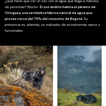
¿Qué tiene que ver un oso con el agua que llega a millones
de personas? Mucho.
El oso andino habita el páramo de
Chingaza, una verdadera fábrica natural de agua que
provee cerca del 70% del consumo de Bogotá.
Su
presencia es, además, un indicador de ecosistemas sanos y
funcionales.