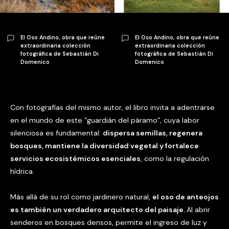
El Oso Andino, obra que reúne
El Oso Andino, obra que reúne
extraordinaria colección
extraordinaria colección
fotográfica de Sebastián Di
fotográfica de Sebastián Di
Domenico
Domenico
Con fotografías del mismo autor, el libro invita a adentrarse
en el mundo de este “guardián del páramo”, cuya labor
silenciosa es fundamental:
dispersa semillas, regenera
bosques, mantiene la diversidad vegetal y fortalece
servicios ecosistémicos esenciales
, como la regulación
hídrica.
Más allá de su rol como jardinero natural,
el oso de anteojos
es también un verdadero arquitecto del paisaje.
Al abrir
senderos en bosques densos, permite el ingreso de luz y