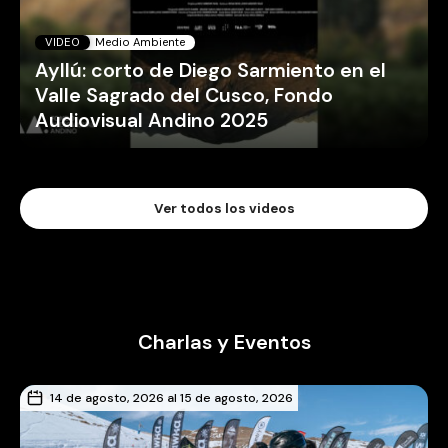
VIDEO
Medio Ambiente
Ayllú: corto de Diego Sarmiento en el
Valle Sagrado del Cusco, Fondo
Audiovisual Andino 2025
Ver todos los videos
Charlas y Eventos
14 de agosto, 2026 al 15 de agosto, 2026