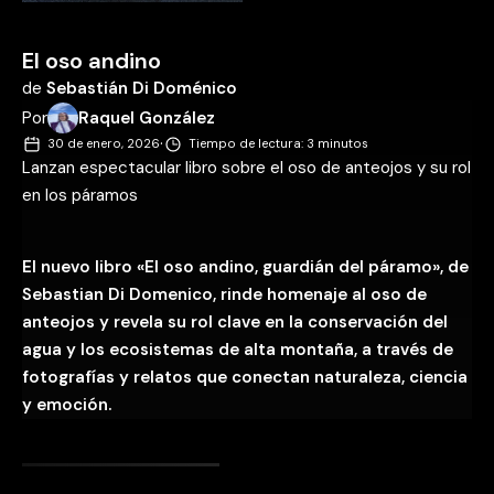
El oso andino
de
Sebastián Di Doménico
Por
Raquel González
·
30 de enero, 2026
Tiempo de lectura: 3 minutos
Lanzan espectacular libro sobre el oso de anteojos y su rol
en los páramos
El nuevo libro «El oso andino, guardián del páramo», de
Sebastian Di Domenico, rinde homenaje al oso de
anteojos y revela su rol clave en la conservación del
agua y los ecosistemas de alta montaña, a través de
fotografías y relatos que conectan naturaleza, ciencia
y emoción.