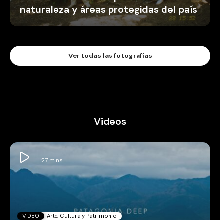
naturaleza y áreas protegidas del país
Ver todas las fotografías
Videos
VIDEO
Arte, Cultura y Patrimonio