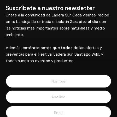
Suscríbete a nuestro newsletter
Únete a la comunidad de Ladera Sur. Cada viernes, recibe
en tu bandeja de entrada el boletín
Zarapito al día
con
las noticias más importantes sobre naturaleza y medio
ambiente.
Además,
entérate antes que todos
de las ofertas y
preventas para el Festival Ladera Sur, Santiago Wild, y
todos nuestros eventos y productos.