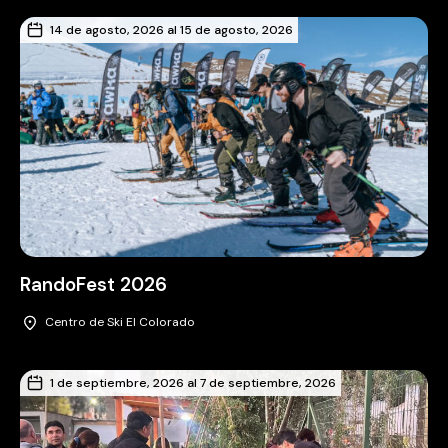
14 de agosto, 2026 al 15 de agosto, 2026
RandoFest 2026
Centro de Ski El Colorado
1 de septiembre, 2026 al 7 de septiembre, 2026