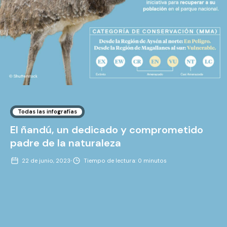
Todas las infografías
El ñandú, un dedicado y comprometido
padre de la naturaleza
·
22 de junio, 2023
Tiempo de lectura: 0 minutos