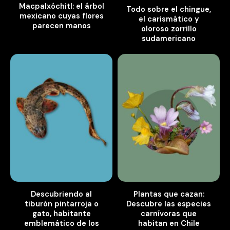
Macpalxóchitl: el árbol
Todo sobre el chingue,
mexicano cuyas flores
el carismático y
parecen manos
oloroso zorrillo
sudamericano
Descubriendo al
Plantas que cazan:
tiburón pintarroja o
Descubre las especies
gato, habitante
carnívoras que
emblemático de los
habitan en Chile