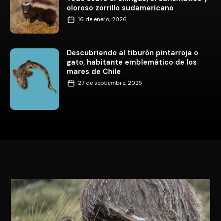
oloroso zorrillo sudamericano
16 de enero, 2026
Descubriendo al tiburón pintarroja o
gato, habitante emblemático de los
mares de Chile
27 de septiembre, 2025