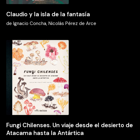
Claudio y la isla de la fantasía
de
Ignacio Concha, Nicolás Pérez de Arce
Fungi Chilenses. Un viaje desde el desierto de
Atacama hasta la Antártica