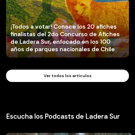
¡Todos a votar! Conoce los 20 afiches
finalistas del 2do Concurso de Afiches
de Ladera Sur, enfocado en los 100
años de parques nacionales de Chile
Ver todos los artículos
Escucha los Podcasts de Ladera Sur