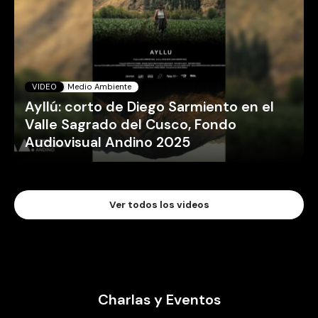
VIDEO
Medio Ambiente
Ayllú: corto de Diego Sarmiento en el
Valle Sagrado del Cusco, Fondo
Audiovisual Andino 2025
Ver todos los videos
Charlas y Eventos