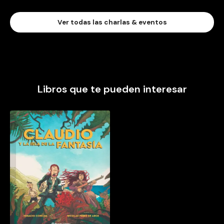
Ver todas las charlas & eventos
Libros que te pueden interesar