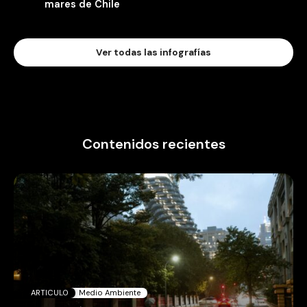
mares de Chile
Ver todas las infografías
Contenidos recientes
ARTICULO
Medio Ambiente