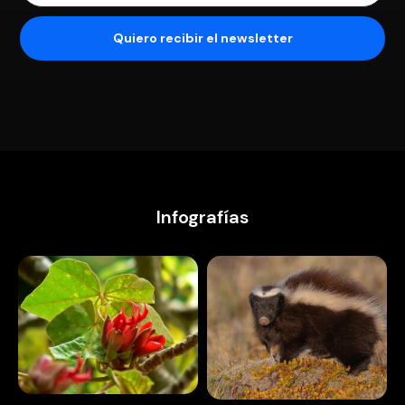
Infografías