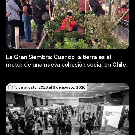
La Gran Siembra: Cuando la tierra es el
motor de una nueva cohesión social en Chile
5 de agosto, 2026 al 6 de agosto, 2026