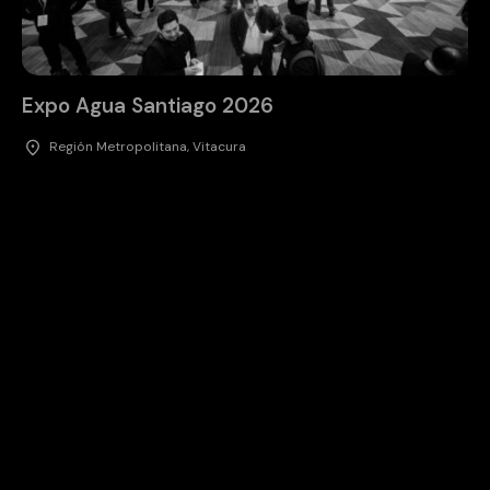
Expo Agua Santiago 2026
Región Metropolitana, Vitacura