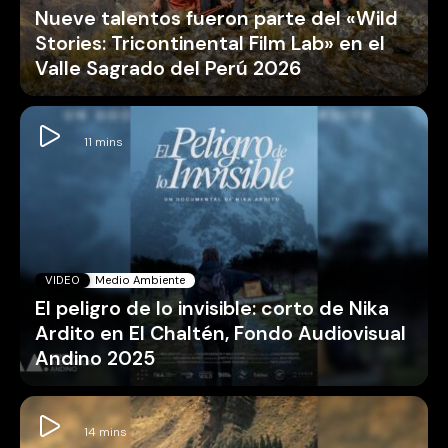
Nueve talentos fueron parte del «Wild
Stories: Tricontinental Film Lab» en el
Valle Sagrado del Perú 2026
VIDEO
Medio Ambiente
El peligro de lo invisible: corto de Nika
Ardito en El Chaltén, Fondo Audiovisual
Andino 2025