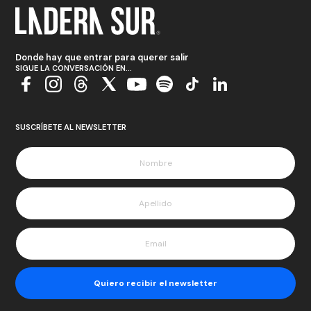
Donde hay que entrar para querer salir
SIGUE LA CONVERSACIÓN EN...
SUSCRÍBETE AL NEWSLETTER