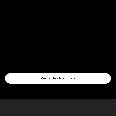
Ver todos los libros