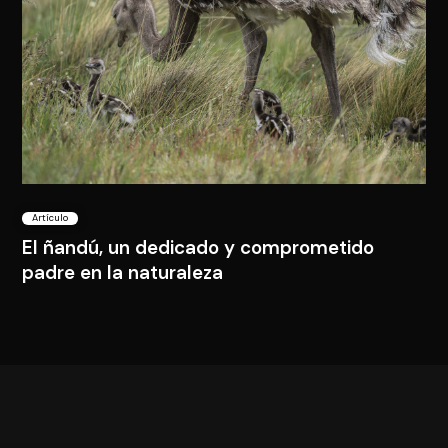
Artículo
El ñandú, un dedicado y comprometido
padre en la naturaleza