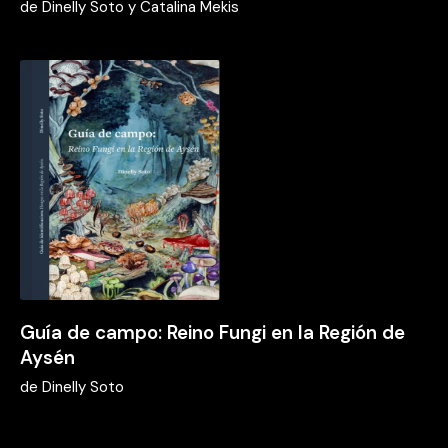
de
Dinelly Soto y Catalina Mekis
Guía de campo: Reino Fungi en la Región de
Aysén
de
Dinelly Soto