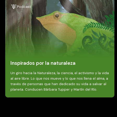
Podcast
Inspirados por la naturaleza
Un giro hacia la Naturaleza, la ciencia, el activismo y la vida
al aire libre. Lo que nos mueve y lo que nos llena el alma, a
través de personas que han dedicado su vida a salvar al
planeta. Conducen Bárbara Tupper y Martín del Río.