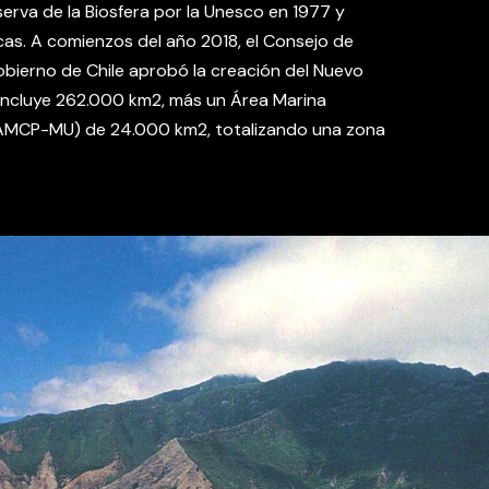
erva de la Biosfera por la Unesco en 1977 y
as. A comienzos del año 2018, el Consejo de
obierno de Chile aprobó la creación del Nuevo
incluye 262.000 km2, más un Área Marina
(AMCP-MU) de 24.000 km2, totalizando una zona