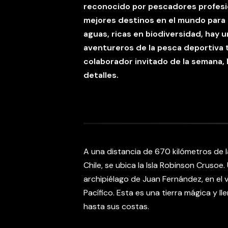
reconocido por pescadores profesi
mejores destinos en el mundo para l
aguas, ricas en biodiversidad, hay u
aventureros de la pesca deportiva 
colaborador invitado de la semana,
detalles.
A una distancia de 670 kilómetros de l
Chile, se ubica la Isla Robinson Crusoe
archipiélago de Juan Fernández, en el
Pacífico. Esta es una tierra mágica y ll
hasta sus costas.