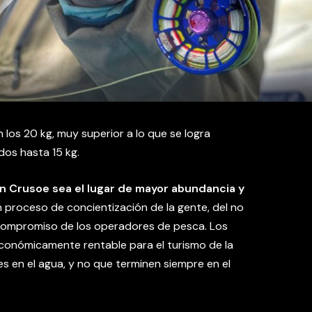
 los 20 kg, muy superior a lo que se logra
dos hasta 15 kg.
on Crusoe sea el lugar de mayor abundancia y
 proceso de concientización de la gente, del no
 compromiso de los operadores de pesca. Los
conómicamente rentable para el turismo de la
s en el agua, y no que terminen siempre en el