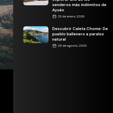
senderos más indómitos de
Aysén
23 de enero, 2026
Descubrir Caleta Chome: De
pueblo ballenero a paraíso
natural
29 de agosto, 2025