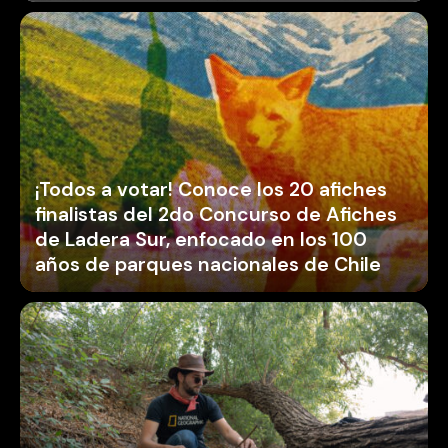
¡Todos a votar! Conoce los 20 afiches
finalistas del 2do Concurso de Afiches
de Ladera Sur, enfocado en los 100
años de parques nacionales de Chile