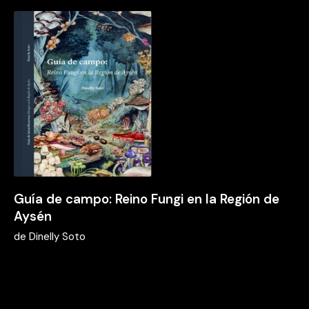
Guía de campo: Reino Fungi en la Región de
Aysén
de
Dinelly Soto