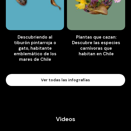
Descubriendo al
Plantas que cazan:
tiburón pintarroja o
Descubre las especies
gato, habitante
carnívoras que
emblemático de los
habitan en Chile
mares de Chile
Ver todas las infografías
Videos