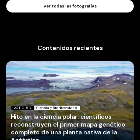
Ver todas las fotografías
Contenidos recientes
ARTICULO
Ciencia y Biodiversidad
Hito en la ciencia polar: científicos
reconstruyen el primer mapa genético
completo de una planta nativa de la