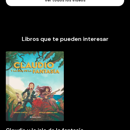
Ver todos los videos
Libros que te pueden interesar