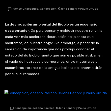
Puente Chacabuco, Concepción. ©Jens Benöhr y Paulo Urrutia
La degradación ambiental del Biobío es un escenario
desalentador
. Da para pensar y maldecir nuestro rol en la
cada vez más acelerada destrucción del planeta que
habitamos, de nuestro hogar. Sin embargo, a pesar de la
sensación de impotencia que nos produjo conocer el
estado del río Biobío, siento que aún es posible atisbar, en
el vuelo de huairavos y cormoranes, entre matorrales y
escombros, retazos de la antigua belleza del enorme titán
por el cual remamos.
Concepción, océano Pacífico. ©Jens Benöhr y Paulo Urrutia