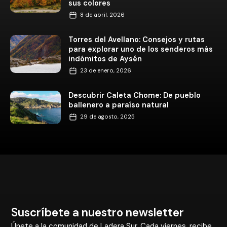
sus colores
8 de abril, 2026
Torres del Avellano: Consejos y rutas
para explorar uno de los senderos más
indómitos de Aysén
23 de enero, 2026
Descubrir Caleta Chome: De pueblo
ballenero a paraíso natural
29 de agosto, 2025
Suscríbete a nuestro newsletter
Únete a la comunidad de Ladera Sur. Cada viernes, recibe