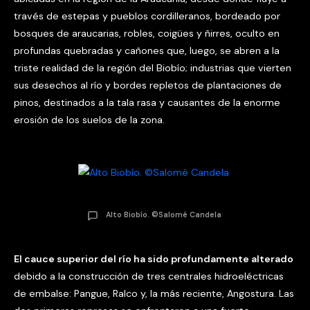
través de estepas y pueblos cordilleranos, bordeado por
bosques de araucarias, robles, coigües y ñirres, oculto en
profundas quebradas y cañones que, luego, se abren a la
triste realidad de la región del Biobío; industrias que vierten
sus desechos al río y bordes repletos de plantaciones de
pinos, destinados a la tala rasa y causantes de la enorme
erosión de los suelos de la zona.
Alto Biobío. ©Salomé Candela
El cauce superior del río ha sido profundamente alterado
debido a la construcción de tres centrales hidroeléctricas
de embalse: Pangue, Ralco y, la más reciente, Angostura. Las