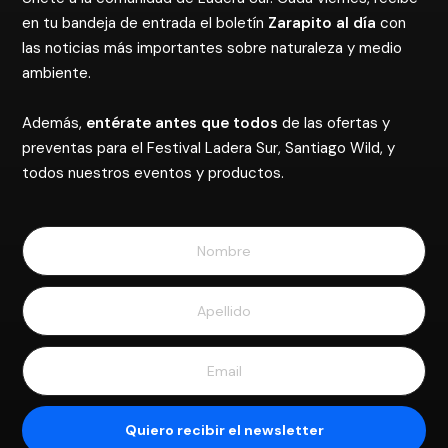
en tu bandeja de entrada el boletín
Zarapito al día
con
las noticias más importantes sobre naturaleza y medio
ambiente.
Además,
entérate antes que todos
de las ofertas y
preventas para el Festival Ladera Sur, Santiago Wild, y
todos nuestros eventos y productos.