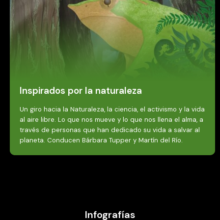
Inspirados por la naturaleza
Un giro hacia la Naturaleza, la ciencia, el activismo y la vida
al aire libre. Lo que nos mueve y lo que nos llena el alma, a
través de personas que han dedicado su vida a salvar al
planeta. Conducen Bárbara Tupper y Martín del Río.
Infografías