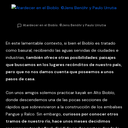
Atardecer en el Biobío. ©Jens Benöhr y Paulo Urrutia
En este lamentable contexto, si bien el Biobío es tratado
como basural, recibiendo las aguas servidas de ciudades e
industrias,
también ofrece otras posibilidades: paisajes
que buscamos en los lugares recónditos de nuestro país,
pero que no nos damos cuenta que poseemos a unos
pasos de casa.
Con unos amigos solemos practicar kayak en Alto Biobío,
donde descendemos una de las pocas secciones de
rápidos que sobrevivieron a la construcción de los embalses
Pangue y Ralco. Sin embargo,
curiosos por conocer otros
tramos de nuestro río, hace unos meses decidimos