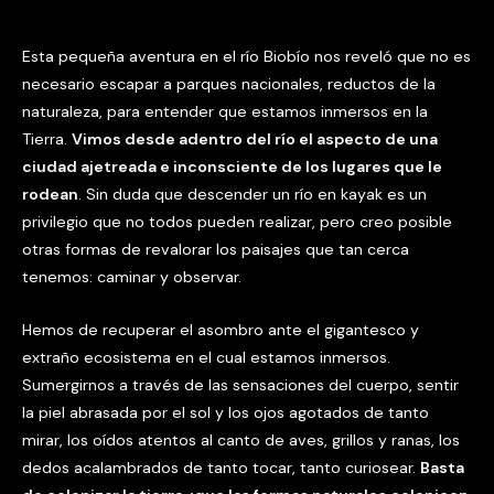
Esta pequeña aventura en el río Biobío nos reveló que no es
necesario escapar a parques nacionales, reductos de la
naturaleza, para entender que estamos inmersos en la
Tierra.
Vimos desde adentro del río el aspecto de una
ciudad ajetreada e inconsciente de los lugares que le
rodean
. Sin duda que descender un río en kayak es un
privilegio que no todos pueden realizar, pero creo posible
otras formas de revalorar los paisajes que tan cerca
tenemos: caminar y observar.
Hemos de recuperar el asombro ante el gigantesco y
extraño ecosistema en el cual estamos inmersos.
Sumergirnos a través de las sensaciones del cuerpo, sentir
la piel abrasada por el sol y los ojos agotados de tanto
mirar, los oídos atentos al canto de aves, grillos y ranas, los
dedos acalambrados de tanto tocar, tanto curiosear.
Basta