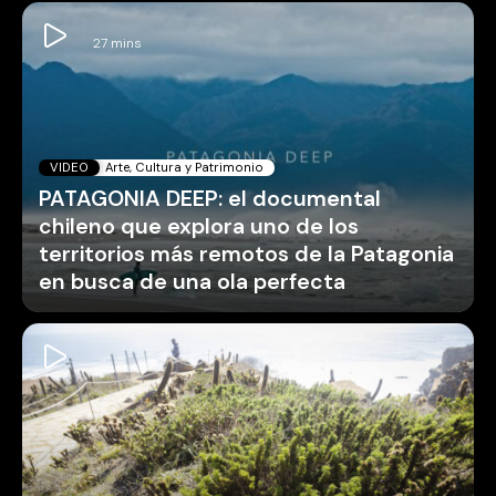
VIDEO
Arte, Cultura y Patrimonio
PATAGONIA DEEP: el documental
chileno que explora uno de los
territorios más remotos de la Patagonia
en busca de una ola perfecta