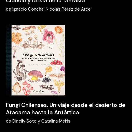
Claudio y la isla de la fantasía
de
Ignacio Concha, Nicolás Pérez de Arce
Fungi Chilenses. Un viaje desde el desierto de
Atacama hasta la Antártica
de
Dinelly Soto y Catalina Mekis