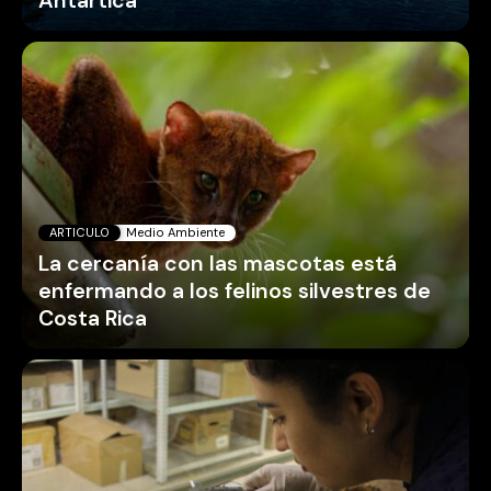
Antártica
ARTICULO
Medio Ambiente
La cercanía con las mascotas está
enfermando a los felinos silvestres de
Costa Rica