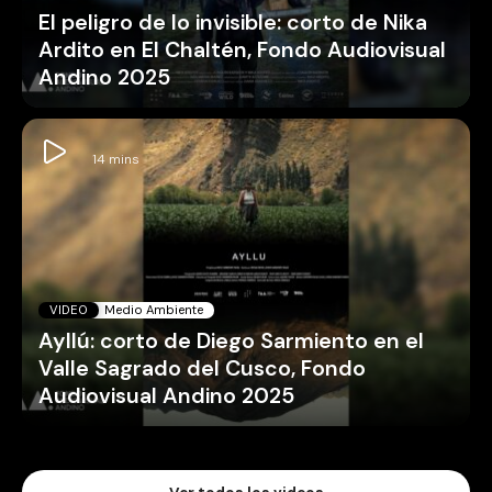
El peligro de lo invisible: corto de Nika
Ardito en El Chaltén, Fondo Audiovisual
Andino 2025
VIDEO
Medio Ambiente
Ayllú: corto de Diego Sarmiento en el
Valle Sagrado del Cusco, Fondo
Audiovisual Andino 2025