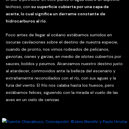
lechoso, con
su superficie cubierta por una capa de
aceite, lo cual significa un derrame constante de
hidrocarburos al río.
Poco antes de llegar al océano estábamos sumidos en
oscuras cavilaciones sobre el destino de nuestra especie,
cuando de pronto, nos vimos rodeados de pelicanos,
gaviotas, cisnes y garzas, en medio de islotes cubiertos por
sauces, boldos y peumos. Alcanzamos nuestro destino justo
al atardecer, conmovidos ante la belleza del escenario y
extrañamente reconciliados con el río, con sus aguas y la
furia del viento. El frío nos calaba hasta los huesos, pero
estábamos felices, siguiendo con la mirada el vuelo de las
aves en un cielo de cenizas.