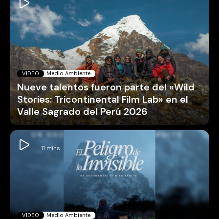
VIDEO
Medio Ambiente
Nueve talentos fueron parte del «Wild
Stories: Tricontinental Film Lab» en el
Valle Sagrado del Perú 2026
VIDEO
Medio Ambiente