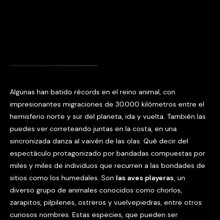
Algunas han batido récords en el reino animal, con
impresionantes migraciones de 30.000 kilómetros entre el
hemisferio norte y sur del planeta, ida y vuelta. También las
puedes ver correteando juntas en la costa, en una
sincronizada danza al vaivén de las olas. Qué decir del
espectáculo protagonizado por bandadas compuestas por
miles y miles de individuos que recurren a las bondades de
sitios como los humedales. Son
las aves playeras
, un
diverso grupo de animales conocidos como chorlos,
zarapitos, pilpilenes, ostreros y vuelvepiedras, entre otros
curiosos nombres. Estas especies, que pueden ser