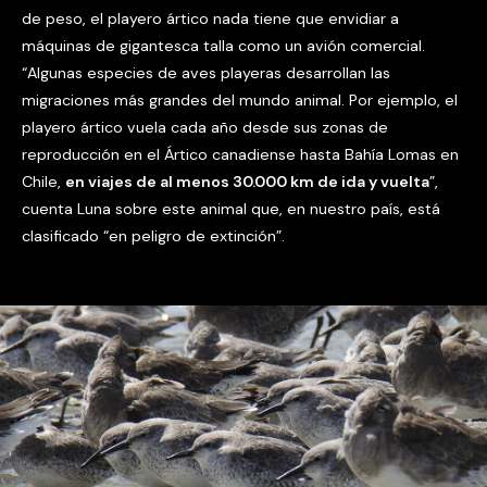
de peso, el playero ártico nada tiene que envidiar a
máquinas de gigantesca talla como un avión comercial.
“Algunas especies de aves playeras desarrollan las
migraciones más grandes del mundo animal. Por ejemplo, el
playero ártico vuela cada año desde sus zonas de
reproducción en el Ártico canadiense hasta Bahía Lomas en
Chile,
en viajes de al menos 30.000 km de ida y vuelta
”,
cuenta Luna sobre este animal que, en nuestro país, está
clasificado “en peligro de extinción”.