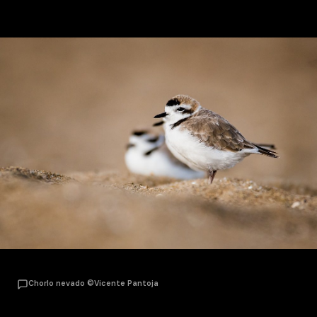
Chorlo nevado ©Vicente Pantoja