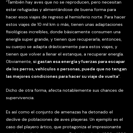
“También hay aves que no se reproducen, pero necesitan
estar refugiadas y alimentándose de buena forma para
hacer esos viajes de regreso al hemisferio norte. Para hacer
estos viajes de 10 mil km o más, tienen unas adaptaciones
fisiológicas increíbles, donde básicamente consumen una
energía super grande, y tienen que recuperarla, entonces,
su cuerpo se adapta drásticamente para estos viajes, y
tienen que volver a llenar el estanque, a recuperar energía.
Obviamente,
si gastan esa energía y fuerzas para escapar
de los perros, vehículos o personas, puede que no tengan
las mejores condiciones para hacer su viaje de vuelta
”.
Dicho de otra forma, afecta notablemente sus chances de
supervivencia.
Es así como el conjunto de amenazas ha detonado el
declive de poblaciones de aves playeras. Un ejemplo es el
caso del playero ártico, que protagoniza el impresionante