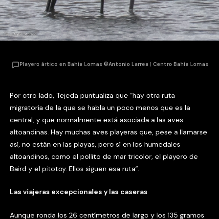
Playero ártico en Bahía Lomas ©Antonio Larrea | Centro Bahía Lomas
Por otro lado, Tejeda puntualiza que “hay otra ruta
migratoria de la que se habla un poco menos que es la
central, y que normalmente está asociada a las aves
altoandinas. Hay muchas aves playeras que, pese a llamarse
así, no están en las playas, pero sí en los humedales
altoandinos, como el pollito de mar tricolor, el playero de
Baird y el pitotoy. Ellos siguen esa ruta”.
Las viajeras excepcionales y las caseras
Aunque ronda los 26 centímetros de largo y los 135 gramos