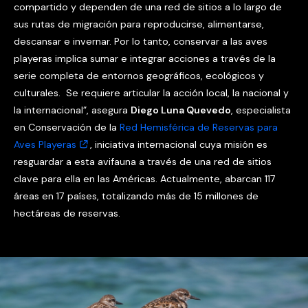
compartido y dependen de una red de sitios a lo largo de
sus rutas de migración para reproducirse, alimentarse,
descansar e invernar. Por lo tanto, conservar a las aves
playeras implica sumar e integrar acciones a través de la
serie completa de entornos geográficos, ecológicos y
culturales. Se requiere articular la acción local, la nacional y
la internacional”, asegura
Diego Luna Quevedo
, especialista
en Conservación de la
Red Hemisférica de Reservas para
Aves Playeras
, iniciativa internacional cuya misión es
resguardar a esta avifauna a través de una red de sitios
clave para ella en las Américas. Actualmente, abarcan 117
áreas en 17 países, totalizando más de 15 millones de
hectáreas de reservas.