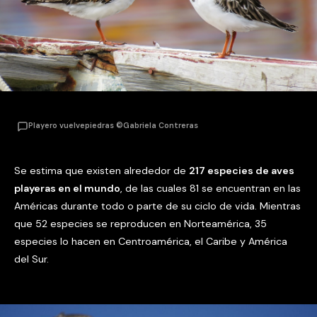
Playero vuelvepiedras ©Gabriela Contreras
Se estima que existen alrededor de
217 especies de aves
playeras en el mundo
, de las cuales 81 se encuentran en las
Américas durante todo o parte de su ciclo de vida. Mientras
que 52 especies se reproducen en Norteamérica, 35
especies lo hacen en Centroamérica, el Caribe y América
del Sur.