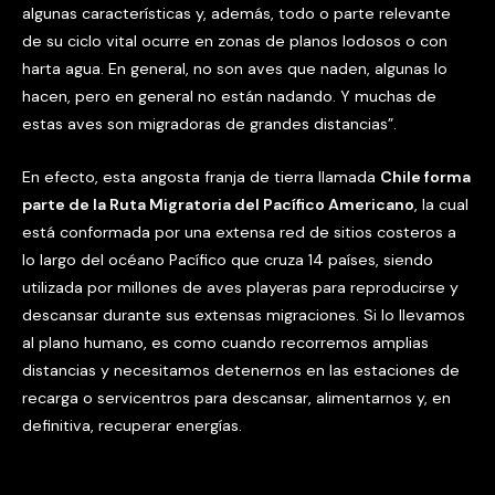
algunas características y, además, todo o parte relevante
de su ciclo vital ocurre en zonas de planos lodosos o con
harta agua. En general, no son aves que naden, algunas lo
hacen, pero en general no están nadando. Y muchas de
estas aves son migradoras de grandes distancias”.
En efecto, esta angosta franja de tierra llamada
Chile forma
parte de la
Ruta Migratoria del Pacífico Americano
, la cual
está conformada por una extensa red de sitios costeros a
lo largo del océano Pacífico que cruza 14 países, siendo
utilizada por millones de aves playeras para reproducirse y
descansar durante sus extensas migraciones. Si lo llevamos
al plano humano, es como cuando recorremos amplias
distancias y necesitamos detenernos en las estaciones de
recarga o servicentros para descansar, alimentarnos y, en
definitiva, recuperar energías.