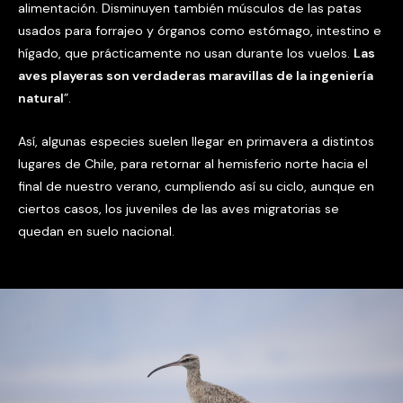
alimentación. Disminuyen también músculos de las patas
usados para forrajeo y órganos como estómago, intestino e
hígado, que prácticamente no usan durante los vuelos.
Las
aves playeras son verdaderas maravillas de la ingeniería
natural
”.
Así, algunas especies suelen llegar en primavera a distintos
lugares de Chile, para retornar al hemisferio norte hacia el
final de nuestro verano, cumpliendo así su ciclo, aunque en
ciertos casos, los juveniles de las aves migratorias se
quedan en suelo nacional.