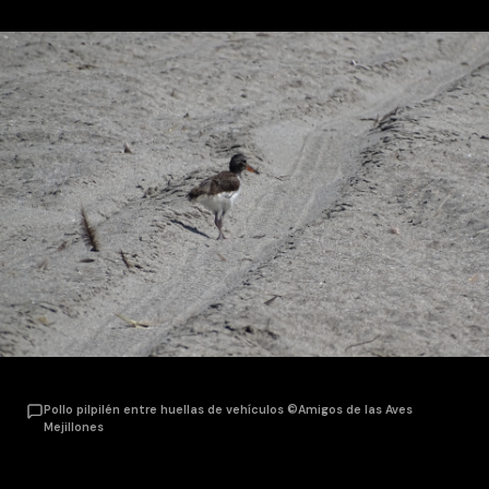
Pollo pilpilén entre huellas de vehículos
©
Amigos de las Aves
Mejillones