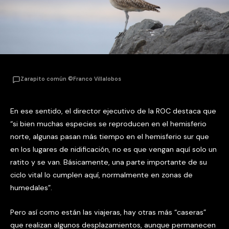
Zarapito común ©Franco Villalobos
En ese sentido, el director ejecutivo de la ROC destaca que
“si bien muchas especies se reproducen en el hemisferio
norte, algunas pasan más tiempo en el hemisferio sur que
en los lugares de nidificación, no es que vengan aquí solo un
ratito y se van. Básicamente, una parte importante de su
ciclo vital lo cumplen aquí, normalmente en zonas de
humedales”.
Pero así como están las viajeras, hay otras más “caseras”
que realizan algunos desplazamientos, aunque permanecen