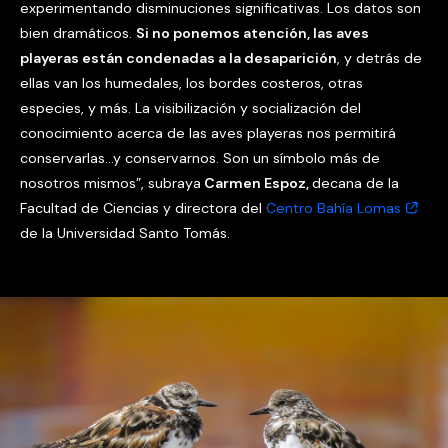
experimentando disminuciones significativas. Los datos son
bien dramáticos.
Si no ponemos atención, las aves
playeras están condenadas a la desaparición
, y detrás de
ellas van los humedales, los bordes costeros, otras
especies, y más. La visibilización y socialización del
conocimiento acerca de las aves playeras nos permitirá
conservarlas…y conservarnos. Son un símbolo más de
nosotros mismos”, subraya
Carmen Espoz,
decana de la
Facultad de Ciencias y directora del
Centro Bahía Lomas
de la Universidad Santo Tomás.