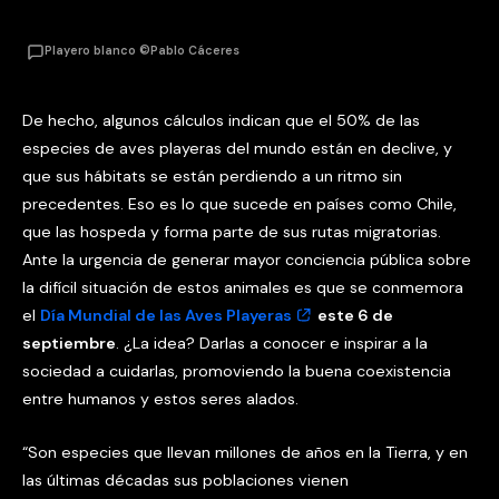
Playero blanco ©Pablo Cáceres
De hecho, algunos cálculos indican que el 50% de las
especies de aves playeras del mundo están en declive, y
que sus hábitats se están perdiendo a un ritmo sin
precedentes. Eso es lo que sucede en países como Chile,
que las hospeda y forma parte de sus rutas migratorias.
Ante la urgencia de generar mayor conciencia pública sobre
la difícil situación de estos animales es que se conmemora
el
Día Mundial de las Aves Playeras
este 6 de
septiembre
. ¿La idea? Darlas a conocer e inspirar a la
sociedad a cuidarlas, promoviendo la buena coexistencia
entre humanos y estos seres alados.
“Son especies que llevan millones de años en la Tierra, y en
las últimas décadas sus poblaciones vienen