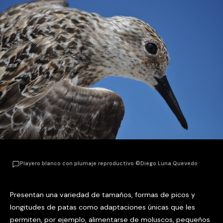
Playero blanco con plumaje reproductivo ©Diego Luna Quevedo
Presentan una variedad de tamaños, formas de picos y
longitudes de patas como adaptaciones únicas que les
permiten, por ejemplo, alimentarse de moluscos, pequeños