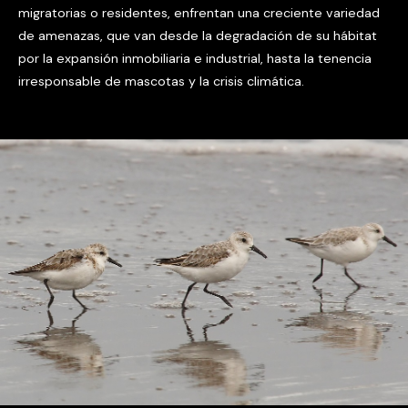
migratorias o residentes, enfrentan una creciente variedad
de amenazas, que van desde la degradación de su hábitat
por la expansión inmobiliaria e industrial, hasta la tenencia
irresponsable de mascotas y la crisis climática.