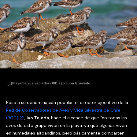
Playeros vuelvepiedras ©Diego Luna Quevedo
Pese a su denominación popular, el director ejecutivo de la
Red de Observadores de Aves y Vida Silvestre de Chile
(ROC)
,
Ivo Tejeda
, hace el alcance de que “no todas las
aves de este grupo viven en la playa, ya que algunas viven
en humedales altoandinos, pero básicamente comparten