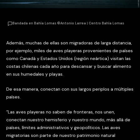
Bandada en Bahía Lomas ©Antonio Larrea | Centro Bahía Lomas
Además, muchas de ellas son migradoras de larga distancia,
por ejemplo, miles de aves playeras provenientes de países
como Canadá y Estados Unidos (región neártica) visitan las
costas chilenas cada año para descansar y buscar alimento
en sus humedales y playas.
De esa manera, conectan con sus largos periplos a múltiples
países.
“Las aves playeras no saben de fronteras, nos unen,
conectan nuestro hemisferio y nuestro mundo, más allá de
países, límites administrativos y geopolíticos. Las aves
migratorias son parte de nuestro patrimonio natural