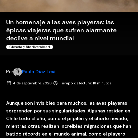
Un homenaje a las aves playeras: las
épicas viajeras que sufren alarmante
declive a nivel mundial
Ciencia y Biodiversidad
Por
Paula Diaz Levi
·
4 de septiembre, 2020
Tiempo de lectura: 18 minutos
Aunque son invisibles para muchos, las aves playeras
sorprenden por sus singularidades. Algunas residen en
Chile todo el año, como el pilpilén y el chorlo nevado,
mientras otras realizan increíbles migraciones que han
batido récords en el mundo animal, como el playero