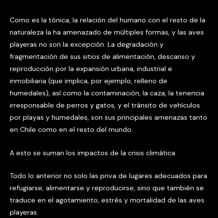
Como es la tónica, la relación del humano con el resto de la
naturaleza la ha amenazado de múltiples formas, y las aves
playeras no son la excepción. La degradación y
fragmentación de sus sitios de alimentación, descanso y
reproducción por la expansión urbana, industrial e
inmobiliaria (que implica, por ejemplo, relleno de
humedales), así como la contaminación, la caza, la tenencia
irresponsable de perros y gatos, y el tránsito de vehículos
por playas y humedales, son sus principales amenazas tanto
en Chile como en el resto del mundo.
A esto se suman los impactos de la crisis climática.
Todo lo anterior no solo las priva de lugares adecuados para
refugiarse, alimentarse y reproducirse, sino que también se
traduce en el agotamiento, estrés y mortalidad de las aves
playeras.