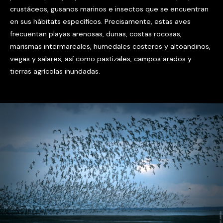
crustáceos, gusanos marinos e insectos que se encuentran
en sus hábitats específicos. Precisamente, estas aves
frecuentan playas arenosas, dunas, costas rocosas,
marismas intermareales, humedales costeros y altoandinos,
vegas y salares, así como pastizales, campos arados y
tierras agrícolas inundadas.