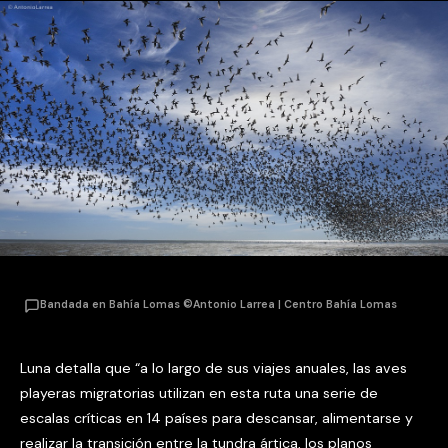
Bandada en Bahía Lomas ©Antonio Larrea | Centro Bahía Lomas
Luna detalla que “a lo largo de sus viajes anuales, las aves
playeras migratorias utilizan en esta ruta una serie de
escalas críticas en 14 países para descansar, alimentarse y
realizar la transición entre la tundra ártica, los planos