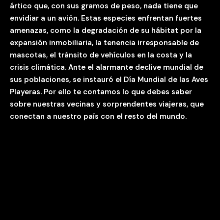
ártico que, con sus gramos de peso, nada tiene que
envidiar a un avión. Estas especies enfrentan fuertes
amenazas, como la degradación de su hábitat por la
expansión inmobiliaria, la tenencia irresponsable de
mascotas, el tránsito de vehículos en la costa y la
crisis climática. Ante el alarmante declive mundial de
sus poblaciones, se instauró el Día Mundial de las Aves
Playeras. Por ello te contamos lo que debes saber
sobre nuestras vecinas y sorprendentes viajeras, que
conectan a nuestro país con el resto del mundo.