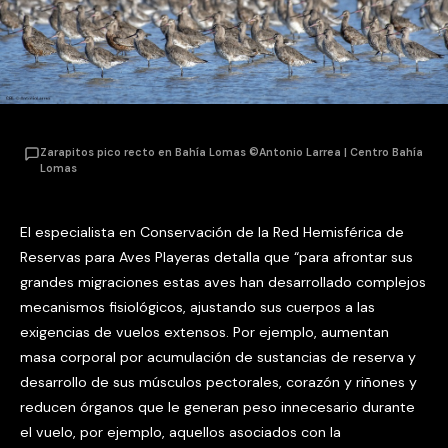
Zarapitos pico recto en Bahía Lomas ©Antonio Larrea | Centro Bahía
Lomas
El especialista en Conservación de la Red Hemisférica de
Reservas para Aves Playeras detalla que “para afrontar sus
grandes migraciones estas aves han desarrollado complejos
mecanismos fisiológicos, ajustando sus cuerpos a las
exigencias de vuelos extensos. Por ejemplo, aumentan
masa corporal por acumulación de sustancias de reserva y
desarrollo de sus músculos pectorales, corazón y riñones y
reducen órganos que le generan peso innecesario durante
el vuelo, por ejemplo, aquellos asociados con la