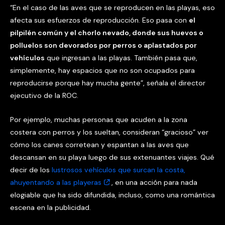
“En el caso de las aves que se reproducen en las playas, eso
afecta sus esfuerzos de reproducción. Eso pasa con
el
pilpilén común y el chorlo nevado, donde sus huevos o
polluelos son devorados por perros o aplastados por
vehículos
que ingresan a las playas. También pasa que,
simplemente, hay espacios que no son ocupados para
reproducirse porque hay mucha gente”, señala el director
ejecutivo de la ROC.
Por ejemplo, muchas personas que acuden a la zona
costera con perros y los sueltan, consideran “gracioso” ver
cómo los canes corretean y espantan a las aves que
descansan en su playa luego de sus extenuantes viajes. Qué
decir de los
lustrosos vehículos que surcan la costa,
ahuyentando a las playeras
, en una acción para nada
elogiable que ha sido difundida, incluso, como una romántica
escena en la publicidad.