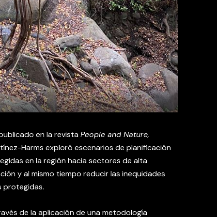
publicado en la revista
People and Nature,
rtínez-Harms exploró escenarios de planificación
egidas en la región hacia sectores de alta
ción y al mismo tiempo reducir las inequidades
s protegidas.
avés de la aplicación de una metodología