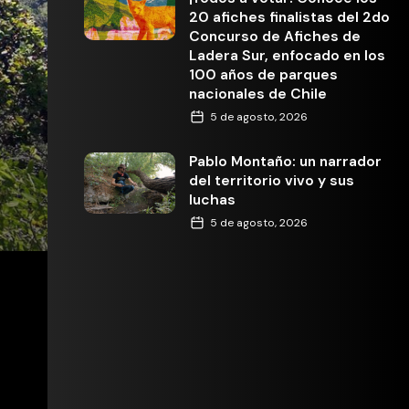
20 afiches finalistas del 2do
Concurso de Afiches de
Ladera Sur, enfocado en los
100 años de parques
nacionales de Chile
5 de agosto, 2026
Pablo Montaño: un narrador
del territorio vivo y sus
luchas
5 de agosto, 2026