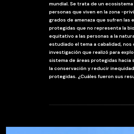
mundial. Se trata de un ecosistema 
personas que viven en la zona -privi
grados de amenaza que sufren las es
protegidas que no representa la bi
equitativo a las personas a la natur
estudiado el tema a cabalidad, nos 
investigación que realizó para explo
sistema de áreas protegidas hacia s
la conservación y reducir inequidad
protegidas. ¿Cuáles fueron sus res