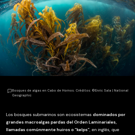
Bosques de algas en Cabo de Hornos. Créditos: ©Enric Sala | National
Geographic
Los bosques submarinos son ecosistemas
dominados por
grandes macroalgas pardas del Orden Laminariales,
llamadas comúnmente huiros o “kelps”
, en inglés, que