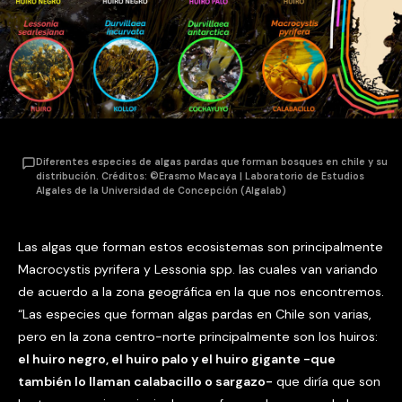
Diferentes especies de algas pardas que forman bosques en chile y su
distribución. Créditos: ©Erasmo Macaya | Laboratorio de Estudios
Algales de la Universidad de Concepción (Algalab)
Las algas que forman estos ecosistemas son principalmente
Macrocystis pyrifera y Lessonia spp. las cuales van variando
de acuerdo a la zona geográfica en la que nos encontremos.
“Las especies que forman algas pardas en Chile son varias,
pero en la zona centro-norte principalmente son los huiros:
el huiro negro, el huiro palo y el huiro gigante -que
también lo llaman calabacillo o sargazo-
que diría que son