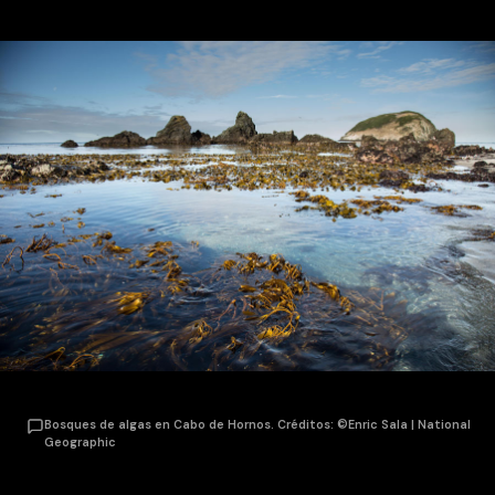
Bosques de algas en Cabo de Hornos. Créditos: ©Enric Sala | National
Geographic