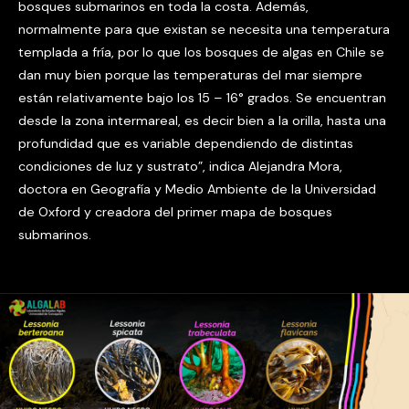
bosques submarinos en toda la costa. Además,
normalmente para que existan se necesita una temperatura
templada a fría, por lo que los bosques de algas en Chile se
dan muy bien porque las temperaturas del mar siempre
están relativamente bajo los 15 – 16° grados. Se encuentran
desde la zona intermareal, es decir bien a la orilla, hasta una
profundidad que es variable dependiendo de distintas
condiciones de luz y sustrato”, indica Alejandra Mora,
doctora en Geografía y Medio Ambiente de la Universidad
de Oxford y creadora del primer mapa de bosques
submarinos.