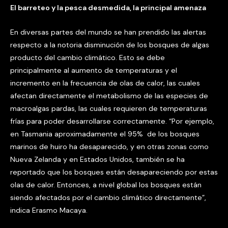
El barreteo y la pesca desmedida, la principal amenaza
En diversas partes del mundo se han prendido las alertas
respecto a la notoria disminución de los bosques de algas
producto del cambio climático. Esto se debe
principalmente al aumento de temperaturas y el
incremento en la frecuencia de olas de calor, las cuales
afectan directamente el metabolismo de las especies de
macroalgas pardas, las cuales requieren de temperaturas
frías para poder desarrollarse correctamente. “Por ejemplo,
en Tasmania aproximadamente el 95% de los bosques
marinos de huiro ha desaparecido, y en otras zonas como
Nueva Zelanda y en Estados Unidos, también se ha
reportado que los bosques están desapareciendo por estas
olas de calor. Entonces, a nivel global los bosques están
siendo afectados por el cambio climático directamente”,
indica Erasmo Macaya.