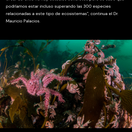
podríamos estar incluso superando las 300 especies
relacionadas a este tipo de ecosistemas”, continua el Dr.
Mauricio Palacios.