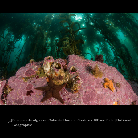
Bosques de algas en Cabo de Hornos. Créditos: ©Enric Sala | National
Geographic