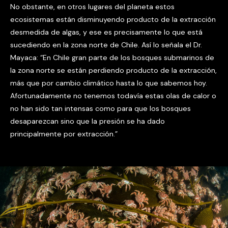
No obstante, en otros lugares del planeta estos
ecosistemas están disminuyendo producto de la extracción
desmedida de algas, y ese es precisamente lo que está
sucediendo en la zona norte de Chile. Así lo señala el Dr.
Mayaca: “En Chile gran parte de los bosques submarinos de
la zona norte se están perdiendo producto de la extracción,
más que por cambio climático hasta lo que sabemos hoy.
Afortunadamente no tenemos todavía estas olas de calor o
no han sido tan intensas como para que los bosques
desaparezcan sino que la presión se ha dado
principalmente por extracción.”