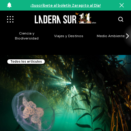
¡Suscríbete al boletín Zarapito al Día!
Ciencia y
Viajes y Destinos
Medio Ambiente
Biodiversidad
Todos los artículos