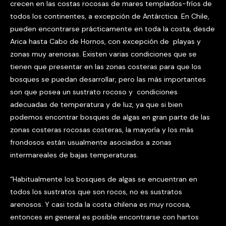
crecen en las costas rocosas de mares templados-fríos de
todos los continentes, a excepción de Antárctica. En Chile,
pueden encontrarse prácticamente en toda la costa, desde
Arica hasta Cabo de Hornos, con excepción de playas y
zonas muy arenosas. Existen varias condiciones que se
tienen que presentar en las zonas costeras para que los
bosques se puedan desarrollar, pero las más importantes
son que posea un sustrato rocoso y condiciones
adecuadas de temperatura y de luz, ya que si bien
podemos encontrar bosques de algas en gran parte de las
zonas costeras rocosas costeras, la mayoría y los más
frondosos están usualmente asociados a zonas
intermareales de bajas temperaturas.
“Habitualmente los bosques de algas se encuentran en
todos los sustratos que son rocos, no es sustratos
arenosos. Y casi toda la costa chilena es muy rocosa,
entonces en general es posible encontrarse con hartos