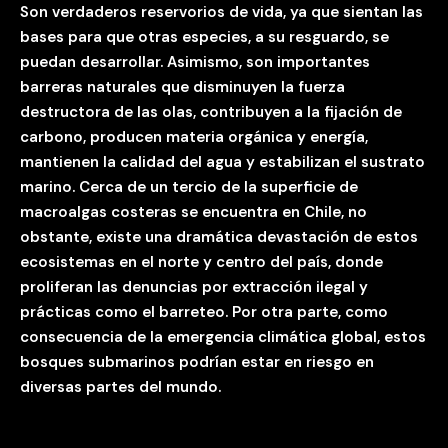
Son verdaderos reservorios de vida, ya que sientan las
bases para que otras especies, a su resguardo, se
puedan desarrollar. Asimismo, son importantes
barreras naturales que disminuyen la fuerza
destructora de las olas, contribuyen a la fijación de
carbono, producen materia orgánica y energía,
mantienen la calidad del agua y estabilizan el sustrato
marino. Cerca de un tercio de la superficie de
macroalgas costeras se encuentra en Chile, no
obstante, existe una dramática devastación de estos
ecosistemas en el norte y centro del país, donde
proliferan las denuncias por extracción ilegal y
prácticas como el barreteo. Por otra parte, como
consecuencia de la emergencia climática global, estos
bosques submarinos podrían estar en riesgo en
diversas partes del mundo.