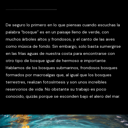
De seguro lo primero en lo que piensas cuando escuchas la
palabra “bosque” es en un paisaje lleno de verde, con
muchos árboles altos y frondosos, y el canto de las aves
como música de fondo. Sin embargo, solo basta sumergirse
en las frías aguas de nuestra costa para encontrarse con
otro tipo de bosque igual de hermoso e importante.
Hablamos de los bosques submarinos, frondosos bosques
formados por macroalgas que, al igual que los bosques
terrestres, realizan fotosíntesis y son unos increíbles
reservorios de vida. No obstante su trabajo es poco
conocido, quizás porque se esconden bajo el alero del mar.