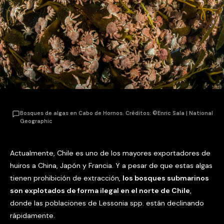
Bosques de algas en Cabo de Hornos. Créditos: ©Enric Sala | National
Geographic
Actualmente, Chile es uno de los mayores exportadores de
huiros a China, Japón y Francia. Y a pesar de que estas algas
tienen prohibición de extracción,
los bosques submarinos
son explotados de forma ilegal en el norte de Chile
,
donde las poblaciones de Lessonia spp. están declinando
rápidamente.