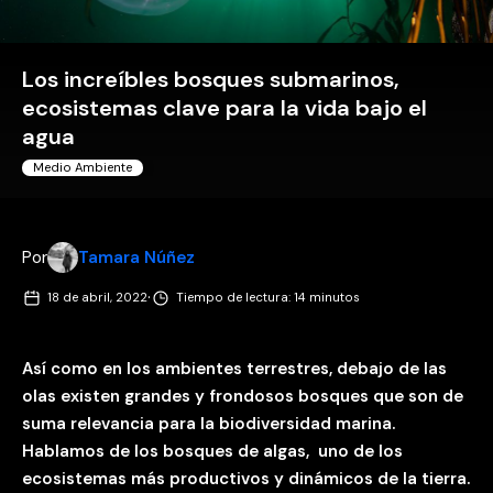
Los increíbles bosques submarinos,
ecosistemas clave para la vida bajo el
agua
Medio Ambiente
Por
Tamara Núñez
·
18 de abril, 2022
Tiempo de lectura: 14 minutos
Así como en los ambientes terrestres, debajo de las
olas existen grandes y frondosos bosques que son de
suma relevancia para la biodiversidad marina.
Hablamos de los bosques de algas, uno de los
ecosistemas más productivos y dinámicos de la tierra.