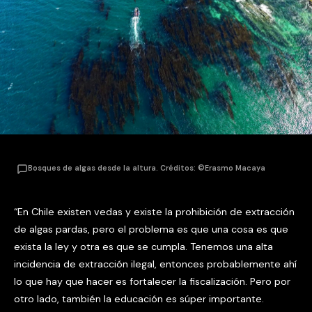
Bosques de algas desde la altura. Créditos: ©Erasmo Macaya
“En Chile existen vedas y existe la prohibición de extracción
de algas pardas, pero el problema es que una cosa es que
exista la ley y otra es que se cumpla. Tenemos una alta
incidencia de extracción ilegal, entonces probablemente ahí
lo que hay que hacer es fortalecer la fiscalización. Pero por
otro lado, también la educación es súper importante.