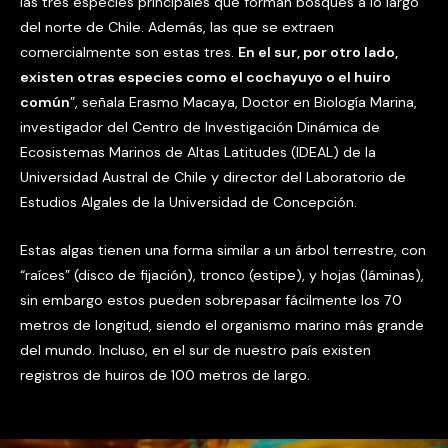
las tres especies principales que forman bosques a lo largo
del norte de Chile. Además, las que se extraen
comercialmente son estas tres.
En el sur, por otro lado,
existen otras especies como el cochayuyo o el huiro
común
”, señala Erasmo Macaya, Doctor en Biología Marina,
investigador del Centro de Investigación Dinámica de
Ecosistemas Marinos de Altas Latitudes (IDEAL) de la
Universidad Austral de Chile y director del Laboratorio de
Estudios Algales de la Universidad de Concepción.
Estas algas tienen una forma similar a un árbol terrestre, con
“raíces” (disco de fijación), tronco (estipe), y hojas (láminas),
sin embargo estos pueden sobrepasar fácilmente los 70
metros de longitud, siendo el organismo marino más grande
del mundo. Incluso, en el sur de nuestro país existen
registros de huiros de 100 metros de largo.