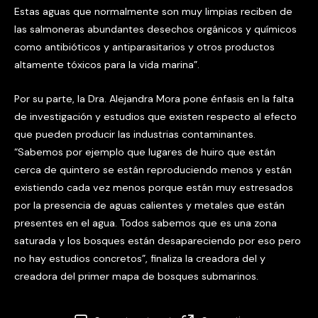
Estas aguas que normalmente son muy limpias reciben de
las salmoneras abundantes desechos orgánicos y químicos
como antibióticos y antiparasitarios y otros productos
altamente tóxicos para la vida marina”.
Por su parte, la Dra. Alejandra Mora pone énfasis en la falta
de investigación y estudios que existen respecto al efecto
que pueden producir las industrias contaminantes.
“Sabemos por ejemplo que lugares de huiro que están
cerca de quintero se están reproduciendo menos y están
existiendo cada vez menos porque están muy estresados
por la presencia de aguas calientes y metales que están
presentes en el agua. Todos sabemos que es una zona
saturada y los bosques están desapareciendo por eso pero
no hay estudios concretos”, finaliza la creadora del y
creadora del primer mapa de bosques submarinos.