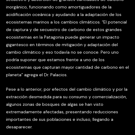
inorgánico, funcionando como amortiguadores de la
acidificación oceánica y ayudando a la adaptación de los
ecosistemas marinos a los cambios climáticos. “El potencial
de captura y de secuestro de carbono de estos grandes
ecosistemas en la Patagonia puede generar un impacto
gigantesco en términos de mitigación y adaptación del
cambio climático y eso todavía no se conoce. Pero uno
podría suponer que estamos frente a uno de los
ecosistemas que capturan mayor cantidad de carbono en el
planeta” agrega el Dr. Palacios.
Pese a lo anterior, por efectos del cambio climático y por la
extracción desmedida para su consumo y comercialización,
algunos zonas de bosques de algas se han visto
extremadamente afectadas, presentando reducciones
importantes de sus poblaciones e incluso, llegando a
desaparecer.