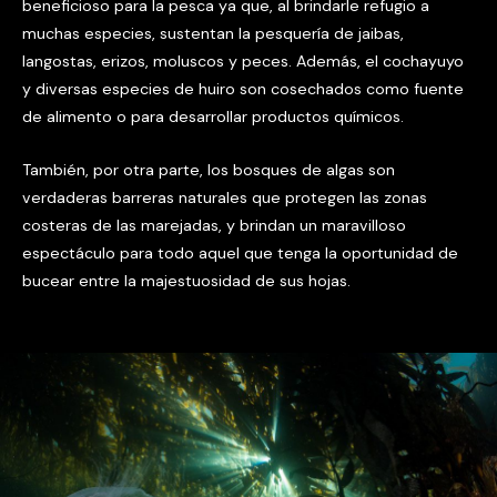
beneficioso para la pesca ya que, al brindarle refugio a
muchas especies, sustentan la pesquería de jaibas,
langostas, erizos, moluscos y peces. Además, el cochayuyo
y diversas especies de huiro son cosechados como fuente
de alimento o para desarrollar productos químicos.
También, por otra parte, los bosques de algas son
verdaderas barreras naturales que protegen las zonas
costeras de las marejadas, y brindan un maravilloso
espectáculo para todo aquel que tenga la oportunidad de
bucear entre la majestuosidad de sus hojas.