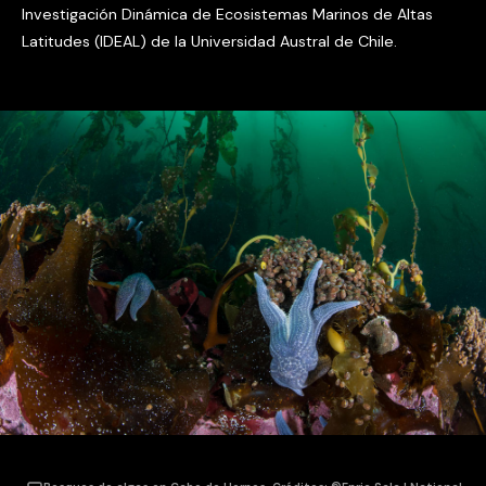
Investigación Dinámica de Ecosistemas Marinos de Altas
Latitudes (IDEAL) de la Universidad Austral de Chile.