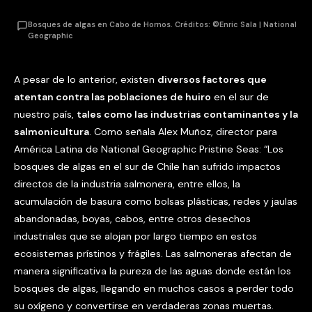
Bosques de algas en Cabo de Hornos. Créditos: ©Enric Sala | National
Geographic
A pesar de lo anterior, existen
diversos factores que
atentan contra las poblaciones de huiro
en el sur de
nuestro país,
tales como las industrias contaminantes y la
salmonicultura
. Como señala Alex Muñoz, director para
América Latina de National Geographic Pristine Seas: “Los
bosques de algas en el sur de Chile han sufrido impactos
directos de la industria salmonera, entre ellos, la
acumulación de basura como bolsas plásticas, redes y jaulas
abandonadas, boyas, cabos, entre otros desechos
industriales que se alojan por largo tiempo en estos
ecosistemas prístinos y frágiles. Las salmoneras afectan de
manera significativa la pureza de las aguas donde están los
bosques de algas, llegando en muchos casos a perder todo
su oxígeno y convertirse en verdaderas zonas muertas.