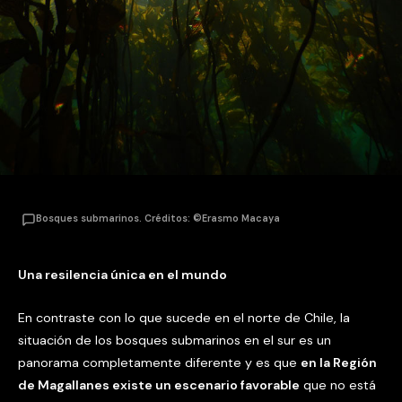
Bosques submarinos. Créditos: ©Erasmo Macaya
Una resilencia única en el mundo
En contraste con lo que sucede en el norte de Chile, la
situación de los bosques submarinos en el sur es un
panorama completamente diferente y es que
en la Región
de Magallanes existe un escenario favorable
que no está