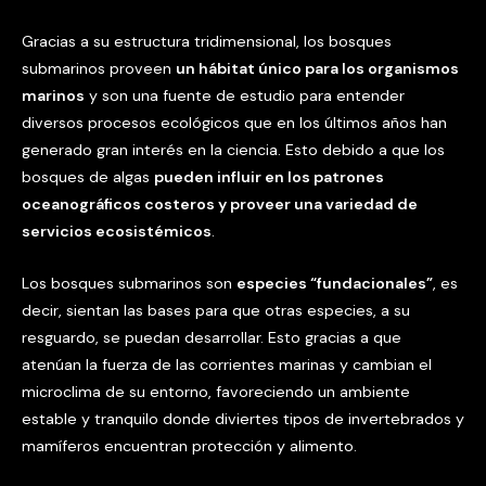
Gracias a su estructura tridimensional, los bosques
submarinos proveen
un hábitat único para los organismos
marinos
y son una fuente de estudio para entender
diversos procesos ecológicos que en los últimos años han
generado gran interés en la ciencia. Esto debido a que los
bosques de algas
pueden influir en los patrones
oceanográficos costeros y proveer una variedad de
servicios ecosistémicos
.
Los bosques submarinos son
especies “fundacionales”
, es
decir, sientan las bases para que otras especies, a su
resguardo, se puedan desarrollar. Esto gracias a que
atenúan la fuerza de las corrientes marinas y cambian el
microclima de su entorno, favoreciendo un ambiente
estable y tranquilo donde diviertes tipos de invertebrados y
mamíferos encuentran protección y alimento.