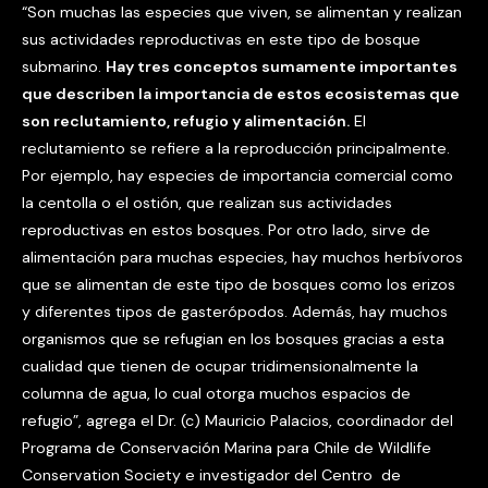
“Son muchas las especies que viven, se alimentan y realizan
sus actividades reproductivas en este tipo de bosque
submarino.
Hay tres conceptos sumamente importantes
que describen la importancia de estos ecosistemas que
son reclutamiento, refugio y alimentación.
El
reclutamiento se refiere a la reproducción principalmente.
Por ejemplo, hay especies de importancia comercial como
la centolla o el ostión, que realizan sus actividades
reproductivas en estos bosques. Por otro lado, sirve de
alimentación para muchas especies, hay muchos herbívoros
que se alimentan de este tipo de bosques como los erizos
y diferentes tipos de gasterópodos. Además, hay muchos
organismos que se refugian en los bosques gracias a esta
cualidad que tienen de ocupar tridimensionalmente la
columna de agua, lo cual otorga muchos espacios de
refugio”, agrega el Dr. (c) Mauricio Palacios, coordinador del
Programa de Conservación Marina para Chile de Wildlife
Conservation Society e investigador del Centro de