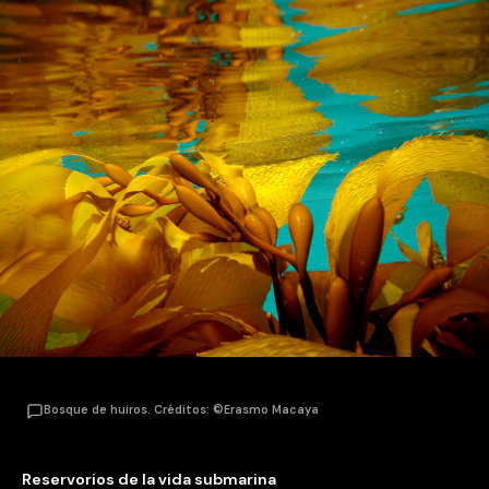
Bosque de huiros. Créditos: ©Erasmo Macaya
Reservorios de la vida submarina