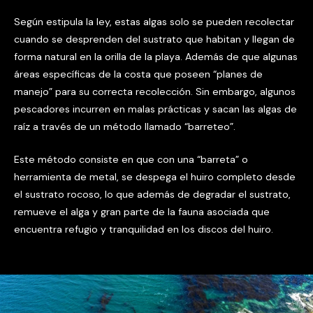
Según estipula la ley, estas algas solo se pueden recolectar
cuando se desprenden del sustrato que habitan y llegan de
forma natural en la orilla de la playa. Además de que algunas
áreas específicas de la costa que poseen “planes de
manejo” para su correcta recolección. Sin embargo, algunos
pescadores incurren en malas prácticas y sacan las algas de
raíz a través de un método llamado “barreteo”.
Este método consiste en que con una “barreta” o
herramienta de metal, se despega el huiro completo desde
el sustrato rocoso, lo que además de degradar el sustrato,
remueve el alga y gran parte de la fauna asociada que
encuentra refugio y tranquilidad en los discos del huiro.