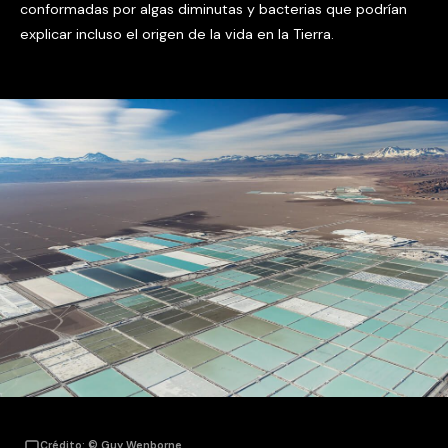
conformadas por algas diminutas y bacterias que podrían
explicar incluso el origen de la vida en la Tierra.
Crédito: © Guy Wenborne