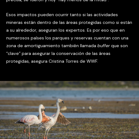
Esos impactos pueden ocurrir tanto si las actividades
mineras están dentro de las áreas protegidas como si están
a su alrededor, aseguran los expertos. Es por eso que en
numerosos países los parques y reservas cuentan con una
zona de amortiguamiento también llamada
buffer
que son
“clave” para asegurar la conservación de las áreas
protegidas, asegura Cristina Torres de WWF.