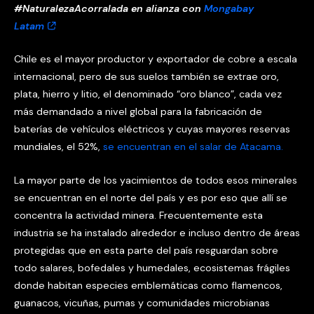
#NaturalezaAcorralada en alianza con
Mongabay
Latam
Chile es el mayor productor y exportador de cobre a escala
internacional, pero de sus suelos también se extrae oro,
plata, hierro y litio, el denominado “oro blanco”, cada vez
más demandado a nivel global para la fabricación de
baterías de vehículos eléctricos y cuyas mayores reservas
mundiales, el 52%,
se encuentran en el salar de Atacama.
La mayor parte de los yacimientos de todos esos minerales
se encuentran en el norte del país y es por eso que allí se
concentra la actividad minera. Frecuentemente esta
industria se ha instalado alrededor e incluso dentro de áreas
protegidas que en esta parte del país resguardan sobre
todo salares, bofedales y humedales, ecosistemas frágiles
donde habitan especies emblemáticas como flamencos,
guanacos, vicuñas, pumas y comunidades microbianas