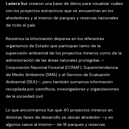
Ladera Sur
crearon una base de datos para visualizar cuáles
son los proyectos extractivos que se encuentran en los
alrededores y al interior de parques y reservas nacionales
de todo el país.
Reunimos la información dispersa en los diferentes
organismos de Estado que participan tanto de la
supervisión ambiental de los proyectos mineros como de la
administración de las áreas naturales protegidas —
Corporación Nacional Forestal (CONAF), Superintendencia
de Medio Ambiente (SMA) y el Servicio de Evaluación
Ambiental (SEA)—, pero también sumamos información
recopilada por científicos, investigadores y organizaciones
de la sociedad civil.
Lo que encontramos fue que 40 proyectos mineros en
distintas fases de desarrollo se ubican alrededor —y en
algunos casos al interior— de 16 parques y reservas