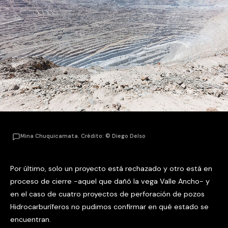
Mina Chuquicamata. Crédito: © Diego Delso
Por último, solo un proyecto está rechazado y otro está en
proceso de cierre -aquel que dañó la vega Valle Ancho- y
en el caso de cuatro proyectos de perforación de pozos
Hidrocarburíferos no pudimos confirmar en qué estado se
encuentran.