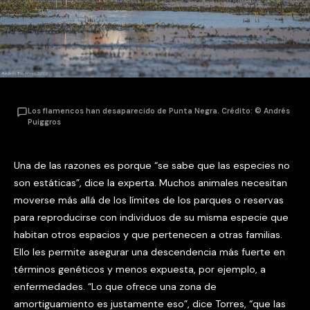
Los flamencos han desaparecido de Punta Negra. Crédito: © Andrés
Puiggros
Una de las razones es porque “se sabe que las especies no
son estáticas”, dice la experta. Muchos animales necesitan
moverse más allá de los límites de los parques o reservas
para reproducirse con individuos de su misma especie que
habitan otros espacios y que pertenecen a otras familias.
Ello les permite asegurar una descendencia más fuerte en
términos genéticos y menos expuesta, por ejemplo, a
enfermedades. “Lo que ofrece una zona de
amortiguamiento es justamente eso”, dice Torres, “que las