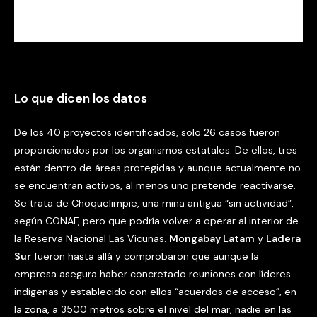
Lo que dicen los datos
De los 40 proyectos identificados, solo 26 casos fueron
proporcionados por los organismos estatales. De ellos, tres
están dentro de áreas protegidas y aunque actualmente no
se encuentran activos, al menos uno pretende reactivarse.
Se trata de Choquelimpie, una mina antigua “sin actividad”,
según CONAF, pero que podría volver a operar al interior de
la Reserva Nacional Las Vicuñas.
Mongabay Latam
y
Ladera
Sur
fueron hasta allá y comprobaron que aunque la
empresa asegura haber concretado reuniones con líderes
indígenas y establecido con ellos “acuerdos de acceso”, en
la zona, a 3500 metros sobre el nivel del mar, nadie en las