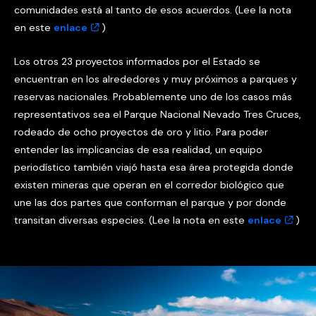
comunidades está al tanto de esos acuerdos. (Lee la nota
en este
enlace
)
Los otros 23 proyectos informados por el Estado se
encuentran en los alrededores y muy próximos a parques y
reservas nacionales. Probablemente uno de los casos más
representativos sea el Parque Nacional Nevado Tres Cruces,
rodeado de ocho proyectos de oro y litio. Para poder
entender las implicancias de esa realidad, un equipo
periodístico también viajó hasta esa área protegida donde
existen mineras que operan en el corredor biológico que
une las dos partes que conforman el parque y por donde
transitan diversas especies. (Lee la nota en este
enlace
)