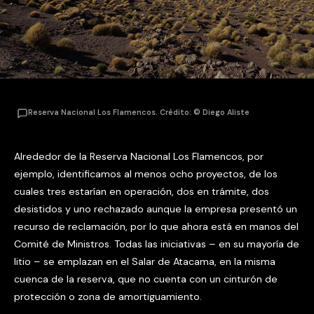
Reserva Nacional Los Flamencos. Crédito: © Diego Aliste
Alrededor de la Reserva Nacional Los Flamencos, por
ejemplo, identificamos al menos ocho proyectos, de los
cuales tres estarían en operación, dos en trámite, dos
desistidos y uno rechazado aunque la empresa presentó un
recurso de reclamación, por lo que ahora está en manos del
Comité de Ministros. Todas las iniciativas – en su mayoría de
litio – se emplazan en el Salar de Atacama, en la misma
cuenca de la reserva, que no cuenta con un cinturón de
protección o zona de amortiguamiento.