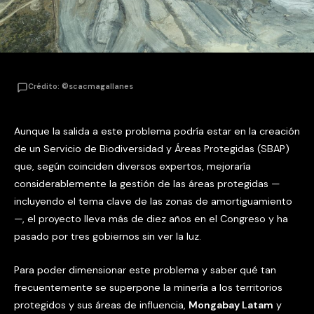
Crédito: ©scacmagallanes
Aunque la salida a este problema podría estar en la creación
de un Servicio de Biodiversidad y Áreas Protegidas (SBAP)
que, según coinciden diversos expertos, mejoraría
considerablemente la gestión de las áreas protegidas —
incluyendo el tema clave de las zonas de amortiguamiento
—, el proyecto lleva más de diez años en el Congreso y ha
pasado por tres gobiernos sin ver la luz.
Para poder dimensionar este problema y saber qué tan
frecuentemente se superpone la minería a los territorios
protegidos y sus áreas de influencia,
Mongabay Latam
y