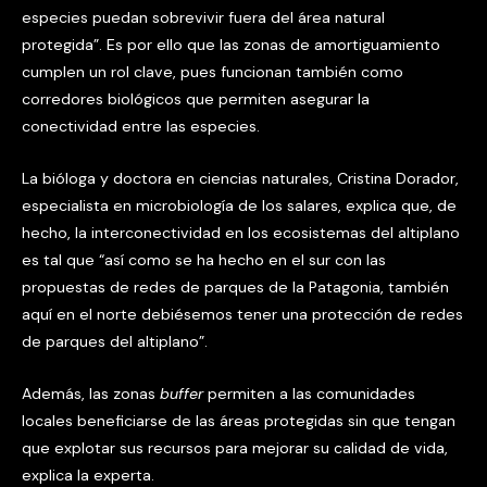
especies puedan sobrevivir fuera del área natural
protegida”. Es por ello que las zonas de amortiguamiento
cumplen un rol clave, pues funcionan también como
corredores biológicos que permiten asegurar la
conectividad entre las especies.
La bióloga y doctora en ciencias naturales, Cristina Dorador,
especialista en microbiología de los salares, explica que, de
hecho, la interconectividad en los ecosistemas del altiplano
es tal que “así como se ha hecho en el sur con las
propuestas de redes de parques de la Patagonia, también
aquí en el norte debiésemos tener una protección de redes
de parques del altiplano”.
Además, las zonas
buffer
permiten a las comunidades
locales beneficiarse de las áreas protegidas sin que tengan
que explotar sus recursos para mejorar su calidad de vida,
explica la experta.