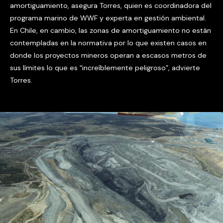
amortiguamiento, asegura Torres, quien es coordinadora del
programa marino de WWF y experta en gestión ambiental.
En Chile, en cambio, las zonas de amortiguamiento no están
contempladas en la normativa por lo que
existen casos en
donde los proyectos mineros operan a escasos metros de
sus límites lo que es “increíblemente peligroso”,
advierte
Torres.