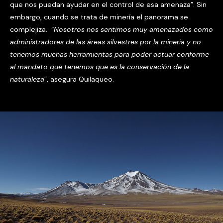
que nos puedan ayudar en el control de esa amenaza”. Sin
embargo, cuando se trata de minería el panorama se
complejiza. “
Nosotros nos sentimos muy amenazados como
administradores de las áreas silvestres por la minería
y no
tenemos muchas herramientas para poder actuar conforme
al mandato que tenemos que es la conservación de la
naturaleza
”, asegura Quilaqueo.