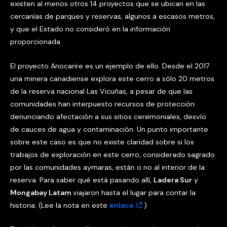
existen al menos otros 14 proyectos que se ubican en las
cercanías de parques y reservas, algunos a escasos metros,
y que el Estado no consideró en la información
proporcionada.
El proyecto Anocarire es un ejemplo de ello. Desde el 2017
una minera canadiense explora este cerro a sólo 20 metros
de la reserva nacional Las Vicuñas, a pesar de que las
comunidades han interpuesto recursos de protección
denunciando afectación a sus sitios ceremoniales, desvío
de cauces de agua y contaminación. Un punto importante
sobre este caso es que no existe claridad sobre si los
trabajos de exploración en este cerro, considerado sagrado
por las comunidades aymaras, están o no al interior de la
reserva. Para saber qué está pasando allí,
Ladera Sur
y
Mongabay Latam
viajaron hasta el lugar para contar la
historia. (Lee la nota en este
enlace
)