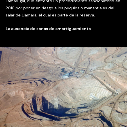
Tamarugal, que enfrentó un procedimiento sancionatorio en
2016 por poner en riesgo a los puquíos o manantiales del
salar de Llamara, el cual es parte de la reserva.
La ausencia de zonas de amortiguamiento