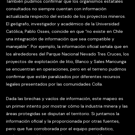
También pudimos confirmar que los organismos estatales
consultados no siempre cuentan con información
actualizada respecto del estado de los proyectos mineros.
El geógrafo, investigador y académico de la Universidad
Católica, Pablo Osses, coincide en que “no existe en Chile
una integración de información que sea compatible y
manejable”. Por ejemplo, la información oficial señala que en
los alrededores del Parque Nacional Nevado Tres Cruces, los
proyectos de explotación de litio, Blanco y Sales Maricunga
se encuentran en operaciones, pero en el terreno pudimos
confirmar que están paralizados por diferentes recursos
legales presentados por las comunidades Colla.
Dada las brechas y vacíos de información, este mapeo es
un primer intento por mostrar cómo la industria minera y las
áreas protegidas se disputan el territorio. Si juntamos la
información oficial y la proporcionada por otras fuentes,
pero que fue corroborada por el equipo periodístico,