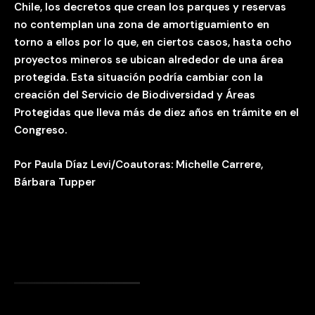
Chile, los decretos que crean los parques y reservas
no contemplan una zona de amortiguamiento en
torno a ellos por lo que, en ciertos casos, hasta ocho
proyectos mineros se ubican alrededor de una área
protegida. Esta situación podría cambiar con la
creación del Servicio de Biodiversidad y Áreas
Protegidas que lleva más de diez años en trámite en el
Congreso.
Por Paula Díaz Levi/Coautoras: Michelle Carrere,
Bárbara Tupper