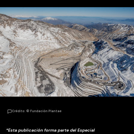
Crédito: © Fundación Plantae
*Esta publicación forma parte del Especial