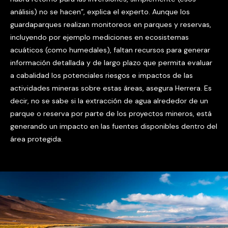
análisis) no se hacen”, explica el experto. Aunque los
guardaparques realizan monitoreos en parques y reservas,
incluyendo por ejemplo mediciones en ecosistemas
acuáticos (como humedales), faltan recursos para generar
información detallada y de largo plazo que permita evaluar
a cabalidad los potenciales riesgos e impactos de las
actividades mineras sobre estas áreas, asegura Herrera. Es
decir, no se sabe si la extracción de agua alrededor de un
parque o reserva por parte de los proyectos mineros, está
generando un impacto en las fuentes disponibles dentro del
área protegida.