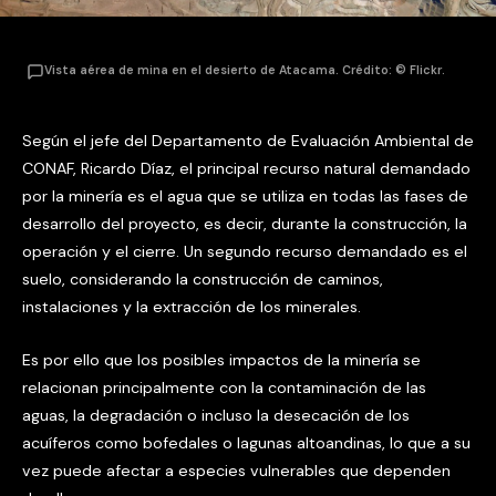
Vista aérea de mina en el desierto de Atacama. Crédito: © Flickr.
Según el jefe del Departamento de Evaluación Ambiental de
CONAF, Ricardo Díaz, el principal recurso natural demandado
por la minería es el agua que se utiliza en todas las fases de
desarrollo del proyecto, es decir, durante la construcción, la
operación y el cierre. Un segundo recurso demandado es el
suelo, considerando la construcción de caminos,
instalaciones y la extracción de los minerales.
Es por ello que los posibles impactos de la minería se
relacionan principalmente con la contaminación de las
aguas, la degradación o incluso la desecación de los
acuíferos como bofedales o lagunas altoandinas, lo que a su
vez puede afectar a especies vulnerables que dependen