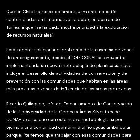
Que en Chile las zonas de amortiguamiento no estén
contempladas en la normativa se debe, en opinión de
Torres, a que “se ha dado mucha prioridad a la explotación
de recursos naturales”.
Para intentar solucionar el problema de la ausencia de zonas
de amortiguamiento, desde el 2017 CONAF se encuentra
implementando un nueva metodología de planificación que
incluye el desarrollo de actividades de conservación y de
prevención con las comunidades que habitan en las áreas
más próximas o zonas de influencia de las áreas protegidas.
Ricardo Quilaqueo, jefe del Departamento de Conservación
de la Biodiversidad de la Gerencia Áreas Silvestres de
CONAF, explica que con esta nueva metodología, si por
ejemplo una comunidad contamina el río aguas arriba de un
parque, “tenemos que trabajar con esas comunidades para