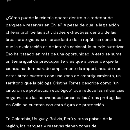
¿Cómo puede la minería operar dentro o alrededor de
parques y reservas en Chile? A pesar de que la legislación
chilena prohíbe las actividades extractivas dentro de las
áreas protegidas, si el presidente de la república considera
que la explotación es de interés nacional, lo puede autorizar.
Eso ha pasado en más de una oportunidad. A esto se suma
un tema igual de preocupante y es que a pesar de que la
ciencia ha demostrado ampliamente la importancia de que
estas áreas cuenten con una zona de amortiguamiento, un
territorio que la bióloga Cristina Torres describe como “un
cinturón de protección ecológico” que reduce las influencias
negativas de las actividades humanas, las áreas protegidas
en Chile no cuentan con esta figura de protección.
En Colombia, Uruguay, Bolivia, Perú y otros países de la
región, los parques y reservas tienen zonas de