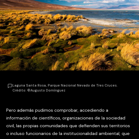
Laguna Santa Rosa, Parque Nacional Nevado de Tres Cruces.
Crédito: ©Augusto Domínguez
Pero además pudimos comprobar, accediendo a
información de científicos, organizaciones de la sociedad
civil, las propias comunidades que defienden sus territorios
o incluso funcionarios de la institucionalidad ambiental, que