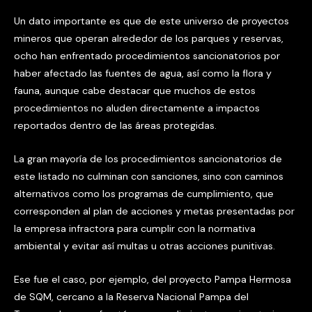
Un dato importante es que de este universo de proyectos
mineros que operan alrededor de los parques y reservas,
ocho han enfrentado procedimientos sancionatorios por
haber afectado las fuentes de agua, así como la flora y
fauna, aunque cabe destacar que muchos de estos
procedimientos no aluden directamente a impactos
reportados dentro de las áreas protegidas.
La gran mayoría de los procedimientos sancionatorios de
este listado no culminan con sanciones, sino con caminos
alternativos como los programas de cumplimiento, que
corresponden al plan de acciones y metas presentadas por
la empresa infractora para cumplir con la normativa
ambiental y evitar así multas u otras acciones punitivas.
Ese fue el caso, por ejemplo, del proyecto Pampa Hermosa
de SQM, cercano a la Reserva Nacional Pampa del