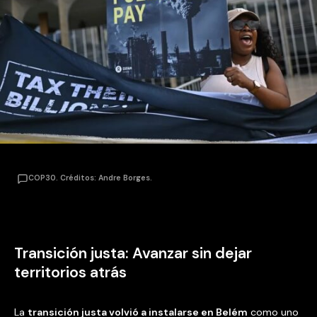
COP30. Créditos: Andre Borges.
Transición justa: Avanzar sin dejar
territorios atrás
La
transición justa volvió a instalarse en Belém
como uno