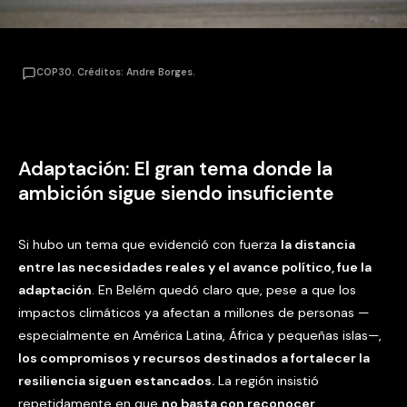
COP30. Créditos: Andre Borges.
Adaptación: El gran tema donde la
ambición sigue siendo insuficiente
Si hubo un tema que evidenció con fuerza
la distancia
entre las necesidades reales y el avance político, fue la
adaptación
. En Belém quedó claro que, pese a que los
impactos climáticos ya afectan a millones de personas —
especialmente en América Latina, África y pequeñas islas—,
los compromisos y recursos destinados a fortalecer la
resiliencia siguen estancados.
La región insistió
repetidamente en que
no basta con reconocer