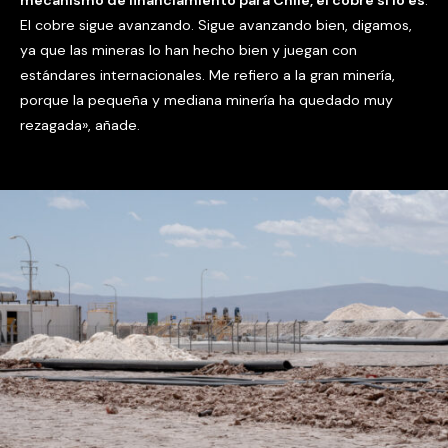
mecanismo de financiamiento para Chile, el cobre sí lo es
.
El cobre sigue avanzando. Sigue avanzando bien, digamos,
ya que las mineras lo han hecho bien y juegan con
estándares internacionales. Me refiero a la gran minería,
porque la pequeña y mediana minería ha quedado muy
rezagada», añade.