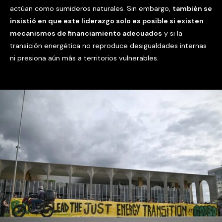
actúan como sumideros naturales. Sin embargo,
también se
insistió en que este liderazgo solo es posible si existen
mecanismos de financiamiento adecuados
y si la
transición energética no reproduce desigualdades internas
ni presiona aún más a territorios vulnerables.