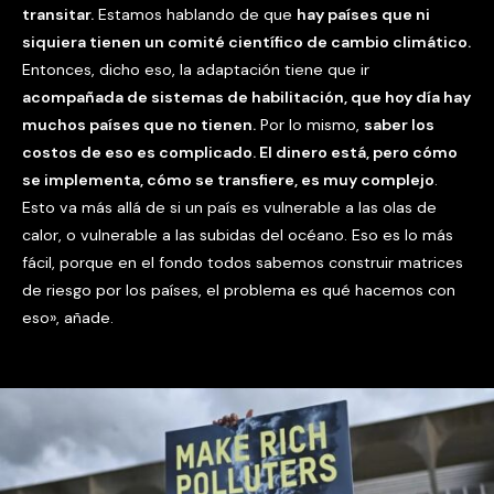
transitar.
Estamos hablando de que
hay países que ni
siquiera tienen un comité científico de cambio climático.
Entonces, dicho eso, la adaptación tiene que ir
acompañada de sistemas de habilitación, que hoy día hay
muchos países que no tienen.
Por lo mismo,
saber los
costos de eso es complicado. El dinero está, pero cómo
se implementa, cómo se transfiere, es muy complejo
.
Esto va más allá de si un país es vulnerable a las olas de
calor, o vulnerable a las subidas del océano. Eso es lo más
fácil, porque en el fondo todos sabemos construir matrices
de riesgo por los países, el problema es qué hacemos con
eso», añade.