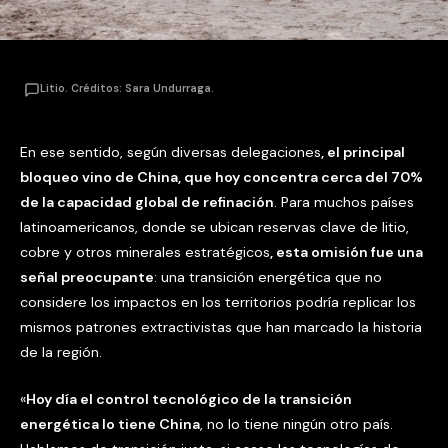
Litio. Créditos: Sara Undurraga.
En ese sentido, según diversas delegaciones
, el principal
bloqueo vino de China, que hoy concentra cerca del 70%
de la capacidad global de refinación
. Para muchos países
latinoamericanos, donde se ubican reservas clave de litio,
cobre y otros minerales estratégicos
, esta omisión fue una
señal preocupante
: una transición energética que no
considere los impactos en los territorios podría replicar los
mismos patrones extractivistas que han marcado la historia
de la región.
«
Hoy día el control tecnológico de la transición
energética lo tiene China
, no lo tiene ningún otro país.