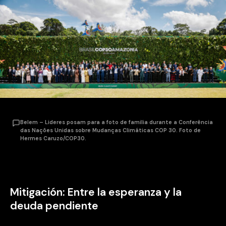
Belem – Lideres posam para a foto de familia durante a Conferência
das Nações Unidas sobre Mudanças Climáticas COP 30. Foto de
Hermes Caruzo/COP30.
Mitigación: Entre la esperanza y la
deuda pendiente