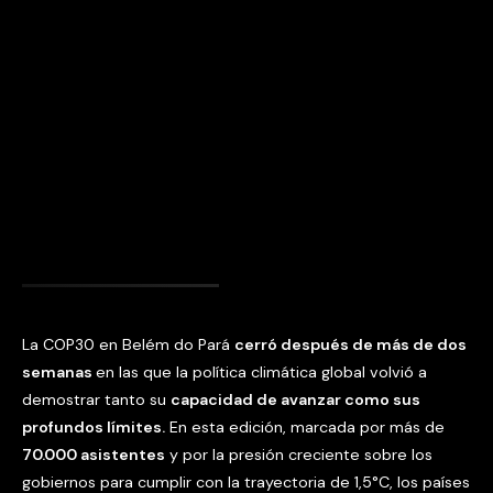
La COP30 en Belém do Pará
cerró después de más de dos
semanas
en las que la política climática global volvió a
demostrar tanto su
capacidad de avanzar como sus
profundos límites.
En esta edición, marcada por más de
70.000 asistentes
y por la presión creciente sobre los
gobiernos para cumplir con la trayectoria de 1,5°C, los países