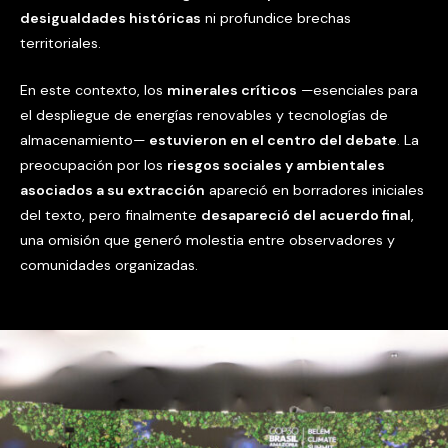
desigualdades históricas
ni profundice brechas
territoriales.
En este contexto, los
minerales críticos
—esenciales para
el despliegue de energías renovables y tecnologías de
almacenamiento—
estuvieron en el centro del debate
. La
preocupación por los
riesgos sociales y ambientales
asociados a su extracción
apareció en borradores iniciales
del texto, pero finalmente
desapareció del acuerdo final
,
una omisión que generó molestia entre observadores y
comunidades organizadas.