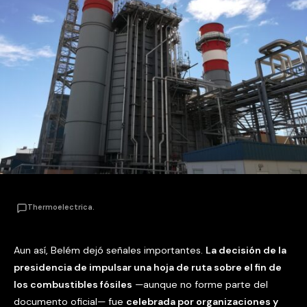
Thermoelectrica.
Aun así, Belém dejó señales importantes.
La decisión de la
presidencia de impulsar una hoja de ruta sobre el fin de
los combustibles fósiles
—aunque no forme parte del
documento oficial— fue
celebrada por organizaciones y