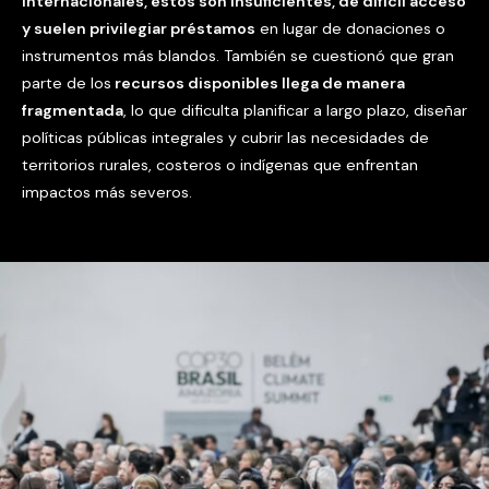
internacionales, estos son insuficientes, de difícil acceso
y suelen privilegiar préstamos
en lugar de donaciones o
instrumentos más blandos. También se cuestionó que gran
parte de los
recursos disponibles llega de manera
fragmentada
, lo que dificulta planificar a largo plazo, diseñar
políticas públicas integrales y cubrir las necesidades de
territorios rurales, costeros o indígenas que enfrentan
impactos más severos.