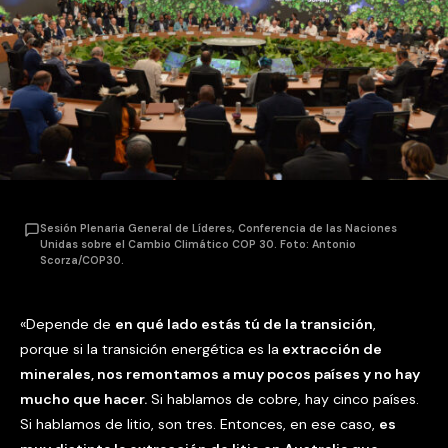
Sesión Plenaria General de Líderes, Conferencia de las Naciones
Unidas sobre el Cambio Climático COP 30. Foto: Antonio
Scorza/COP30.
«Depende de
en qué lado estás tú de la transición
,
porque si la transición energética es la
extracción de
minerales, nos remontamos a muy pocos países y no hay
mucho que hacer.
Si hablamos de cobre, hay cinco países.
Si hablamos de litio, son tres. Entonces, en ese caso,
es