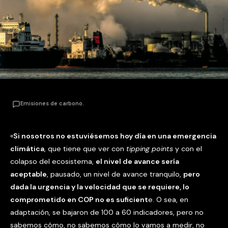
Emisiones de carbono.
«
Si nosotros no estuviésemos hoy día en una emergencia
climática
, que tiene que ver con
tipping points
y con el
colapso del ecosistema,
el nivel de avance sería
aceptable
, pausado, un nivel de avance tranquilo,
pero
dada la urgencia y la velocidad que se requiere, lo
comprometido en COP no es suficient
e. O sea, en
adaptación, se bajaron de 100 a 60 indicadores, pero no
sabemos cómo, no sabemos cómo lo vamos a medir, no