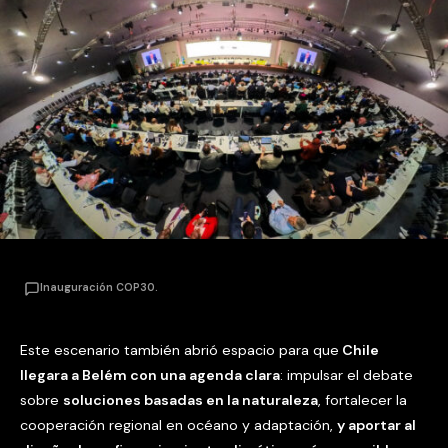
Inauguración COP30.
Este escenario también abrió espacio para que
Chile
llegara a Belém con una agenda clara
: impulsar el debate
sobre
soluciones basadas en la naturaleza
, fortalecer la
cooperación regional en océano y adaptación,
y aportar al