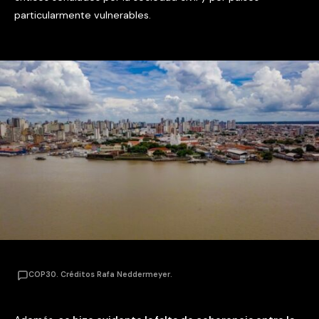
particularmente vulnerables.
COP30. Créditos Rafa Neddermeyer.