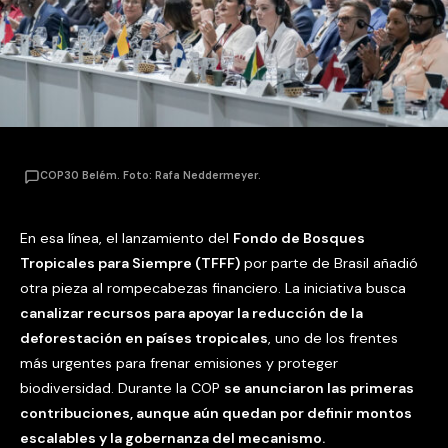
COP30 Belém. Foto: Rafa Neddermeyer.
En esa línea, el lanzamiento del
Fondo de Bosques
Tropicales para Siempre (TFFF)
por parte de Brasil añadió
otra pieza al rompecabezas financiero. La iniciativa busca
canalizar recursos para apoyar la reducción de la
deforestación en países tropicales
, uno de los frentes
más urgentes para frenar emisiones y proteger
biodiversidad. Durante la COP
se anunciaron las primeras
contribuciones, aunque aún quedan por definir montos
escalables y la gobernanza del mecanismo.