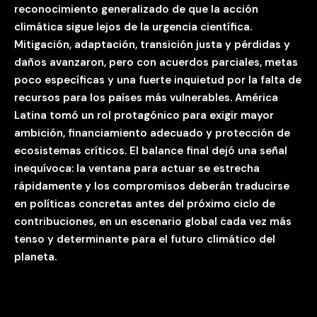
reconocimiento generalizado de que la acción
climática sigue lejos de la urgencia científica.
Mitigación, adaptación, transición justa y pérdidas y
daños avanzaron, pero con acuerdos parciales, metas
poco específicas y una fuerte inquietud por la falta de
recursos para los países más vulnerables. América
Latina tomó un rol protagónico para exigir mayor
ambición, financiamiento adecuado y protección de
ecosistemas críticos. El balance final dejó una señal
inequívoca: la ventana para actuar se estrecha
rápidamente y los compromisos deberán traducirse
en políticas concretas antes del próximo ciclo de
contribuciones, en un escenario global cada vez más
tenso y determinante para el futuro climático del
planeta.