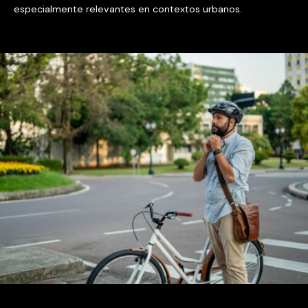
especialmente relevantes en contextos urbanos.