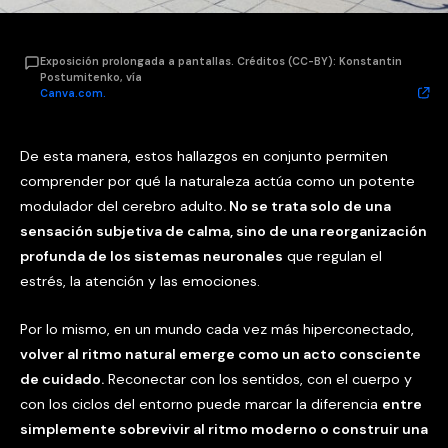
Exposición prolongada a pantallas. Créditos (CC-BY): Konstantin
Postumitenko, vía
Canva.com.
De esta manera, estos hallazgos en conjunto permiten
comprender por qué la naturaleza actúa como un potente
modulador del cerebro adulto
. No se trata solo de una
sensación subjetiva de calma, sino de una reorganización
profunda de los sistemas neuronales
que regulan el
estrés, la atención y las emociones.
Por lo mismo, en un mundo cada vez más hiperconectado,
volver al ritmo natural emerge como un acto consciente
de cuidado.
Reconectar con los sentidos, con el cuerpo y
con los ciclos del entorno puede marcar la diferencia
entre
simplemente sobrevivir al ritmo moderno o construir una