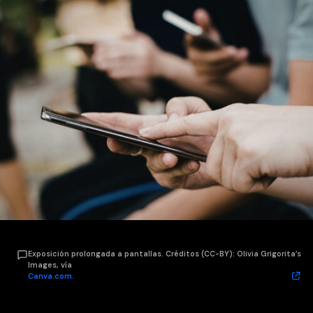
Exposición prolongada a pantallas. Créditos (CC-BY): Olivia Grigorita’s
Images, vía
Canva.com.