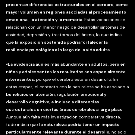
presentan diferencias estructurales en el cerebro, como
mayor volumen en regiones asociadas al procesamiento
emocional, la atención y la memoria.
Estas variaciones se
relacionan con un menor riesgo de desarrollar síntomas de
ansiedad, depresión y trastornos del ánimo, lo que indica
que la
exposición sostenida podría fortalecer la
resiliencia psicológica a lo largo de la vida adulta.
«
La evidencia aún es más abundante en adultos, pero en
niños y adolescentes los resultados son especialmente
interesantes
, porque el cerebro está en desarrollo. En
estas etapas, el contacto con la naturaleza se ha asociado a
beneficios en atención, regulación emocional y
desarrollo cognitivo, e incluso a diferencias
estructurales en ciertas áreas cerebrales a largo plazo
.
Aunque aún falta más investigación comparativa directa,
todo indica que
la naturaleza podría tener un impacto
particularmente relevante durante el desarrollo
, no solo