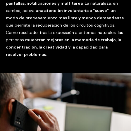
pantallas, notificaciones y multitarea
. La naturaleza, en
cambio, activa
una atención involuntaria o “suave”, un
modo de procesamiento más libre y menos demandante
que permite la recuperación de los circuitos cognitivos.
Como resultado, tras la exposición a entornos naturales, las
personas
muestran mejoras en la memoria de trabajo, la
concentración, la creatividad y la capacidad para
resolver problemas.