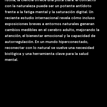
rutina, la ciencia ofrece una pista clara: el contacto
con la naturaleza puede ser un potente antídoto
frente a la fatiga mental y la saturación digital. Un
reciente estudio internacional revela cómo incluso
exposiciones breves a entornos naturales generan
cambios medibles en el cerebro adulto, mejorando la
atención, el bienestar emocional y la capacidad de
autorregulación. En un mundo hiperconectado,
reconectar con lo natural se vuelve una necesidad
biológica y una herramienta clave para la salud
mental.