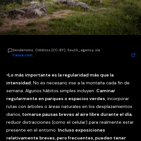
Senderismo. Créditos (CC-BY): South_agency, vía
Canva.com.
«
Lo más importante es la regularidad más que la
intensidad.
No es necesario irse a la montaña cada fin de
semana. Algunos hábitos simples incluyen:
Caminar
regularmente en parques o espacios verdes
, incorporar
rutas con árboles o áreas naturales en los desplazamientos
diarios,
tomarse pausas breves al aire libre durante el día
,
reducir distracciones (como el celular) para realmente estar
presente en el entorno.
Incluso exposiciones
relativamente breves, pero frecuentes, pueden tener