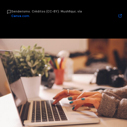
Senderismo. Créditos (CC-BY): Mushfiqur, vía
Canva.com.