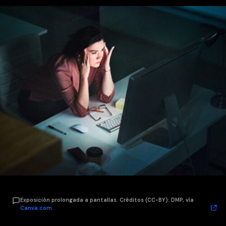
Exposición prolongada a pantallas. Créditos (CC-BY): DMP, vía
Canva.com.