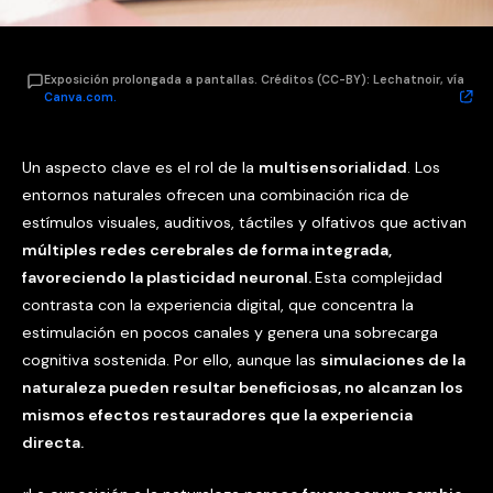
Exposición prolongada a pantallas. Créditos (CC-BY): Lechatnoir, vía
Canva.com.
Un aspecto clave es el rol de la
multisensorialidad
. Los
entornos naturales ofrecen una combinación rica de
estímulos visuales, auditivos, táctiles y olfativos que activan
múltiples redes cerebrales de forma integrada,
favoreciendo la plasticidad neuronal.
Esta complejidad
contrasta con la experiencia digital, que concentra la
estimulación en pocos canales y genera una sobrecarga
cognitiva sostenida. Por ello, aunque las
simulaciones de la
naturaleza pueden resultar beneficiosas, no alcanzan los
mismos efectos restauradores que la experiencia
directa.