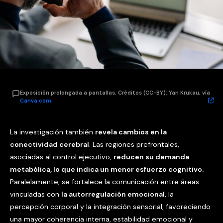
Exposición prolongada a pantallas. Créditos (CC-BY): Yan Krukau, vía
Canva.com.
La investigación también
revela cambios en la
conectividad cerebral
. Las regiones prefrontales,
asociadas al control ejecutivo,
reducen su demanda
metabólica, lo que indica un menor esfuerzo cognitivo.
Paralelamente, se fortalece la comunicación entre áreas
vinculadas con
la autorregulación emocional
, la
percepción corporal y la integración sensorial, favoreciendo
una mayor coherencia interna, estabilidad emocional y