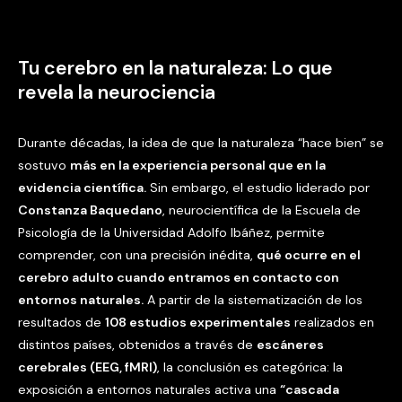
Tu cerebro en la naturaleza: Lo que
revela la neurociencia
Durante décadas, la idea de que la naturaleza “hace bien” se
sostuvo
más en la experiencia personal que en la
evidencia científica.
Sin embargo, el estudio liderado por
Constanza Baquedano
, neurocientífica de la Escuela de
Psicología de la Universidad Adolfo Ibáñez, permite
comprender, con una precisión inédita,
qué ocurre en el
cerebro adulto cuando entramos en contacto con
entornos naturales.
A partir de la sistematización de los
resultados de
108 estudios experimentales
realizados en
distintos países, obtenidos a través de
escáneres
cerebrales (EEG, fMRI)
, la conclusión es categórica: la
exposición a entornos naturales activa una
“cascada