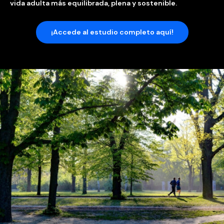
vida adulta más equilibrada, plena y sostenible.
¡Accede al estudio completo aquí!