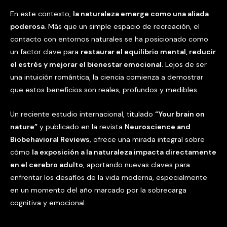
En este contexto,
la naturaleza emerge como una aliada
poderosa
. Más que un simple espacio de recreación, el
contacto con entornos naturales se ha posicionado como
un factor clave para
restaurar el equilibrio mental, reducir
el estrés y mejorar el bienestar emocional.
Lejos de ser
una intuición romántica, la ciencia comienza a demostrar
que estos beneficios son reales, profundos y medibles.
Un reciente estudio internacional, titulado
“Your brain on
nature”
y publicado en la revista
Neuroscience and
Biobehavioral Reviews
, ofrece una mirada integral sobre
cómo
la exposición a la naturaleza impacta directamente
en el cerebro adulto
, aportando nuevas claves para
enfrentar los desafíos de la vida moderna, especialmente
en un momento del año marcado por la sobrecarga
cognitiva y emocional.