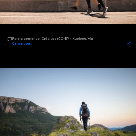
Pareja corriendo. Créditos (CC-BY): Kupicoo, vía
Canva.com.