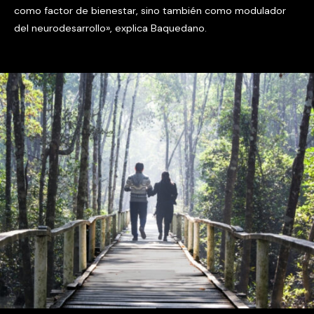
como factor de bienestar, sino también como modulador
del neurodesarrollo», explica Baquedano.