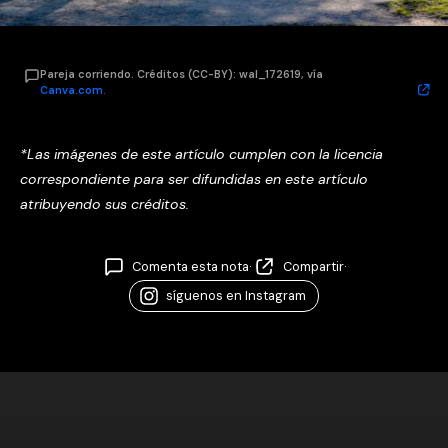
Pareja corriendo. Créditos (CC-BY): wal_172619, vía
Canva.com.
*Las imágenes de este artículo cumplen con la licencia
correspondiente para ser difundidas en este artículo
atribuyendo sus créditos.
Comenta esta nota
·
Compartir
·
síguenos en Instagram