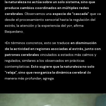
la naturaleza no actúa sobre un solo sistema, sino que
produce cambios coordinados en múltiples redes
cerebrales
. Observamos una
especie de “cascada”
que va
desde el procesamiento sensorial hasta la regulación del
estrés, la atención y la experiencia del yo», afirma
Baquedano.
«En términos concretos, esto se traduce
en disminución
de la actividad en regiones asociadas al estrés, junto con
patrones cerebrales
vinculados a estados más calmos y
regulados, similares a los observados en prácticas
contemplativas.
Esto sugiere que la naturaleza no solo
“relaja”, sino que reorganiza la dinámica cerebral
de
manera más profunda», agrega.