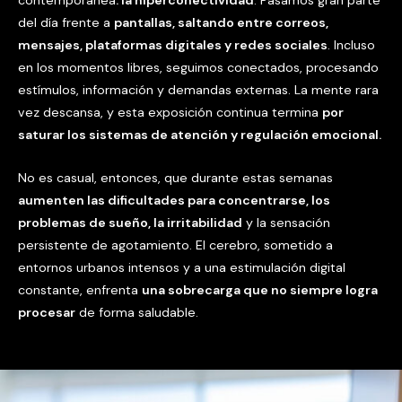
del día frente a
pantallas, saltando entre correos,
mensajes, plataformas digitales y redes sociales
. Incluso
en los momentos libres, seguimos conectados, procesando
estímulos, información y demandas externas. La mente rara
vez descansa, y esta exposición continua termina
por
saturar los sistemas de atención y regulación emocional.
No es casual, entonces, que durante estas semanas
aumenten las dificultades para concentrarse, los
problemas de sueño, la irritabilidad
y la sensación
persistente de agotamiento. El cerebro, sometido a
entornos urbanos intensos y a una estimulación digital
constante, enfrenta
una sobrecarga que no siempre logra
procesar
de forma saludable.