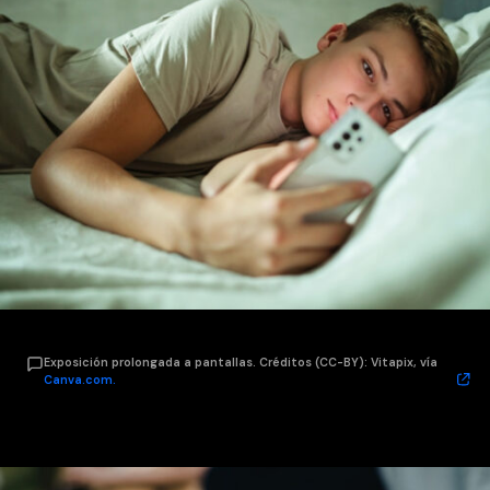
Exposición prolongada a pantallas. Créditos (CC-BY): Vitapix, vía
Canva.com.