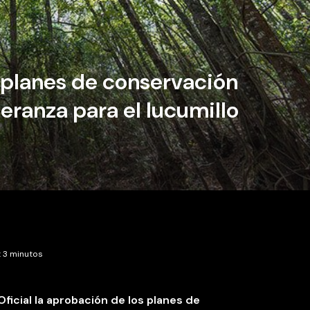
planes de conservación
eranza para el lucumillo
: 3 minutos
Oficial la aprobación de los planes de