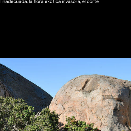
l inadecuada, la flora exótica invasora, el corte