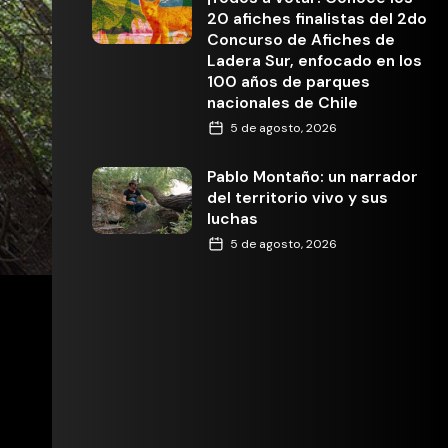
20 afiches finalistas del 2do
Concurso de Afiches de
Ladera Sur, enfocado en los
100 años de parques
nacionales de Chile
5 de agosto, 2026
Pablo Montaño: un narrador
del territorio vivo y sus
luchas
5 de agosto, 2026