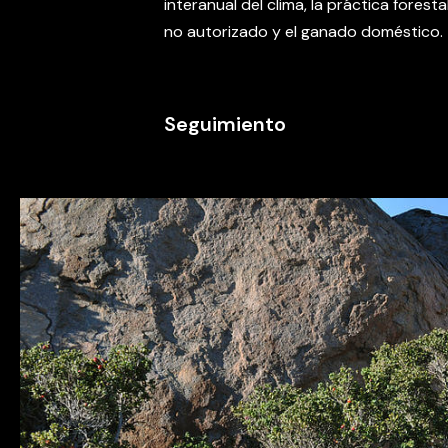
interanual del clima, la práctica foresta
no autorizado y el ganado doméstico.
Seguimiento