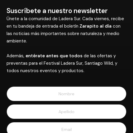
Suscríbete a nuestro newsletter
Únete a la comunidad de Ladera Sur. Cada viernes, recibe
en tu bandeja de entrada el boletín
Zarapito al día
con
las noticias más importantes sobre naturaleza y medio
ambiente.
Además,
entérate antes que todos
de las ofertas y
preventas para el Festival Ladera Sur, Santiago Wild, y
todos nuestros eventos y productos.