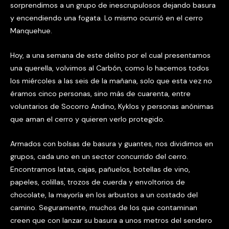
sorprendimos a un grupo de inescrupulosos dejando basura
y encendiendo una fogata. Lo mismo ocurrió en el cerro
Manquehue.
Hoy, a una semana de este delito por el cual presentamos
una querella, volvimos al Carbón, como lo hacemos todos
los miércoles a las seis de la mañana, solo que esta vez no
éramos cinco personas, sino más de cuarenta, entre
voluntarios de Socorro Andino, Kyklos y personas anónimas
que aman el cerro y quieren verlo protegido.
Armados con bolsas de basura y guantes, nos dividimos en
grupos, cada uno en un sector concurrido del cerro.
Encontramos latas, cajas, pañuelos, botellas de vino,
papeles, colillas, trozos de cuerda y envoltorios de
chocolate, la mayoría en los arbustos a un costado del
camino. Seguramente, muchos de los que contaminan
creen que con lanzar su basura a unos metros del sendero