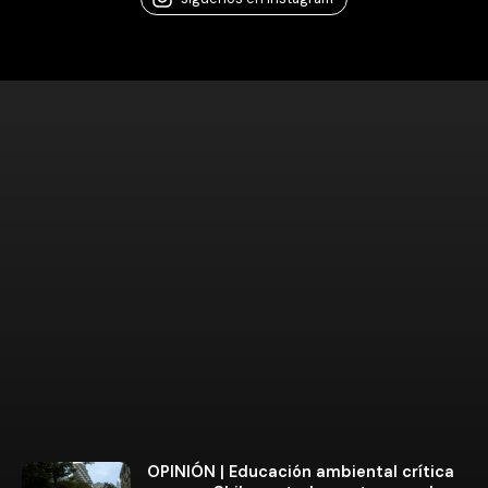
OPINIÓN | Educación ambiental crítica