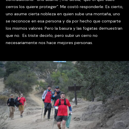
cerros los quiere proteger”. Me costó responderle. Es cierto,
uno asume cierta nobleza en quien sube una montaña, uno
se reconoce en esa persona y da por hecho que comparte
los mismos valores. Pero la basura y las fogatas demuestran
que no. Es triste decirlo, pero subir un cerro no
necesariamente nos hace mejores personas.