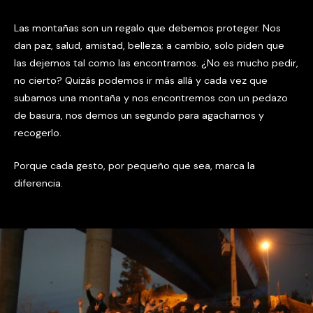
Las montañas son un regalo que debemos proteger. Nos
dan paz, salud, amistad, belleza; a cambio, solo piden que
las dejemos tal como las encontramos. ¿No es mucho pedir,
no cierto? Quizás podemos ir más allá y cada vez que
subamos una montaña y nos encontremos con un pedazo
de basura, nos demos un segundo para agacharnos y
recogerlo.
Porque cada gesto, por pequeño que sea, marca la
diferencia.