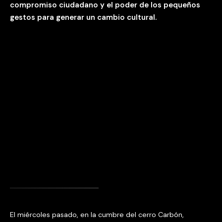
compromiso ciudadano y el poder de los pequeños
gestos para generar un cambio cultural.
El miércoles pasado, en la cumbre del cerro Carbón,