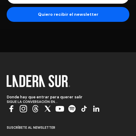
Donde hay que entrar para querer salir
SIGUE LA CONVERSACIÓN EN...
SUSCRÍBETE AL NEWSLETTER