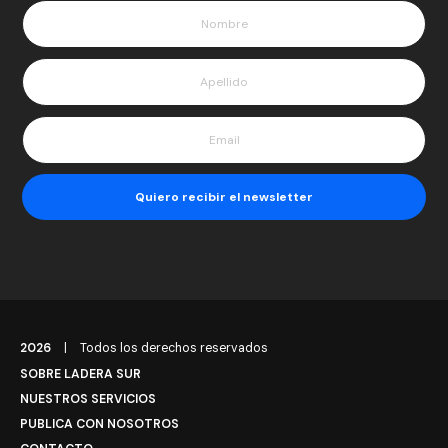
2026
|
Todos los derechos reservados
SOBRE LADERA SUR
NUESTROS SERVICIOS
PUBLICA CON NOSOTROS