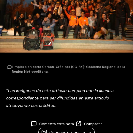
Limpieza en cerro Carbón. Créditos (CC-BY): Gobierno Regional de la
Región Metropolitana.
*Las imágenes de este artículo cumplen con la licencia
correspondiente para ser difundidas en este artículo
atribuyendo sus créditos.
Comenta esta nota
·
Compartir
·
síguenos en Instagram