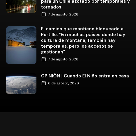
para un Chile azotado por temporales y
tornados
7 de agosto, 2026
El camino que mantiene bloqueado a
Portillo: “En muchos países donde hay
cultura de montaña, también hay
temporales, pero los accesos se
gestionan”
7 de agosto, 2026
OPINIÓN | Cuando El Niño entra en casa
6 de agosto, 2026