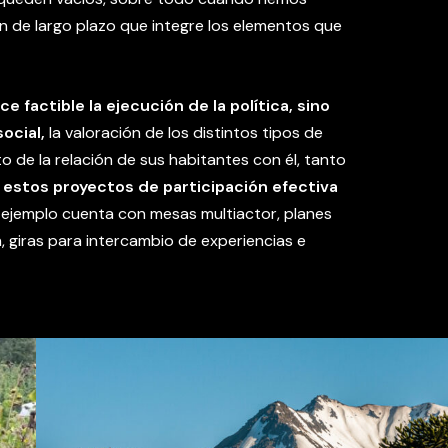
n de largo plazo que integre los elementos que
 factible la ejecución de la política, sino
ocial,
la valoración de los distintos tipos de
to de la relación de sus habitantes con él, tanto
estos proyectos de participación efectiva
 ejemplo cuenta con mesas multiactor, planes
 giras para intercambio de experiencias e