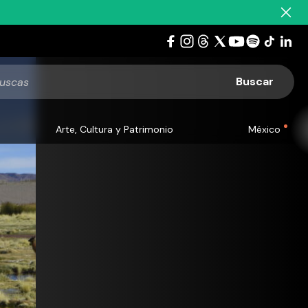
Arte, Cultura y Patrimonio
México