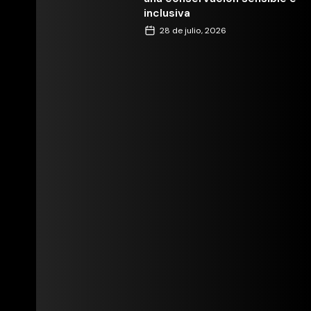
inclusiva
28 de julio, 2026