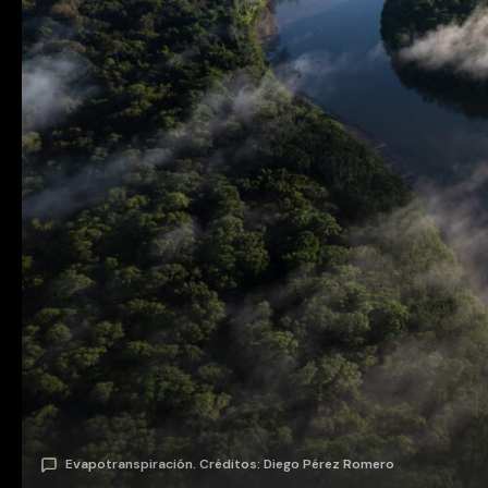
Evapotranspiración. Créditos: Diego Pérez Romero