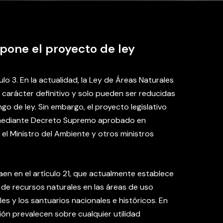
opone el proyecto de ley
ulo 3. En la actualidad, la Ley de Áreas Naturales
 carácter definitivo y solo pueden ser reducidas
 de ley. Sin embargo, el proyecto legislativo
 mediante Decreto Supremo aprobado en
el Ministro del Ambiente y otros ministros
en en el artículo 21, que actualmente establece
n de recursos naturales en las áreas de uso
es y los santuarios nacionales e históricos. En
ión prevalecen sobre cualquier utilidad