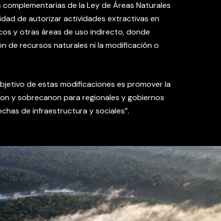
s complementarias de la Ley de Áreas Naturales
ilidad de autorizar actividades extractivas en
cos y otras áreas de uso indirecto, donde
n de recursos naturales ni la modificación o
 objetivo de estas modificaciones es promover la
non y sobrecanon para regionales y gobiernos
echas de infraestructura y sociales”.