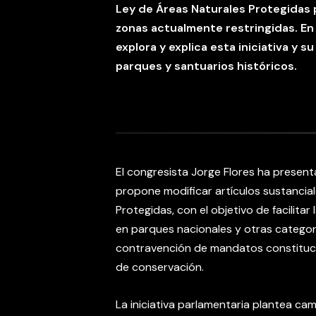
Ley de Áreas Naturales Protegidas p
zonas actualmente restringidas. En
explora y explica esta iniciativa y 
parques y santuarios históricos.
El congresista Jorge Flores ha presen
propone modificar artículos sustancial
Protegidas, con el objetivo de facilita
en parques nacionales y otras categor
contravención de mandatos constituci
de conservación.
La iniciativa parlamentaria plantea cambi