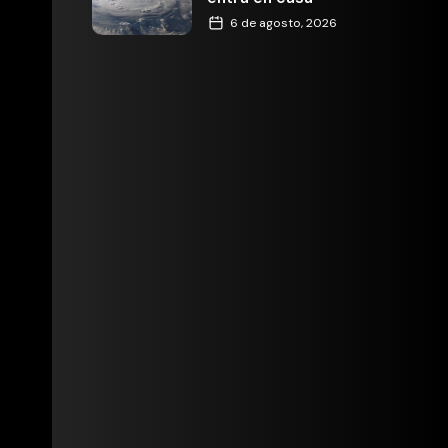
6 de agosto, 2026