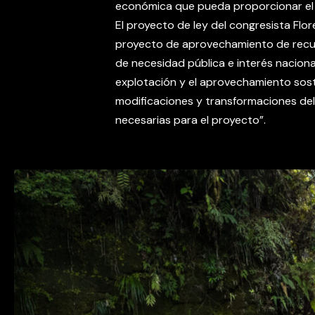
económica que pueda proporcionar el
El proyecto de ley del congresista Flor
proyecto de aprovechamiento de recu
de necesidad pública e interés naciona
explotación y el aprovechamiento sost
modificaciones y transformaciones de
necesarias para el proyecto”.