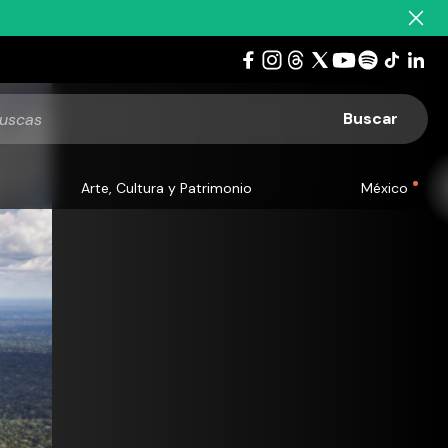
Arte, Cultura y Patrimonio
México