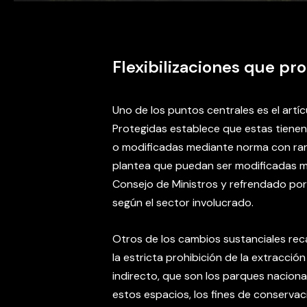
Flexibilizaciones que pr
Uno de los puntos centrales es el artíc
Protegidas establece que estas tienen
o modificadas mediante norma con rango
plantea que puedan ser modificadas
Consejo de Ministros y refrendado por 
según el sector involucrado.
Otros de los cambios sustanciales reca
la estricta prohibición de la extracció
indirecto, que son los parques nacional
estos espacios, los fines de conservac