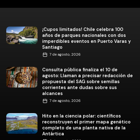
¡Cupos limitados! Chile celebra 100
años de parques nacionales con dos
imperdibles eventos en Puerto Varas y
Santiago
7 de agosto, 2026
Consulta pública finaliza el 10 de
agosto: Llaman a precisar redacción de
propuesta del SAG sobre semillas
corrientes ante dudas sobre sus
alcances
7 de agosto, 2026
Hito en la ciencia polar: científicos
reconstruyen el primer mapa genético
completo de una planta nativa de la
Antártica