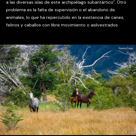
a las diversas islas de este archipiélago subantártico”. Otro
problema es la falta de supervisión o el abandono de
animales, lo que ha repercutido en la existencia de canes,
felinos y caballos con libre movimiento o asilvestrados.