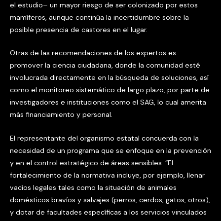
el estudio– un mayor riesgo de ser colonizado por estos
mamíferos, aunque continúa la incertidumbre sobre la
posible presencia de castores en el lugar.
Otras de las recomendaciones de los expertos es
promover la ciencia ciudadana, donde la comunidad esté
involucrada directamente en la búsqueda de soluciones, así
como el monitoreo sistemático de largo plazo, por parte de
investigadores e instituciones como el SAG, lo cual amerita
más financiamiento y personal.
El representante del organismo estatal concuerda con la
necesidad de un programa que se enfoque en la prevención
y en el control estratégico de áreas sensibles. “El
fortalecimiento de la normativa incluye, por ejemplo, llenar
vacíos legales tales como la situación de animales
domésticos bravíos y salvajes (perros, cerdos, gatos, otros),
y dotar de facultades específicas a los servicios vinculados