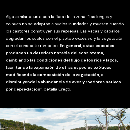
Algo similar ocurre con la flora de la zona. “Las lengas y
coihues no se adaptan a suelos inundados y mueren cuando
los castores construyen sus represas. Las vacas y caballos
degradan los suelos con el pisoteo excesivo y la vegetación
con el constante ramoneo.
En general, estas especies
producen un deterioro notable del ecosistema,
cambiando las condiciones del flujo de los ríos y lagos,
facilitando la expansión de otras especies exóticas,
modificando la composición de la vegetación, o
disminuyendo la abundancia de aves y roedores nativos
por depredación
”, detalla Crego.