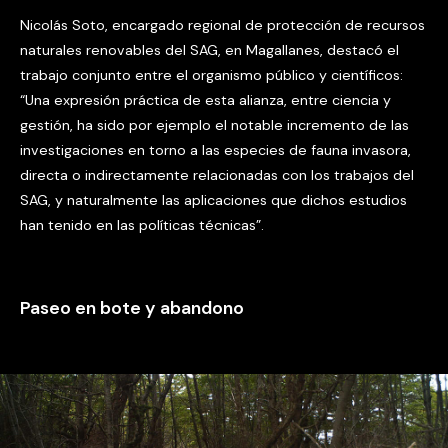
Nicolás Soto, encargado regional de protección de recursos
naturales renovables del SAG, en Magallanes, destacó el
trabajo conjunto entre el organismo público y científicos:
“Una expresión práctica de esta alianza, entre ciencia y
gestión, ha sido por ejemplo el notable incremento de las
investigaciones en torno a las especies de fauna invasora,
directa o indirectamente relacionadas con los trabajos del
SAG, y naturalmente las aplicaciones que dichos estudios
han tenido en las políticas técnicas”.
Paseo en bote y abandono