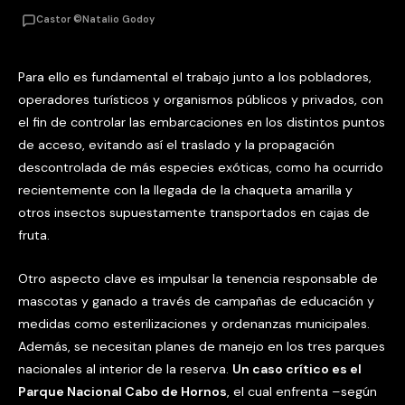
Castor ©Natalio Godoy
Para ello es fundamental el trabajo junto a los pobladores,
operadores turísticos y organismos públicos y privados, con
el fin de controlar las embarcaciones en los distintos puntos
de acceso, evitando así el traslado y la propagación
descontrolada de más especies exóticas, como ha ocurrido
recientemente con la llegada de la chaqueta amarilla y
otros insectos supuestamente transportados en cajas de
fruta.
Otro aspecto clave es impulsar la tenencia responsable de
mascotas y ganado a través de campañas de educación y
medidas como esterilizaciones y ordenanzas municipales.
Además, se necesitan planes de manejo en los tres parques
nacionales al interior de la reserva.
Un caso crítico es el
Parque Nacional Cabo de Hornos
, el cual enfrenta –según