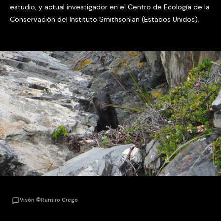
estudio, y actual investigador en el Centro de Ecología de la
Conservación del Instituto Smithsonian (Estados Unidos).
Visón ©Ramiro Crego