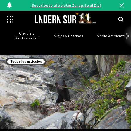
¡Suscríbete al boletín Zarapito al Día!
Ciencia y
Viajes y Destinos
Medio Ambiente
Biodiversidad
Todos los artículos