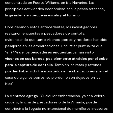
concentrada en Puerto Williams, en isla Navarino. Las
principales actividades económicas son la pesca artesanal,
la ganadería en pequeña escala y el turismo.
Considerando estos antecedentes, los investigadores
realizaron encuestas a pescadores de centolla,
evidenciando que tanto visones, perros y roedores han sido
pasajeros en las embarcaciones. Schüttler puntualiza que
“
el 74% de los pescadores encuestados han visto
visones en sus barcos, posiblemente atraídos por el cebo
para la captura de centolla.
También las ratas y ratones
pueden haber sido transportados en embarcaciones y, en el
caso de algunos perros, se pierden o son dejados en las
islas”.
La científica agrega: “Cualquier embarcación, ya sea velero,
crucero, lancha de pescadores o de la Armada, puede
contribuir a la llegada no intencional de mamíferos invasores