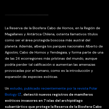
La Reserva de la Biosfera Cabo de Hornos, en la Región de
Magallanes y Antártica Chilena, ostenta llamativos títulos
como ser el área protegida boscosa más austral del
planeta. Además, alberga los parques nacionales Alberto de
Agostini, Cabo de Hornos y Yendegaia, y forma parte de una
de las 24 ecorregiones más prístinas del mundo, aunque
podría perder tal calificación si aumentan las amenazas
provocadas por el humano, como es la introducción y
expansión de especies exóticas.
Un
estudio, publicado recientemente por la revista Polar
Biology
,
detectó nuevos registros de mamíferos
exóticos invasores en 7 islas del archipiélago
subantártico que protege la Reserva de la Biosfera Cabo