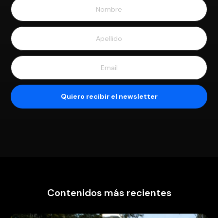
Contenidos más recientes