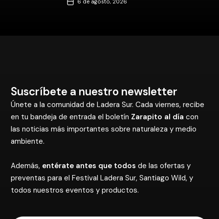
6 de agosto, 2026
Suscríbete a nuestro newsletter
Únete a la comunidad de Ladera Sur. Cada viernes, recibe
en tu bandeja de entrada el boletín
Zarapito al día
con
las noticias más importantes sobre naturaleza y medio
ambiente.
Además,
entérate antes que todos
de las ofertas y
preventas para el Festival Ladera Sur, Santiago Wild, y
todos nuestros eventos y productos.