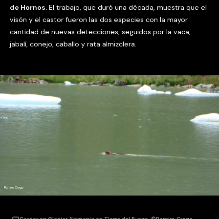
de Hornos.
El trabajo, que duró una década, muestra que el
visón y el castor fueron las dos especies con la mayor
cantidad de nuevas detecciones, seguidos por la vaca,
jabalí, conejo, caballo y rata almizclera.