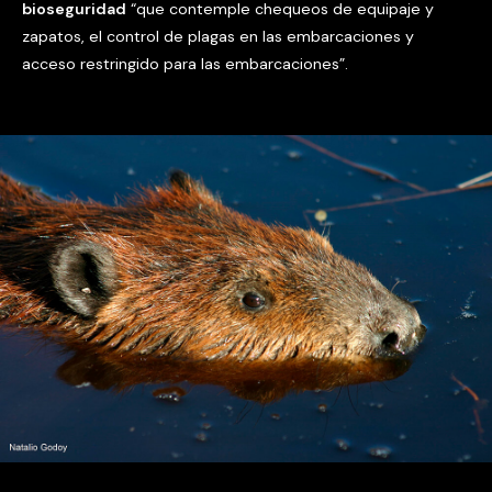
bioseguridad
“que contemple chequeos de equipaje y
zapatos, el control de plagas en las embarcaciones y
acceso restringido para las embarcaciones”.