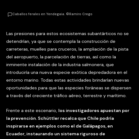
Caballos ferales en Yendegaia. ©Ramiro Crego
Las presiones para estos ecosistemas subantárticos no se
detendrían, ya que se contempla la construcción de
carreteras, muelles para cruceros, la ampliación de la pista
del aeropuerto, la parcelación de tierras, así como la
inminente instalación de la industria salmonera, que
introduciría una nueva especie exótica depredadora en el
entorno marino. Todas estas actividades brindarían nuevas
oportunidades para que las especies foráneas se dispersen
a través del creciente tráfico aéreo, terrestre y marítimo.
Frente a este escenario,
los investigadores apuestan por
la prevención. Schüttler recalca que Chile podría
inspirarse en ejemplos como el de Galápagos, en
Ecuador, instaurando un sistema riguroso de