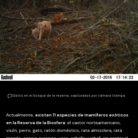
Gatos en el bosque de la reserva, capturados por cámara trampa
Actualmente,
existen 11 especies de mamíferos exóticos
en la Reserva de la Biosfera:
el castor norteamericano,
visón, perro, gato, ratón doméstico, rata almizclera, rata