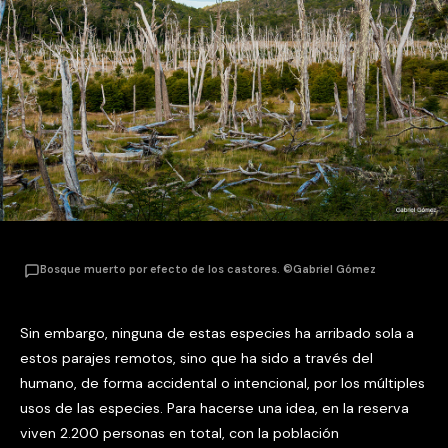
Bosque muerto por efecto de los castores. ©Gabriel Gómez
Sin embargo, ninguna de estas especies ha arribado sola a
estos parajes remotos, sino que ha sido a través del
humano, de forma accidental o intencional, por los múltiples
usos de las especies. Para hacerse una idea, en la reserva
viven 2.200 personas en total, con la población