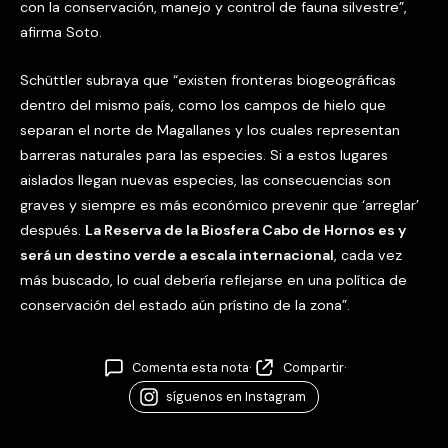
con la conservación, manejo y control de fauna silvestre”,
afirma Soto.
Schüttler subraya que “existen fronteras biogeográficas
dentro del mismo país, como los campos de hielo que
separan el norte de Magallanes y los cuales representan
barreras naturales para las especies. Si a estos lugares
aislados llegan nuevas especies, las consecuencias son
graves y siempre es más económico prevenir que ‘arreglar’
después.
La Reserva de la Biosfera Cabo de Hornos es y
será un destino verde a escala internacional
, cada vez
más buscado, lo cual debería reflejarse en una política de
conservación del estado aún prístino de la zona”.
Comenta esta nota
·
Compartir
·
síguenos en Instagram