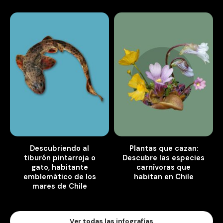
Descubriendo al
Plantas que cazan:
tiburón pintarroja o
Descubre las especies
gato, habitante
carnívoras que
emblemático de los
habitan en Chile
mares de Chile
Ver todas las infografías