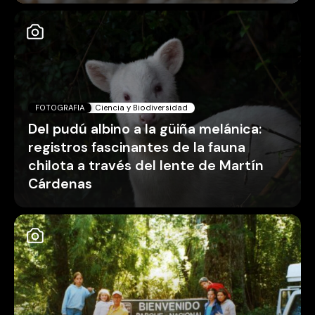
FOTOGRAFIA
Ciencia y Biodiversidad
Del pudú albino a la güiña melánica:
registros fascinantes de la fauna
chilota a través del lente de Martín
Cárdenas