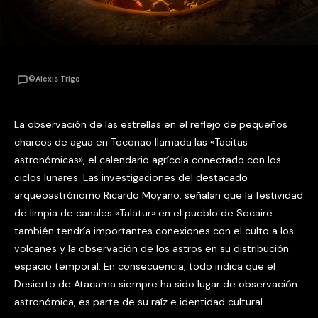
©Alexis Trigo
La observación de las estrellas en el reflejo de pequeños
charcos de agua en Toconao llamada las «Tacitas
astronómicas», el calendario agrícola conectado con los
ciclos lunares. Las investigaciones del destacado
arqueoastrónomo Ricardo Moyano, señalan que la festividad
de limpia de canales «Talatur» en el pueblo de Socaire
también tendría importantes conexiones con el culto a los
volcanes y la observación de los astros en su distribución
espacio temporal. En consecuencia, todo indica que el
Desierto de Atacama siempre ha sido lugar de observación
astronómica, es parte de su raíz e identidad cultural.