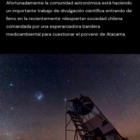
Afortunadamente la comunidad astronómica está haciendo
un importante trabajo de divulgación científica entrando de
lleno en la recientemente «despierta» sociedad chilena
comandada por una esperanzadora bandera
medioambiental para cuestionar el porvenir de Atacama.