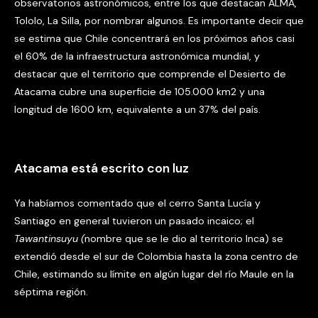
observatorios astronómicos, entre los que destacan ALMA,
Tololo, La Silla, por nombrar algunos. Es importante decir que
se estima que Chile concentrará en los próximos años casi
el 60% de la infraestructura astronómica mundial, y
destacar que el territorio que comprende el Desierto de
Atacama cubre una superficie de 105.000 km2 y una
longitud de 1600 km, equivalente a un 37% del país.
Atacama está escrito con luz
Ya habíamos comentado que el cerro Santa Lucía y
Santiago en general tuvieron un pasado incaico; el
Tawantinsuyu (
nombre que se le dio al territorio Inca) se
extendió desde el sur de Colombia hasta la zona centro de
Chile, estimando su límite en algún lugar del río Maule en la
séptima región.