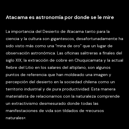
Atacama es astronomía por donde se le mire
La importancia del Desierto de Atacama tanto para la
ciencia y la cultura son gigantescos, desafortunadamente ha
sido visto más como una “mina de oro” que un lugar de
observación astronómica. Las oficinas salitreras a finales del
siglo XIX, la extracción de cobre en Chuquicamata y la actual
fiebre del Litio en los salares del altiplano, son algunos
puntos de referencia que han moldeado una imagen y
percepción del desierto en la sociedad chilena como un
territorio industrial y de pura productividad. Esta manera
materialista de relacionarnos con la naturaleza comprende
un extractivismo desmesurado donde todas las
manifestaciones de vida son tildados de «recursos
naturales».