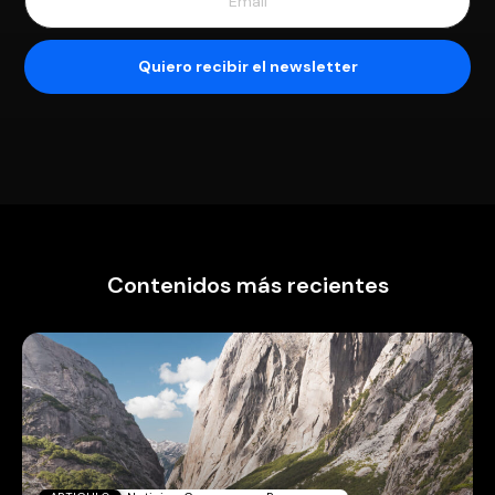
Contenidos más recientes