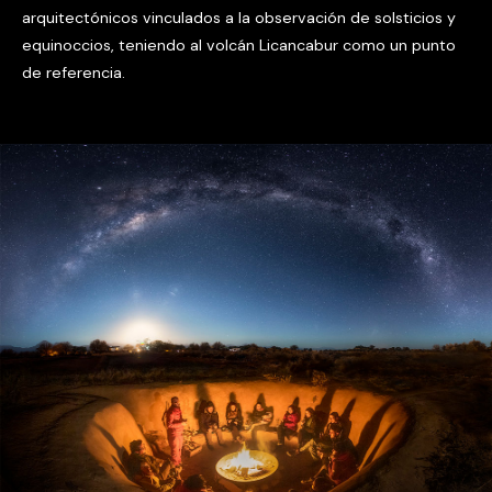
arquitectónicos vinculados a la observación de solsticios y
equinoccios, teniendo al volcán Licancabur como un punto
de referencia.