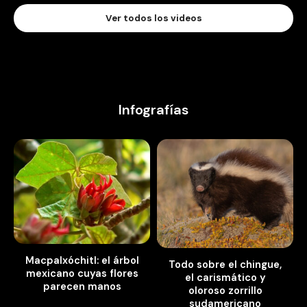
Ver todos los videos
Infografías
Macpalxóchitl: el árbol
Todo sobre el chingue,
mexicano cuyas flores
el carismático y
parecen manos
oloroso zorrillo
sudamericano