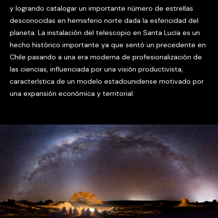
y logrando catalogar un importante número de estrellas
desconocidas en hemisferio norte dada la esfericidad del
planeta. La instalación del telescopio en Santa Lucía es un
hecho histórico importante ya que sentó un precedente en
Chile pasando a una era moderna de profesionalización de
las ciencias, influenciada por una visión productivista,
característica de un modelo estadounidense motivado por
una expansión económica y territorial.