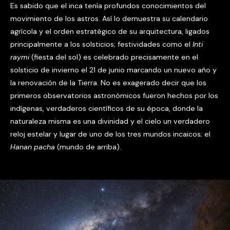
Es sabido que el inca tenía profundos conocimientos del
movimiento de los astros. Así lo demuestra su calendario
agrícola y el orden estratégico de su arquitectura, ligados
principalmente a los solsticios; festividades como el
Inti
raymi
(fiesta del sol) es celebrado precisamente en el
solsticio de invierno el 21 de junio marcando un nuevo año y
la renovación de la Tierra. No es exagerado decir que los
primeros observatorios astronómicos fueron hechos por los
indígenas, verdaderos científicos de su época, donde la
naturaleza misma es una divinidad y el cielo un verdadero
reloj estelar y lugar de uno de los tres mundos incaicos; el
Hanan pacha
(mundo de arriba).