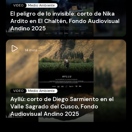
VIDEO
Medio Ambiente
El peligro de lo invisible: corto de Nika
Ardito en El Chaltén, Fondo Audiovisual
Andino 2025
VIDEO
Medio Ambiente
Ayllú: corto de Diego Sarmiento en el
Valle Sagrado del Cusco, Fondo
Audiovisual Andino 2025