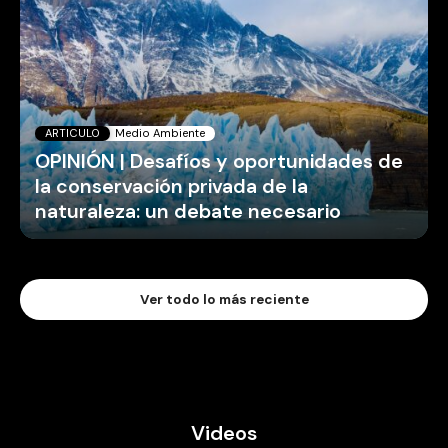
ARTICULO
Medio Ambiente
OPINIÓN | Desafíos y oportunidades de
la conservación privada de la
naturaleza: un debate necesario
Ver todo lo más reciente
Videos