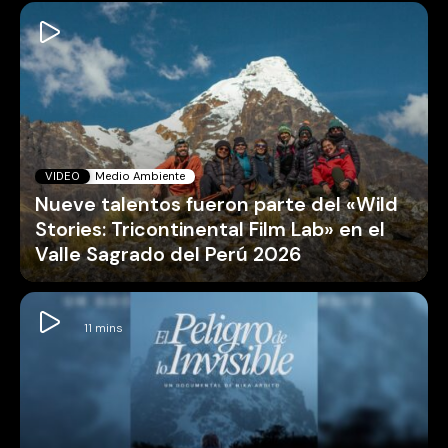
VIDEO
Medio Ambiente
Nueve talentos fueron parte del «Wild
Stories: Tricontinental Film Lab» en el
Valle Sagrado del Perú 2026