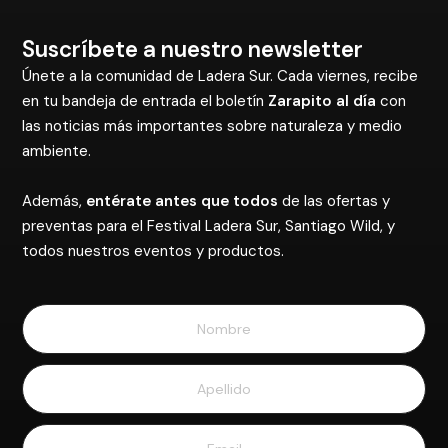
Suscríbete a nuestro newsletter
Únete a la comunidad de Ladera Sur. Cada viernes, recibe
en tu bandeja de entrada el boletín
Zarapito al día
con
las noticias más importantes sobre naturaleza y medio
ambiente.
Además,
entérate antes que todos
de las ofertas y
preventas para el Festival Ladera Sur, Santiago Wild, y
todos nuestros eventos y productos.