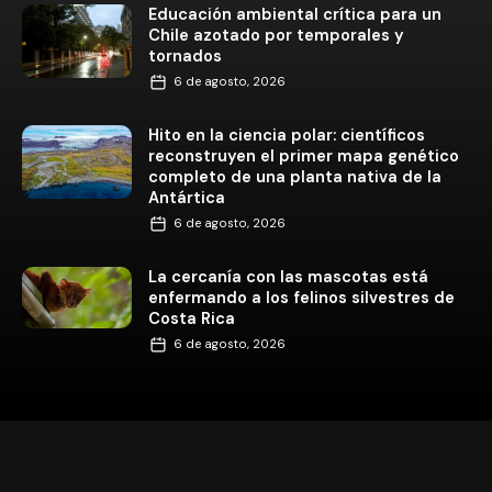
Educación ambiental crítica para un
Chile azotado por temporales y
tornados
6 de agosto, 2026
Hito en la ciencia polar: científicos
reconstruyen el primer mapa genético
completo de una planta nativa de la
Antártica
6 de agosto, 2026
La cercanía con las mascotas está
enfermando a los felinos silvestres de
Costa Rica
6 de agosto, 2026