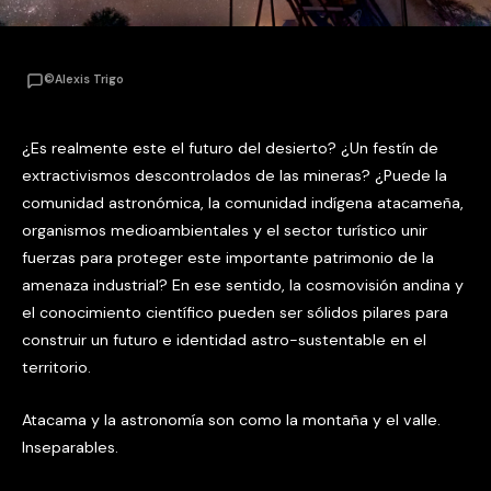
©Alexis Trigo
¿Es realmente este el futuro del desierto? ¿Un festín de
extractivismos descontrolados de las mineras? ¿Puede la
comunidad astronómica, la comunidad indígena atacameña,
organismos medioambientales y el sector turístico unir
fuerzas para proteger este importante patrimonio de la
amenaza industrial? En ese sentido, la cosmovisión andina y
el conocimiento científico pueden ser sólidos pilares para
construir un futuro e identidad astro-sustentable en el
territorio.
Atacama y la astronomía son como la montaña y el valle.
Inseparables.