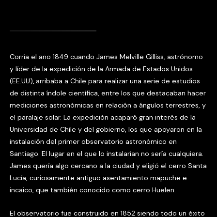
Corría el año 1849 cuando James Melville Gilliss, astrónomo
y líder de la expedición de la Armada de Estados Unidos
(EE.UU)
,
arribaba a Chile para realizar una serie de estudios
de distinta índole científica, entre los que destacaban hacer
mediciones astronómicas en relación a ángulos terrestres, y
el paralaje solar. La expedición acaparó gran interés de la
Universidad de Chile y del gobierno, los que apoyaron en la
instalación del primer observatorio astronómico en
Santiago. El lugar en el que lo instalarían no sería cualquiera.
James quería algo cercano a la ciudad y eligió el cerro Santa
Lucía, curiosamente antiguo asentamiento mapuche e
incaico, que también conocido como cerro Huelen.
El observatorio fue construido en 1852 siendo todo un éxito