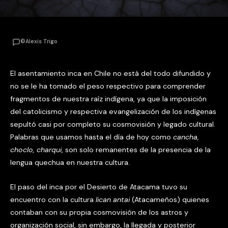
©Alexis Trigo
El asentamiento inca en Chile no está del todo difundido y
no se le ha tomado el peso respectivo para comprender
fragmentos de nuestra raíz indígena, ya que la imposición
del catolicismo y respectiva evangelización de los indígenas
sepultó casi por completo su cosmovisión y legado cultural.
Palabras que usamos hasta el día de hoy como
cancha,
choclo, charqui
, son solo remanentes de la presencia de la
lengua quechua en nuestra cultura.
El paso del inca por el Desierto de Atacama tuvo su
encuentro con la cultura
lican antai
(Atacameños) quienes
contaban con su propia cosmovisión de los astros y
organización social, sin embargo, la llegada y posterior