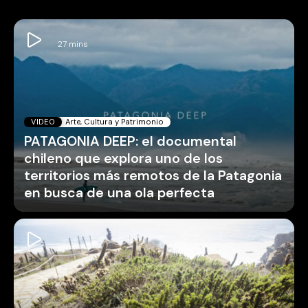
VIDEO
Arte, Cultura y Patrimonio
PATAGONIA DEEP: el documental
chileno que explora uno de los
territorios más remotos de la Patagonia
en busca de una ola perfecta