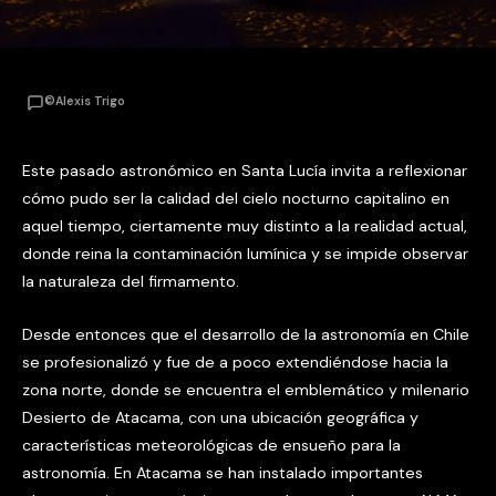
©Alexis Trigo
Este pasado astronómico en Santa Lucía invita a reflexionar
cómo pudo ser la calidad del cielo nocturno capitalino en
aquel tiempo, ciertamente muy distinto a la realidad actual,
donde reina la contaminación lumínica y se impide observar
la naturaleza del firmamento.
Desde entonces que el desarrollo de la astronomía en Chile
se profesionalizó y fue de a poco extendiéndose hacia la
zona norte, donde se encuentra el emblemático y milenario
Desierto de Atacama, con una ubicación geográfica y
características meteorológicas de ensueño para la
astronomía. En Atacama se han instalado importantes