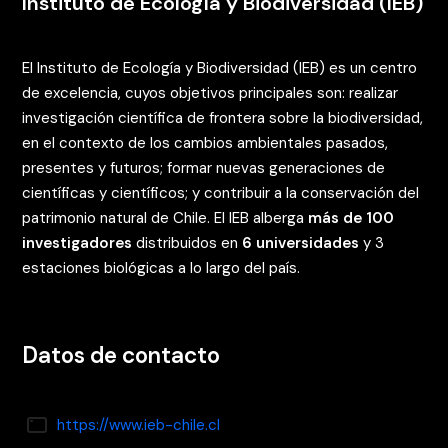
Instituto de Ecología y Biodiversidad (IEB)
El Instituto de Ecología y Biodiversidad (IEB) es un centro
de excelencia, cuyos objetivos principales son:
realizar
investigación científica de frontera sobre la biodiversidad,
en el contexto de los cambios ambientales pasados,
presentes y futuros; formar nuevas generaciones de
científicas y científicos; y contribuir a la conservación del
patrimonio natural de Chile.
El IEB alberga
más de 100
investigadores
distribuidos en
6 universidades
y 3
estaciones biológicas a lo largo del país.
Datos de contacto
https://www.ieb-chile.cl