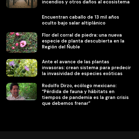
incendios y otros daños al ecosistema
Encuentran caballo de 13 mil años
oculto bajo salar altiplánico
Flor del corral de piedra: una nueva
especie de planta descubierta en la
Región del Ñuble
Ante el avance de las plantas
invasoras: crean sistema para predecir
la invasividad de especies exóticas
Rodolfo Dirzo, ecólogo mexicano:
“Pérdida de fauna y hábitats en
tiempos de pandemia es la gran crisis
que debemos frenar”