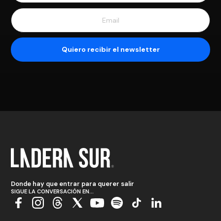
Donde hay que entrar para querer salir
SIGUE LA CONVERSACIÓN EN...