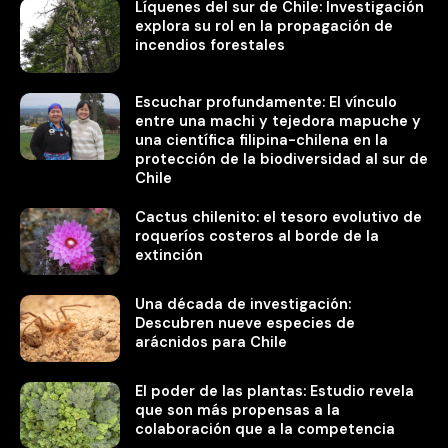
Líquenes del sur de Chile: Investigación
explora su rol en la propagación de
incendios forestales
Escuchar profundamente: El vínculo
entre una machi y tejedora mapuche y
una científica filipina-chilena en la
protección de la biodiversidad al sur de
Chile
Cactus chilenito: el tesoro evolutivo de
roqueríos costeros al borde de la
extinción
Una década de investigación:
Descubren nueve especies de
arácnidos para Chile
El poder de las plantas: Estudio revela
que son más propensas a la
colaboración que a la competencia