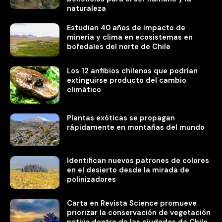
naturaleza
Estudian 40 años de impacto de
minería y clima en ecosistemas en
bofedales del norte de Chile
Los 12 anfibios chilenos que podrían
extinguirse producto del cambio
climático
Plantas exóticas se propagan
rápidamente en montañas del mundo
Identifican nuevos patrones de colores
en el desierto desde la mirada de
polinizadores
Carta en Revista Science promueve
priorizar la conservación de vegetación