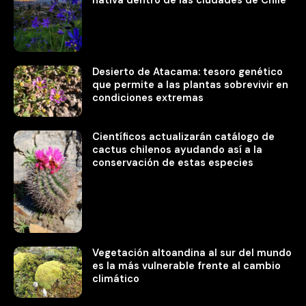
nativa dentro de las ciudades de Chile
Desierto de Atacama: tesoro genético
que permite a las plantas sobrevivir en
condiciones extremas
Científicos actualizarán catálogo de
cactus chilenos ayudando así a la
conservación de estas especies
Vegetación altoandina al sur del mundo
es la más vulnerable frente al cambio
climático