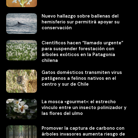
Nuevo hallazgo sobre ballenas del
hemisferio sur permitirá apoyar su
conservación
Científicos hacen “llamado urgente”
para suspender forestación con
árboles exóticos en la Patagonia
chilena
Gatos domésticos transmiten virus
patógenos a felinos nativos en el
centro y sur de Chile
La mosca «gourmet»: el estrecho
vínculo entre un insecto polinizador y
las flores del ulmo
Promover la captura de carbono con
árboles invasores aumenta riesgo de