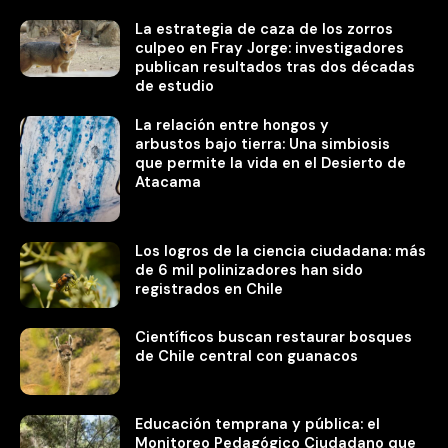
La estrategia de caza de los zorros
culpeo en Fray Jorge: investigadores
publican resultados tras dos décadas
de estudio
La relación entre hongos y
arbustos bajo tierra: Una simbiosis
que permite la vida en el Desierto de
Atacama
Los logros de la ciencia ciudadana: más
de 6 mil polinizadores han sido
registrados en Chile
Científicos buscan restaurar bosques
de Chile central con guanacos
Educación temprana y pública: el
Monitoreo Pedagógico Ciudadano que