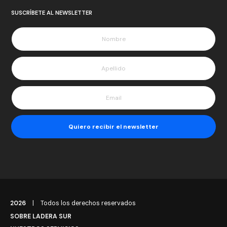
SUSCRÍBETE AL NEWSLETTER
2026
|
Todos los derechos reservados
SOBRE LADERA SUR