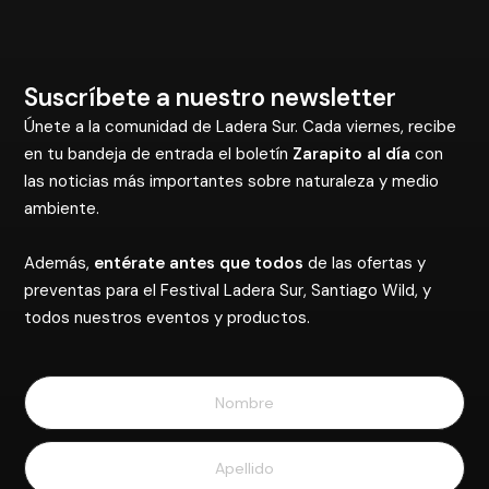
Suscríbete a nuestro newsletter
Únete a la comunidad de Ladera Sur. Cada viernes, recibe
en tu bandeja de entrada el boletín
Zarapito al día
con
las noticias más importantes sobre naturaleza y medio
ambiente.
Además,
entérate antes que todos
de las ofertas y
preventas para el Festival Ladera Sur, Santiago Wild, y
todos nuestros eventos y productos.