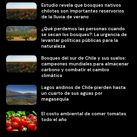
Estudio revela que bosques nativos
chilotes son importantes reservorios
de la lluvia de verano
¿Qué perdemos las personas cuando
se secan los bosques?: La urgencia de
levantar políticas públicas para la
naturaleza
Bosques del sur de Chile y sus suelos:
campeones mundiales para almacenar
carbono y combatir el cambio
climático
Lagos andinos de Chile pierden hasta
un cuarto de sus aguas por
megasequía
El costo ambiental de comer tomates
todo el año