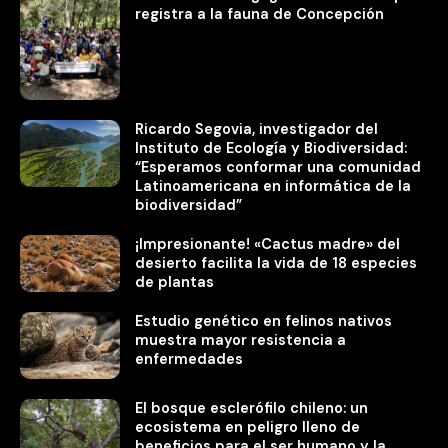
registra a la fauna de Concepción
Ricardo Segovia, investigador del
Instituto de Ecología y Biodiversidad:
“Esperamos conformar una comunidad
Latinoamericana en informática de la
biodiversidad”
¡Impresionante! «Cactus madre» del
desierto facilita la vida de 18 especies
de plantas
Estudio genético en felinos nativos
muestra mayor resistencia a
enfermedades
El bosque esclerófilo chileno: un
ecosistema en peligro lleno de
beneficios para el ser humano y la