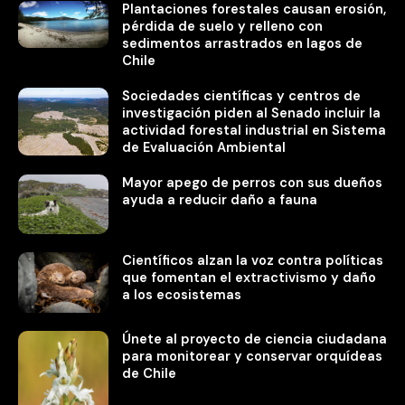
Plantaciones forestales causan erosión,
pérdida de suelo y relleno con
sedimentos arrastrados en lagos de
Chile
Sociedades científicas y centros de
investigación piden al Senado incluir la
actividad forestal industrial en Sistema
de Evaluación Ambiental
Mayor apego de perros con sus dueños
ayuda a reducir daño a fauna
Científicos alzan la voz contra políticas
que fomentan el extractivismo y daño
a los ecosistemas
Únete al proyecto de ciencia ciudadana
para monitorear y conservar orquídeas
de Chile