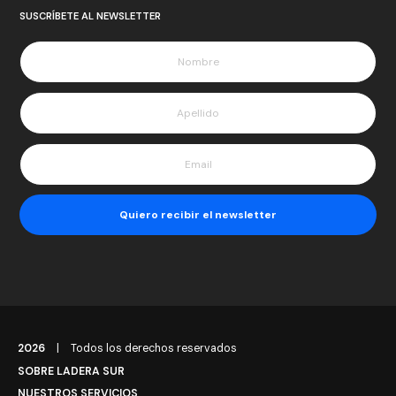
SUSCRÍBETE AL NEWSLETTER
2026
|
Todos los derechos reservados
SOBRE LADERA SUR
NUESTROS SERVICIOS