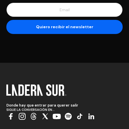
Donde hay que entrar para querer salir
SIGUE LA CONVERSACIÓN EN...