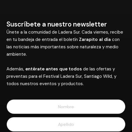
Suscríbete a nuestro newsletter
Únete a la comunidad de Ladera Sur. Cada viernes, recibe
en tu bandeja de entrada el boletín
Zarapito al día
con
las noticias más importantes sobre naturaleza y medio
ambiente.
Además,
entérate antes que todos
de las ofertas y
preventas para el Festival Ladera Sur, Santiago Wild, y
todos nuestros eventos y productos.