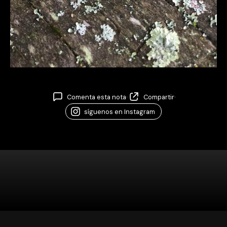
Comenta esta nota
·
Compartir
·
síguenos en Instagram