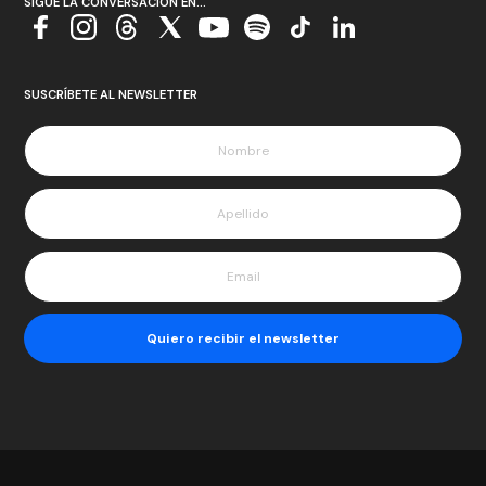
SIGUE LA CONVERSACIÓN EN...
SUSCRÍBETE AL NEWSLETTER