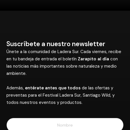
Suscríbete a nuestro newsletter
Únete a la comunidad de Ladera Sur. Cada viernes, recibe
en tu bandeja de entrada el boletín
Zarapito al día
con
las noticias más importantes sobre naturaleza y medio
ambiente.
Además,
entérate antes que todos
de las ofertas y
preventas para el Festival Ladera Sur, Santiago Wild, y
todos nuestros eventos y productos.