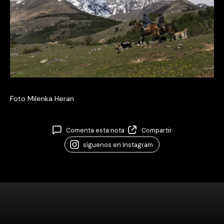
Foto Milenka Heran
Comenta esta nota
·
Compartir
·
síguenos en Instagram