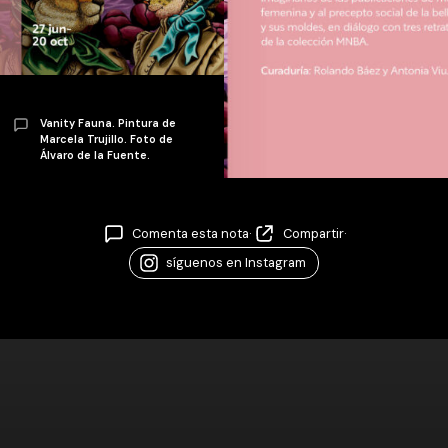
Vanity Fauna. Pintura de
Marcela Trujillo. Foto de
Álvaro de la Fuente.
Comenta esta nota
·
Compartir
·
síguenos en Instagram