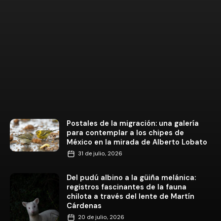
Postales de la migración: una galería
para contemplar a los chipes de
México en la mirada de Alberto Lobato
31 de julio, 2026
Del pudú albino a la güiña melánica:
registros fascinantes de la fauna
chilota a través del lente de Martín
Cárdenas
20 de julio, 2026