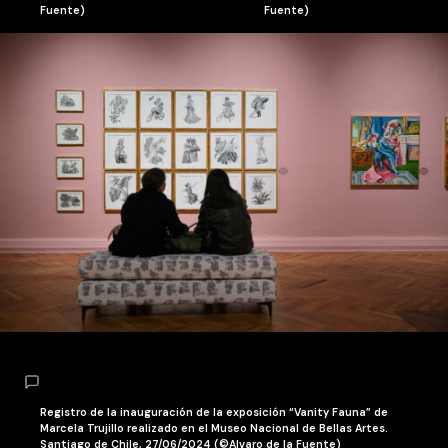
Fuente)
Fuente)
Registro de la inauguración de la exposición “Vanity Fauna” de
Marcela Trujillo realizado en el Museo Nacional de Bellas Artes.
Santiago de Chile, 27/06/2024 (©Alvaro de la Fuente)