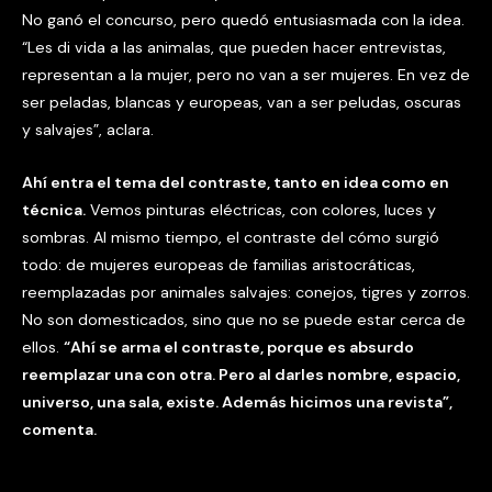
No ganó el concurso, pero quedó entusiasmada con la idea.
“Les di vida a las animalas, que pueden hacer entrevistas,
representan a la mujer, pero no van a ser mujeres. En vez de
ser peladas, blancas y europeas, van a ser peludas, oscuras
y salvajes”, aclara.
Ahí entra el tema del contraste, tanto en idea como en
técnica.
Vemos pinturas eléctricas, con colores, luces y
sombras. Al mismo tiempo, el contraste del cómo surgió
todo: de mujeres europeas de familias aristocráticas,
reemplazadas por animales salvajes: conejos, tigres y zorros.
No son domesticados, sino que no se puede estar cerca de
ellos.
“Ahí se arma el contraste, porque es absurdo
reemplazar una con otra. Pero al darles nombre, espacio,
universo, una sala, existe. Además hicimos una revista”,
comenta.