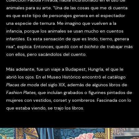
animales para su arte. “Una de las cosas que me di cuenta
es que este tipo de personajes genera en el espectador
una especie de ternura. Me imagino que vuelven a la
infancia, porque los animales se usan mucho en cuentos
infantiles. Es esta sensación de que es lindo, tierno, genera
risa”, explica. Entonces, quedó con el
bichito
de trabajar más
con ellos, pero sacándolos del cuento.
Más adelante, fue un viaje a Budapest, Hungría, el que le
abrió los ojos. En el Museo Histórico encontró el catálogo
Placas de moda
del siglo XIX, además de algunos libros de
Fashion Plates
, que incluían grabados o figurines pintados de
mujeres con vestidos, corset y sombreros. Fascinada con lo
que estaba viendo, se trajo los libros.