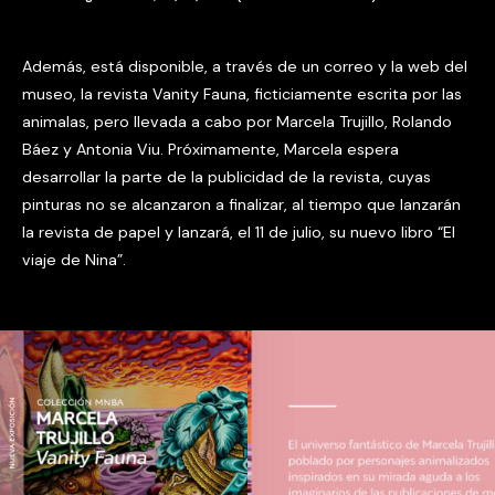
Además, está disponible, a través de un correo y la web del
museo, la revista Vanity Fauna, ficticiamente escrita por las
animalas, pero llevada a cabo por Marcela Trujillo, Rolando
Báez y Antonia Viu. Próximamente, Marcela espera
desarrollar la parte de la publicidad de la revista, cuyas
pinturas no se alcanzaron a finalizar, al tiempo que lanzarán
la revista de papel y lanzará, el 11 de julio, su nuevo libro “El
viaje de Nina”.