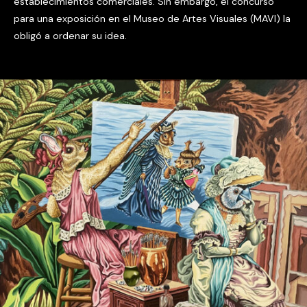
establecimientos comerciales. Sin embargo, el concurso
para una exposición en el Museo de Artes Visuales (MAVI) la
obligó a ordenar su idea.