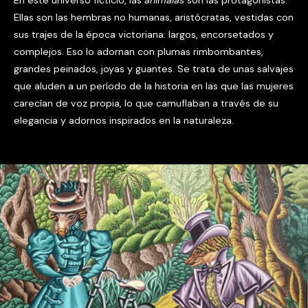
Ellas son las hembras no humanas, aristócratas, vestidas con
sus trajes de la época victoriana: largos, encorsetados y
complejos. Eso lo adornan con plumas rimbombantes,
grandes peinados, joyas y guantes. Se trata de unas salvajes
que aluden a un período de la historia en las que las mujeres
carecían de voz propia, lo que camuflaban a través de su
elegancia y adornos inspirados en la naturaleza.