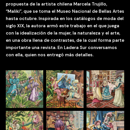
propuesta de la artista chilena Marcela Trujillo,
“Maliki”, que se toma el Museo Nacional de Bellas Artes
hasta octubre. Inspirada en los catálogos de moda del
siglo XIX, la autora armó este trabajo en el que juega
con la idealización de la mujer, la naturaleza y el arte,
en una obra llena de contrastes, de la cual forma parte
importante una revista. En Ladera Sur conversamos
con ella, quien nos entregó más detalles.