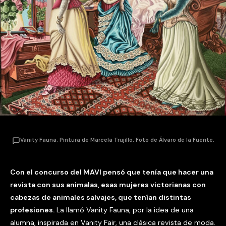
Vanity Fauna. Pintura de Marcela Trujillo. Foto de Álvaro de la Fuente.
Con el concurso del MAVI pensó que tenía que hacer una
revista con sus animalas, esas mujeres victorianas con
cabezas de animales salvajes, que tenían distintas
profesiones.
La llamó Vanity Fauna, por la idea de una
alumna, inspirada en Vanity Fair, una clásica revista de moda.