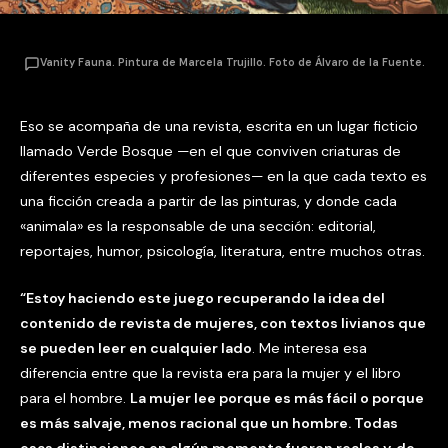
Vanity Fauna. Pintura de Marcela Trujillo. Foto de Álvaro de la Fuente.
Eso se acompaña de una revista, escrita en un lugar ficticio
llamado Verde Bosque —en el que conviven criaturas de
diferentes especies y profesiones— en la que cada texto es
una ficción creada a partir de las pinturas, y donde cada
«animala» es la responsable de una sección: editorial,
reportajes, humor, psicología, literatura, entre muchos otras.
“Estoy haciendo este juego recuperando la idea del
contenido de revista de mujeres, con textos livianos que
se pueden leer en cualquier lado
. Me interesa esa
diferencia entre que la revista era para la mujer y el libro
para el hombre.
La mujer lee porque es más fácil o porque
es más salvaje, menos racional que un hombre. Todas