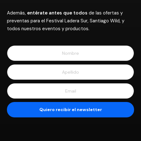
Además,
entérate antes que todos
de las ofertas y
preventas para el Festival Ladera Sur, Santiago Wild, y
todos nuestros eventos y productos.