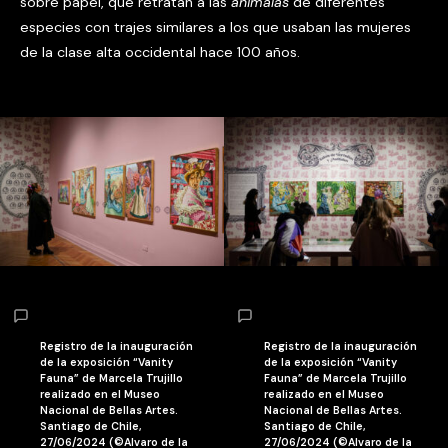
sobre papel, que retratan a las
animalas
de diferentes
especies con trajes similares a los que usaban las mujeres
de la clase alta occidental hace 100 años.
Registro de la inauguración
Registro de la inauguración
de la exposición “Vanity
de la exposición “Vanity
Fauna” de Marcela Trujillo
Fauna” de Marcela Trujillo
realizado en el Museo
realizado en el Museo
Nacional de Bellas Artes.
Nacional de Bellas Artes.
Santiago de Chile,
Santiago de Chile,
27/06/2024 (©Alvaro de la
27/06/2024 (©Alvaro de la