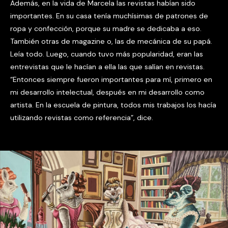
Además, en la vida de Marcela las revistas habían sido
importantes. En su casa tenía muchísimas de patrones de
ropa y confección, porque su madre se dedicaba a eso.
También otras de magazine o, las de mecánica de su papá.
Leía todo. Luego, cuando tuvo más popularidad, eran las
entrevistas que le hacían a ella las que salían en revistas.
“Entonces siempre fueron importantes para mí, primero en
mi desarrollo intelectual, después en mi desarrollo como
artista. En la escuela de pintura, todos mis trabajos los hacía
utilizando revistas como referencia”, dice.