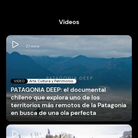
Videos
VIDEO
Arte, Cultura y Patrimonio
PATAGONIA DEEP: el documental
chileno que explora uno de los
territorios más remotos de la Patagonia
en busca de una ola perfecta