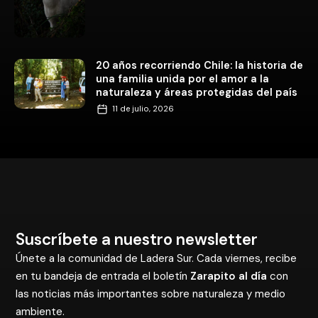
20 años recorriendo Chile: la historia de
una familia unida por el amor a la
naturaleza y áreas protegidas del país
11 de julio, 2026
Suscríbete a nuestro newsletter
Únete a la comunidad de Ladera Sur. Cada viernes, recibe
en tu bandeja de entrada el boletín
Zarapito al día
con
las noticias más importantes sobre naturaleza y medio
ambiente.