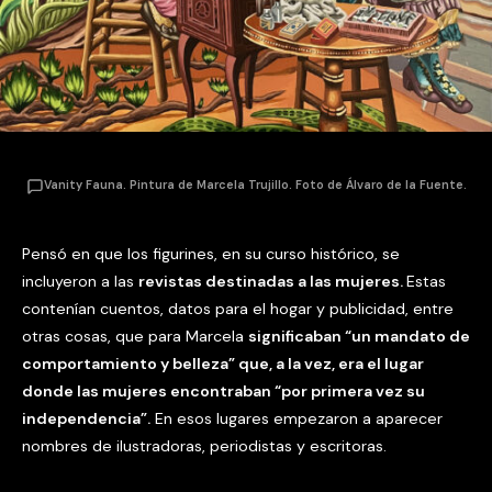
Vanity Fauna. Pintura de Marcela Trujillo. Foto de Álvaro de la Fuente.
Pensó en que los figurines, en su curso histórico, se
incluyeron a las
revistas destinadas a las mujeres.
Estas
contenían cuentos, datos para el hogar y publicidad, entre
otras cosas, que para Marcela
significaban “un mandato de
comportamiento y belleza” que, a la vez, era el lugar
donde las mujeres encontraban “por primera vez su
independencia”.
En esos lugares empezaron a aparecer
nombres de ilustradoras, periodistas y escritoras.