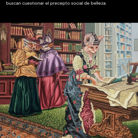
buscan cuestionar el precepto social de belleza.