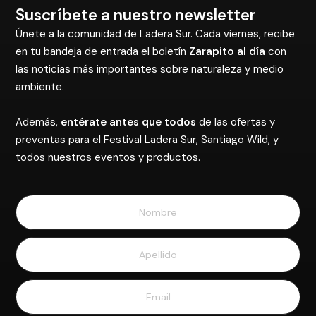
Suscríbete a nuestro newsletter
Únete a la comunidad de Ladera Sur. Cada viernes, recibe
en tu bandeja de entrada el boletín
Zarapito al día
con
las noticias más importantes sobre naturaleza y medio
ambiente.
Además,
entérate antes que todos
de las ofertas y
preventas para el Festival Ladera Sur, Santiago Wild, y
todos nuestros eventos y productos.