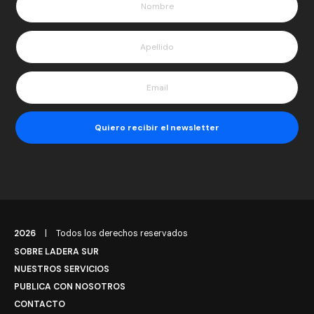
2026
|
Todos los derechos reservados
SOBRE LADERA SUR
NUESTROS SERVICIOS
PUBLICA CON NOSOTROS
CONTACTO