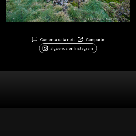
Comenta esta nota
·
Compartir
·
síguenos en Instagram