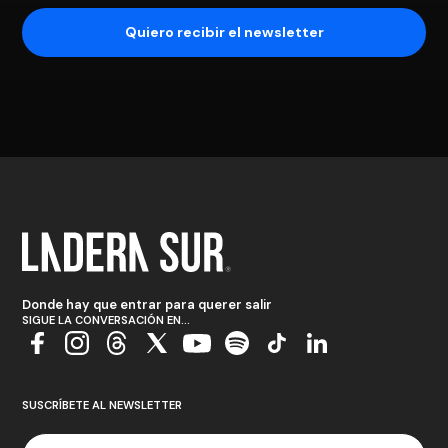
Donde hay que entrar para querer salir
SIGUE LA CONVERSACIÓN EN...
SUSCRÍBETE AL NEWSLETTER