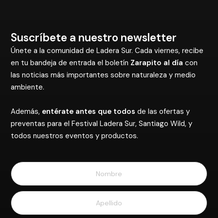
Suscríbete a nuestro newsletter
Únete a la comunidad de Ladera Sur. Cada viernes, recibe
en tu bandeja de entrada el boletín
Zarapito al día
con
las noticias más importantes sobre naturaleza y medio
ambiente.
Además,
entérate antes que todos
de las ofertas y
preventas para el Festival Ladera Sur, Santiago Wild, y
todos nuestros eventos y productos.