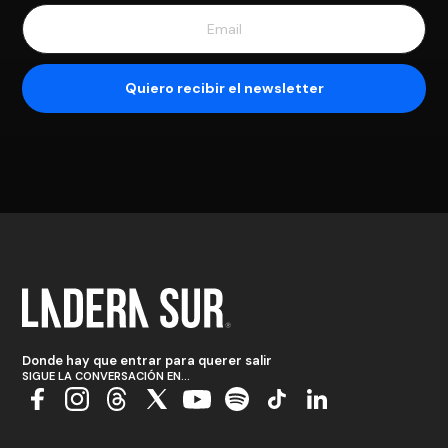
Donde hay que entrar para querer salir
SIGUE LA CONVERSACIÓN EN...