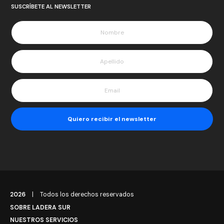
SUSCRÍBETE AL NEWSLETTER
2026
|
Todos los derechos reservados
SOBRE LADERA SUR
NUESTROS SERVICIOS