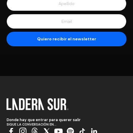
Donde hay que entrar para querer salir
SIGUE LA CONVERSACIÓN EN...