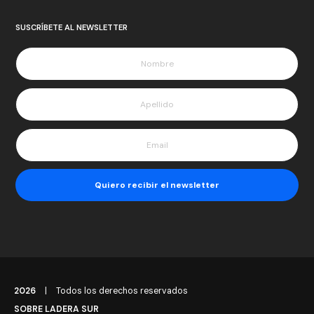
SUSCRÍBETE AL NEWSLETTER
2026
|
Todos los derechos reservados
SOBRE LADERA SUR