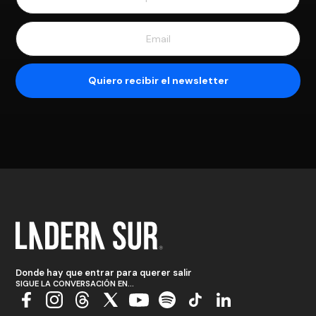
Donde hay que entrar para querer salir
SIGUE LA CONVERSACIÓN EN...