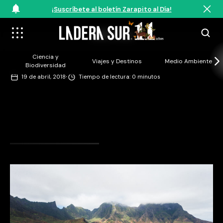
¡Suscríbete al boletín Zarapito al Día!
©Ill Prod
Ciencia y
Viajes y Destinos
Medio Ambiente
Biodiversidad
·
19 de abril, 2018
Tiempo de lectura: 0 minutos