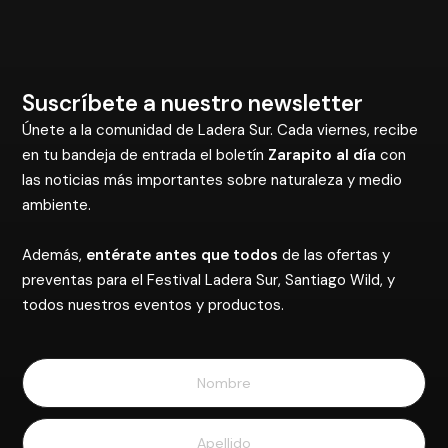
Suscríbete a nuestro newsletter
Únete a la comunidad de Ladera Sur. Cada viernes, recibe
en tu bandeja de entrada el boletín
Zarapito al día
con
las noticias más importantes sobre naturaleza y medio
ambiente.
Además,
entérate antes que todos
de las ofertas y
preventas para el Festival Ladera Sur, Santiago Wild, y
todos nuestros eventos y productos.