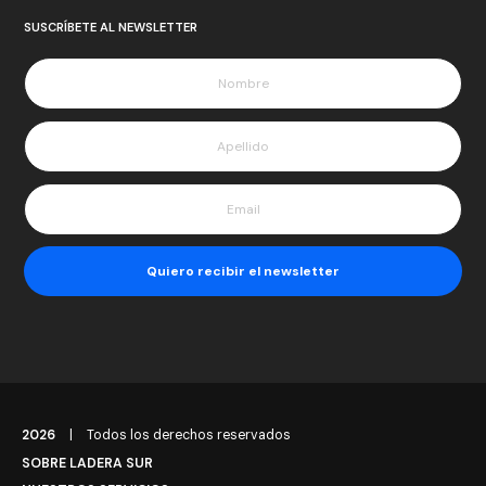
SUSCRÍBETE AL NEWSLETTER
2026
|
Todos los derechos reservados
SOBRE LADERA SUR