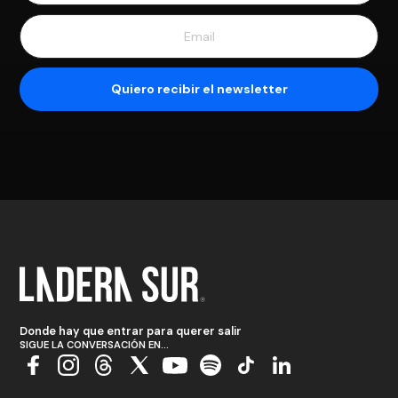
Donde hay que entrar para querer salir
SIGUE LA CONVERSACIÓN EN...