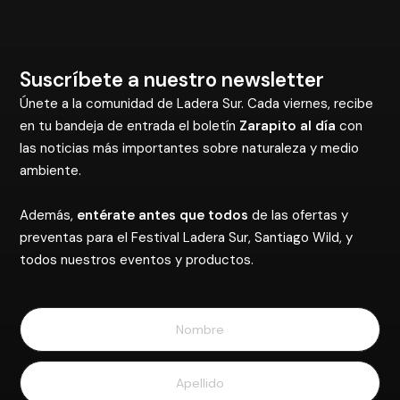
Suscríbete a nuestro newsletter
Únete a la comunidad de Ladera Sur. Cada viernes, recibe
en tu bandeja de entrada el boletín
Zarapito al día
con
las noticias más importantes sobre naturaleza y medio
ambiente.
Además,
entérate antes que todos
de las ofertas y
preventas para el Festival Ladera Sur, Santiago Wild, y
todos nuestros eventos y productos.