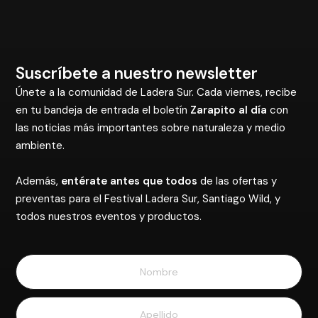
Suscríbete a nuestro newsletter
Únete a la comunidad de Ladera Sur. Cada viernes, recibe
en tu bandeja de entrada el boletín
Zarapito al día
con
las noticias más importantes sobre naturaleza y medio
ambiente.
Además,
entérate antes que todos
de las ofertas y
preventas para el Festival Ladera Sur, Santiago Wild, y
todos nuestros eventos y productos.