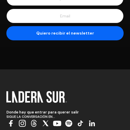
Donde hay que entrar para querer salir
SIGUE LA CONVERSACIÓN EN...