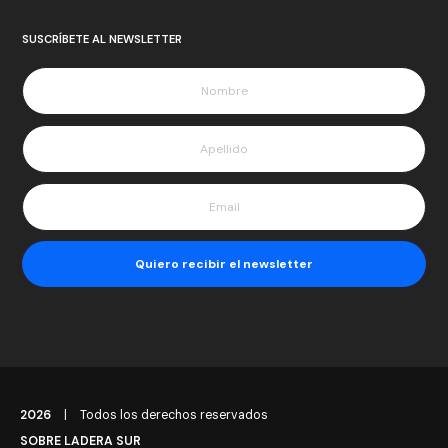
SUSCRÍBETE AL NEWSLETTER
2026
|
Todos los derechos reservados
SOBRE LADERA SUR