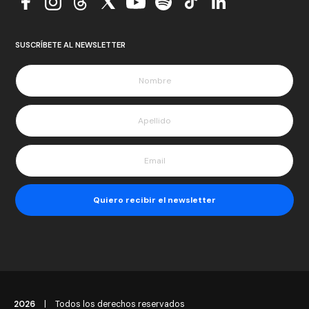
SUSCRÍBETE AL NEWSLETTER
2026
|
Todos los derechos reservados