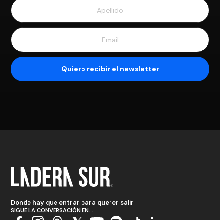
Donde hay que entrar para querer salir
SIGUE LA CONVERSACIÓN EN...