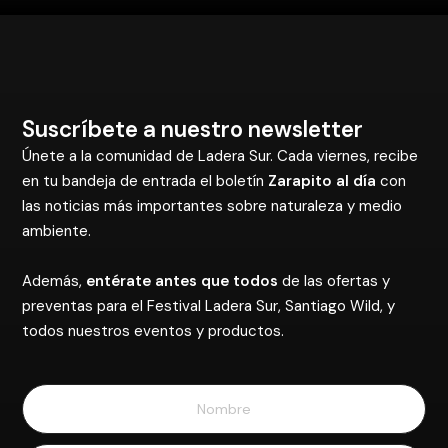
Suscríbete a nuestro newsletter
Únete a la comunidad de Ladera Sur. Cada viernes, recibe
en tu bandeja de entrada el boletín
Zarapito al día
con
las noticias más importantes sobre naturaleza y medio
ambiente.
Además,
entérate antes que todos
de las ofertas y
preventas para el Festival Ladera Sur, Santiago Wild, y
todos nuestros eventos y productos.